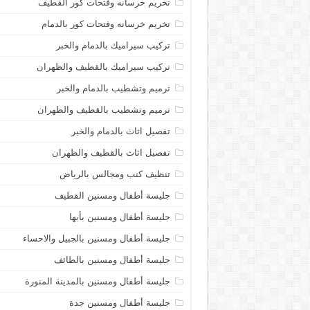
تخريم خرسانه وفتحات كور القطيف
تخريم خرسانه وفتحات كور بالدمام
تركيب سيراميك بالدمام والخبر
تركيب سيراميك بالقطيف والظهران
ترميم وتشطيب بالدمام والخبر
ترميم وتشطيب بالقطيف والظهران
تفصيل اثاث بالدمام والخبر
تفصيل اثاث بالقطيف والظهران
تنظيف كنب ومجالس بالرياض
جليسة أطفال ومسنين القطيف
جليسة أطفال ومسنين بأبها
جليسة أطفال ومسنين بالجبيل والاحساء
جليسة أطفال ومسنين بالطائف
جليسة أطفال ومسنين بالمدينة المنورة
جليسة أطفال ومسنين جدة