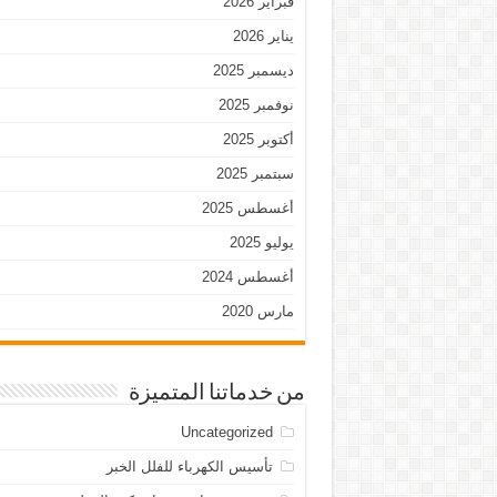
فبراير 2026
يناير 2026
ديسمبر 2025
نوفمبر 2025
أكتوبر 2025
سبتمبر 2025
أغسطس 2025
يوليو 2025
أغسطس 2024
مارس 2020
من خدماتنا المتميزة
Uncategorized
تأسيس الكهرباء للفلل الخبر