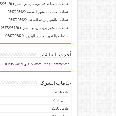
عاملات بالساعه في بريده رياض الخبراء 0547295429
شغالات كينيات بالشهر القصيم 0547295429
شغالات بالشهر بريدة المذنب 0547295429
عاملات بالشهر بريدة رياض الخبراء 0547295429
خادمات بالشهر القصيم البكيرية 0547295429
أحدث التعليقات
A WordPress Commenter
على
Hello world!
خدمات الشركه
مايو 2026
أبريل 2026
مارس 2026