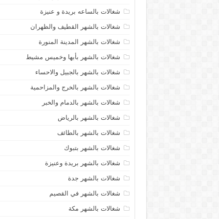
شغالات بالساعه بريدة و عنيزة
شغالات بالشهر القطيف والظهران
شغالات بالشهر المدينة المنورة
شغالات بالشهر بأبها وخميس مشيط
شغالات بالشهر بالجبيل والاحساء
شغالات بالشهر بالخرج والمزاحمية
شغالات بالشهر بالدمام والخبر
شغالات بالشهر بالرياض
شغالات بالشهر بالطائف
شغالات بالشهر بتبوك
شغالات بالشهر بريدة وعنيزة
شغالات بالشهر جدة
شغالات بالشهر في القصيم
شغالات بالشهر مكة