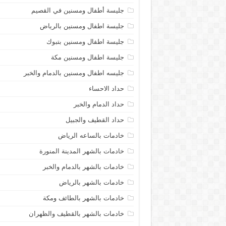
جليسة أطفال ومسنين في القصيم
جليسة اطفال ومسنين بالرياض
جليسة اطفال ومسنين بتبوك
جليسة اطفال ومسنين مكة
جليسه اطفال ومسنين بالدمام والخبر
حداد الاحساء
حداد الدمام والخبر
حداد القطيف والجبيل
خادمات بالساعه الرياض
خادمات بالشهر المدينة المنورة
خادمات بالشهر بالدمام والخبر
خادمات بالشهر بالرياض
خادمات بالشهر بالطائف ومكة
خادمات بالشهر بالقطيف والظهران