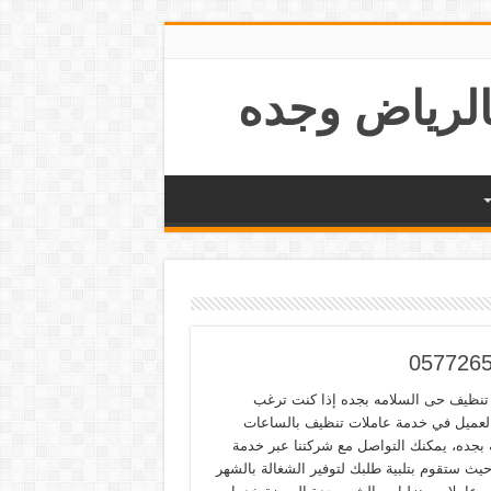
تنظيف حى السلامه بجده إذا كنت ترغب
العميل في خدمة عاملات تنظيف بالساعات
ة بجده، يمكنك التواصل مع شركتنا عبر خدمة
حيث ستقوم بتلبية طلبك لتوفير الشغالة بالشهر