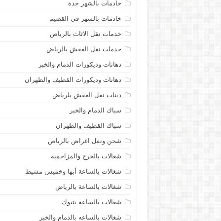
خادمات بالشهر جدة
خادمات بالشهر في القصيم
خدمات نقل الاثاث بالرياض
خدمات نقل العفش بالرياض
دهانات وديكورات الدمام والخبر
دهانات وديكورات القطيف والظهران
دينات نقل العفش بلرياض
سباك الدمام والخبر
سباك القطيف والظهران
شحن ونقل اغراض بالرياض
شغالات بالخرج والمزاحمية
شغالات بالساعة أبها وخميس مشيط
شغالات بالساعة بالرياض
شغالات بالساعة بتبوك
شغالات بالساعه بالدمام والخبر