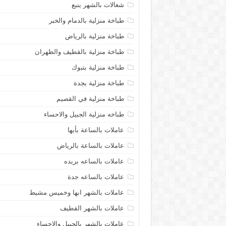
شغالات بالشهر ينبع
طباخة منزلية بالدمام والخبر
طباخة منزلية بالرياض
طباخة منزلية بالقطيف والظهران
طباخة منزلية بتبوك
طباخة منزلية بجدة
طباخة منزلية في القصيم
طباخه منزلية الجبيل والاحساء
عاملات بالساعة بأبها
عاملات بالساعة بالرياض
عاملات بالساعه بريده
عاملات بالساعه جدة
عاملات بالشهر ابها وخميس مشيط
عاملات بالشهر القطيف
عاملات بالشهر بالجبيل والاحساء