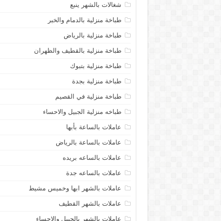
شغالات بالشهر ينبع
طباخة منزلية بالدمام والخبر
طباخة منزلية بالرياض
طباخة منزلية بالقطيف والظهران
طباخة منزلية بتبوك
طباخة منزلية بجدة
طباخة منزلية في القصيم
طباخه منزلية الجبيل والاحساء
عاملات بالساعة بأبها
عاملات بالساعة بالرياض
عاملات بالساعه بريده
عاملات بالساعه جدة
عاملات بالشهر ابها وخميس مشيط
عاملات بالشهر القطيف
عاملات بالشهر بالجبيل والاحساء