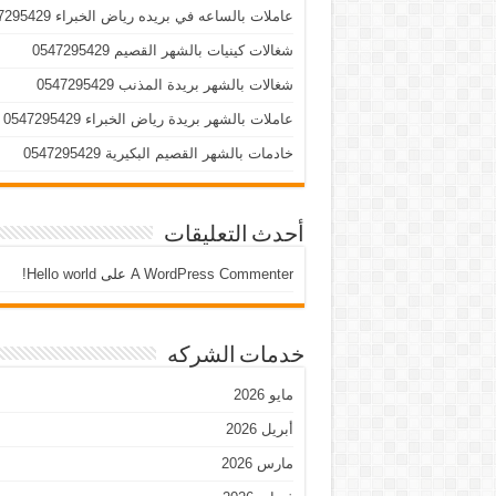
عاملات بالساعه في بريده رياض الخبراء 0547295429
شغالات كينيات بالشهر القصيم 0547295429
شغالات بالشهر بريدة المذنب 0547295429
عاملات بالشهر بريدة رياض الخبراء 0547295429
خادمات بالشهر القصيم البكيرية 0547295429
أحدث التعليقات
A WordPress Commenter
على
Hello world!
خدمات الشركه
مايو 2026
أبريل 2026
مارس 2026