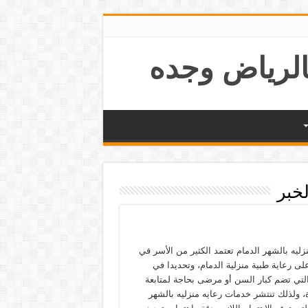
لخبر
زليه بالشهر الدمام تعتمد الكثير من الأسر في
لى رعاية طبية منزلية الدمام، وتحديدا في
التي تضم كبار السن أو مرضى بحاجة لمتابعة
 ولذلك تنتشر خدمات رعايه منزليه بالشهر