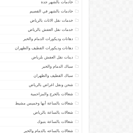
خادمات بالشهر جدة
خادمات بالشهر في القصيم
خدمات نقل الاثاث بالرياض
خدمات نقل العفش بالرياض
دهانات وديكورات الدمام والخبر
دهانات وديكورات القطيف والظهران
دينات نقل العفش بلرياض
سباك الدمام والخبر
سباك القطيف والظهران
شحن ونقل اغراض بالرياض
شغالات بالخرج والمزاحمية
شغالات بالساعة أبها وخميس مشيط
شغالات بالساعة بالرياض
شغالات بالساعة بتبوك
شغالات بالساعه بالدمام والخبر