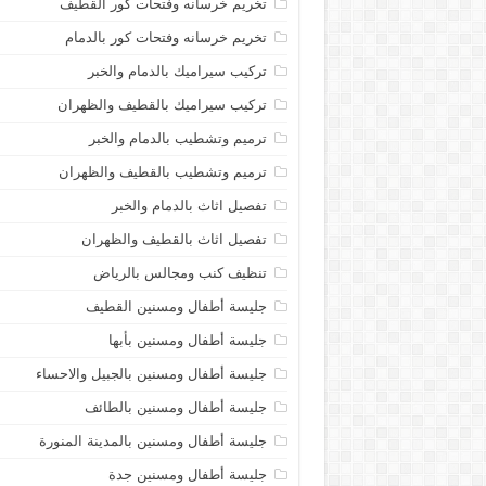
تخريم خرسانه وفتحات كور القطيف
تخريم خرسانه وفتحات كور بالدمام
تركيب سيراميك بالدمام والخبر
تركيب سيراميك بالقطيف والظهران
ترميم وتشطيب بالدمام والخبر
ترميم وتشطيب بالقطيف والظهران
تفصيل اثاث بالدمام والخبر
تفصيل اثاث بالقطيف والظهران
تنظيف كنب ومجالس بالرياض
جليسة أطفال ومسنين القطيف
جليسة أطفال ومسنين بأبها
جليسة أطفال ومسنين بالجبيل والاحساء
جليسة أطفال ومسنين بالطائف
جليسة أطفال ومسنين بالمدينة المنورة
جليسة أطفال ومسنين جدة