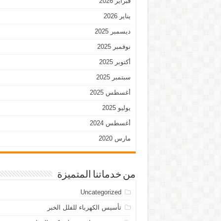
فبراير 2026
يناير 2026
ديسمبر 2025
نوفمبر 2025
أكتوبر 2025
سبتمبر 2025
أغسطس 2025
يوليو 2025
أغسطس 2024
مارس 2020
من خدماتنا المتميزة
Uncategorized
تأسيس الكهرباء للفلل الخبر