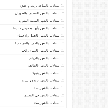
شغالات بالساعه بريدة و عنيزة
شغالات بالشهر القطيف والظهران
شغالات بالشهر المدينة المنورة
شغالات بالشهر بأبها وخميس مشيط
شغالات بالشهر بالجبيل والاحساء
شغالات بالشهر بالخرج والمزاحمية
شغالات بالشهر بالدمام والخبر
شغالات بالشهر بالرياض
شغالات بالشهر بالطائف
شغالات بالشهر بتبوك
شغالات بالشهر بريدة وعنيزة
شغالات بالشهر جدة
شغالات بالشهر في القصيم
شغالات بالشهر مكة