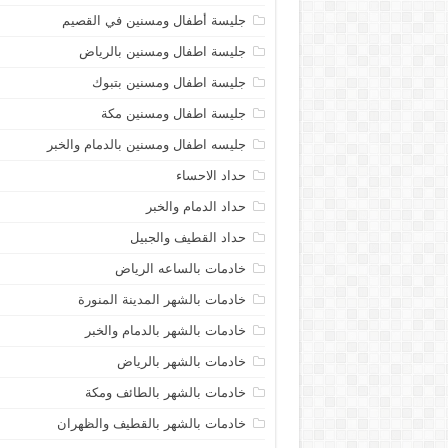
جليسة أطفال ومسنين في القصيم
جليسة اطفال ومسنين بالرياض
جليسة اطفال ومسنين بتبوك
جليسة اطفال ومسنين مكة
جليسه اطفال ومسنين بالدمام والخبر
حداد الاحساء
حداد الدمام والخبر
حداد القطيف والجبيل
خادمات بالساعه الرياض
خادمات بالشهر المدينة المنورة
خادمات بالشهر بالدمام والخبر
خادمات بالشهر بالرياض
خادمات بالشهر بالطائف ومكة
خادمات بالشهر بالقطيف والظهران