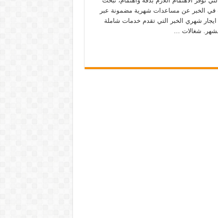
لتي توفر الاهتمام اللازم بدقة واهتمام، تبحث
ت في الخبر عن مساعدات شهرية مضمونة عبر
ايجار شهري الخبر التي تقدم خدمات شاملة
شهر. شغالات …