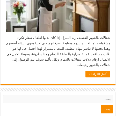
شغالات بالشهر القطيف ربه المنزل إذا كان لديها اطفال صغار تكون
مشغوله دائما الانتباه إليهم ومتابعة تصرفاتهم حتى لا يقومون بإيذاء أنفسهم
وهذا يجعلها لا تباشر مهام تنظيف البيت باستمرار لهذا أفضل حل لها هو
طلب مساعده عمالة منزلية بالساعة الدمام وهذا بطريقة بسيطة تكمن في
الاتصال ارقام دلالات شغالات بالدمام وبكل تأكيد سوف يتم الوصول إلى
شغالات بالشهر رخيصات …
أكمل القراءة »