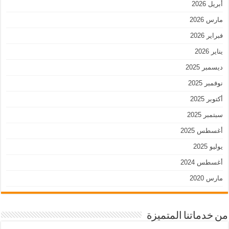
أبريل 2026
مارس 2026
فبراير 2026
يناير 2026
ديسمبر 2025
نوفمبر 2025
أكتوبر 2025
سبتمبر 2025
أغسطس 2025
يوليو 2025
أغسطس 2024
مارس 2020
من خدماتنا المتميزة