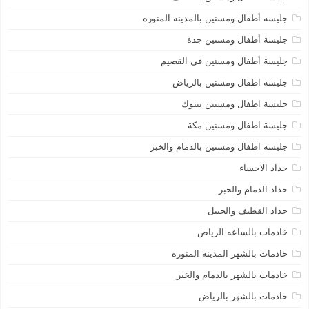
جليسة أطفال ومسنين بالمدينة المنورة
جليسة أطفال ومسنين جدة
جليسة أطفال ومسنين في القصيم
جليسة اطفال ومسنين بالرياض
جليسة اطفال ومسنين بتبوك
جليسة اطفال ومسنين مكة
جليسه اطفال ومسنين بالدمام والخبر
حداد الاحساء
حداد الدمام والخبر
حداد القطيف والجبيل
خادمات بالساعه الرياض
خادمات بالشهر المدينة المنورة
خادمات بالشهر بالدمام والخبر
خادمات بالشهر بالرياض