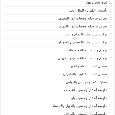
Uncategorized
تأسيس الكهرباء للفلل الخبر
تخريم خرسانه وفتحات كور القطيف
تخريم خرسانه وفتحات كور بالدمام
تركيب سيراميك بالدمام والخبر
تركيب سيراميك بالقطيف والظهران
ترميم وتشطيب بالدمام والخبر
ترميم وتشطيب بالقطيف والظهران
تفصيل اثاث بالدمام والخبر
تفصيل اثاث بالقطيف والظهران
تنظيف كنب ومجالس بالرياض
جليسة أطفال ومسنين القطيف
جليسة أطفال ومسنين بأبها
جليسة أطفال ومسنين بالجبيل والاحساء
جليسة أطفال ومسنين بالطائف