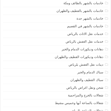
خادمات بالشهر بالطائف ومكة
خادمات بالشهر بالقطيف والظهران
خادمات بالشهر جدة
خادمات بالشهر في القصيم
خدمات نقل الاثاث بالرياض
خدمات نقل العفش بالرياض
دهانات وديكورات الدمام والخبر
دهانات وديكورات القطيف والظهران
دينات نقل العفش بلرياض
سباك الدمام والخبر
سباك القطيف والظهران
شحن ونقل اغراض بالرياض
شغالات بالخرج والمزاحمية
شغالات بالساعة أبها وخميس مشيط
شغالات بالساعة بالرياض