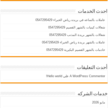
احدث الخدمات
عاملات بالساعه في بريده رياض الخبراء 0547295429
شغالات كينيات بالشهر القصيم 0547295429
شغالات بالشهر بريدة المذنب 0547295429
عاملات بالشهر بريدة رياض الخبراء 0547295429
خادمات بالشهر القصيم البكيرية 0547295429
أحدث التعليقات
A WordPress Commenter
على
Hello world!
خدمات الشركه
مايو 2026