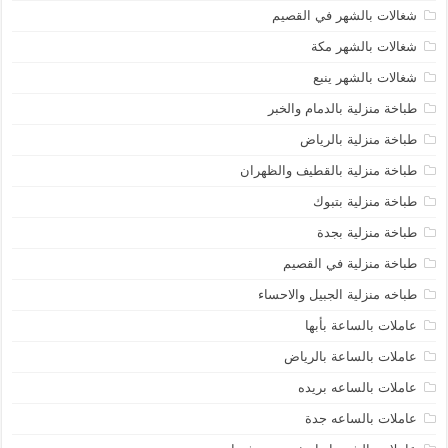
شغالات بالشهر في القصيم
شغالات بالشهر مكة
شغالات بالشهر ينبع
طباخة منزلية بالدمام والخبر
طباخة منزلية بالرياض
طباخة منزلية بالقطيف والظهران
طباخة منزلية بتبوك
طباخة منزلية بجدة
طباخة منزلية في القصيم
طباخه منزلية الجبيل والاحساء
عاملات بالساعة بأبها
عاملات بالساعة بالرياض
عاملات بالساعه بريده
عاملات بالساعه جدة