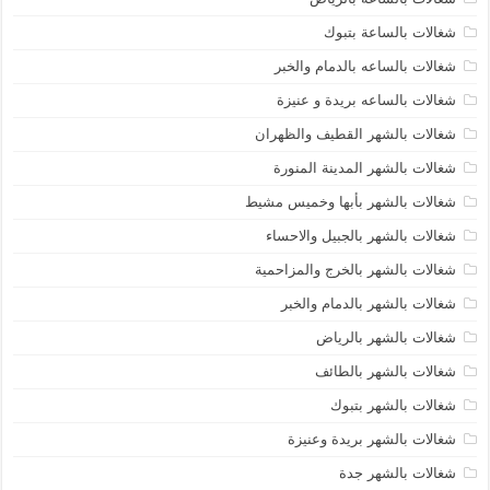
شغالات بالساعة بتبوك
شغالات بالساعه بالدمام والخبر
شغالات بالساعه بريدة و عنيزة
شغالات بالشهر القطيف والظهران
شغالات بالشهر المدينة المنورة
شغالات بالشهر بأبها وخميس مشيط
شغالات بالشهر بالجبيل والاحساء
شغالات بالشهر بالخرج والمزاحمية
شغالات بالشهر بالدمام والخبر
شغالات بالشهر بالرياض
شغالات بالشهر بالطائف
شغالات بالشهر بتبوك
شغالات بالشهر بريدة وعنيزة
شغالات بالشهر جدة