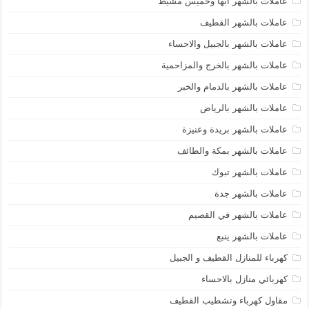
عاملات بالشهر ابها وخميس مشيط
عاملات بالشهر القطيف
عاملات بالشهر بالجبيل والاحساء
عاملات بالشهر بالخرج والمزاحمية
عاملات بالشهر بالدمام والخبر
عاملات بالشهر بالرياض
عاملات بالشهر بريدة وعنيزة
عاملات بالشهر بمكة والطائف
عاملات بالشهر تبوك
عاملات بالشهر جدة
عاملات بالشهر في القصيم
عاملات بالشهر ينبع
كهرباء للمنازل القطيف و الجبيل
كهربائي منازل بالاحساء
مقاول كهرباء وتشطيب القطيف