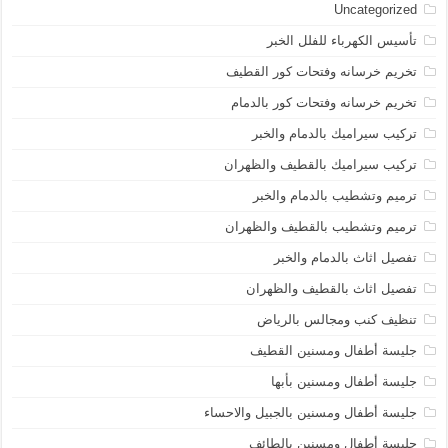
Uncategorized
تأسيس الكهرباء للفلل الخبر
تخريم خرسانه وفتحات كور القطيف
تخريم خرسانه وفتحات كور بالدمام
تركيب سيراميك بالدمام والخبر
تركيب سيراميك بالقطيف والظهران
ترميم وتشطيب بالدمام والخبر
ترميم وتشطيب بالقطيف والظهران
تفصيل اثاث بالدمام والخبر
تفصيل اثاث بالقطيف والظهران
تنظيف كنب ومجالس بالرياض
جليسة أطفال ومسنين القطيف
جليسة أطفال ومسنين بأبها
جليسة أطفال ومسنين بالجبيل والاحساء
جليسة أطفال ومسنين بالطائف