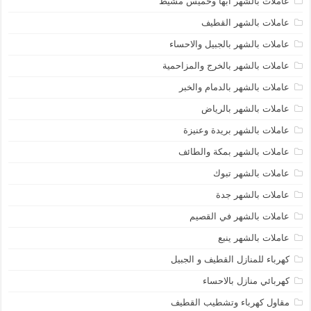
عاملات بالشهر ابها وخميس مشيط
عاملات بالشهر القطيف
عاملات بالشهر بالجبيل والاحساء
عاملات بالشهر بالخرج والمزاحمية
عاملات بالشهر بالدمام والخبر
عاملات بالشهر بالرياض
عاملات بالشهر بريدة وعنيزة
عاملات بالشهر بمكة والطائف
عاملات بالشهر تبوك
عاملات بالشهر جدة
عاملات بالشهر في القصيم
عاملات بالشهر ينبع
كهرباء للمنازل القطيف و الجبيل
كهربائي منازل بالاحساء
مقاول كهرباء وتشطيب القطيف