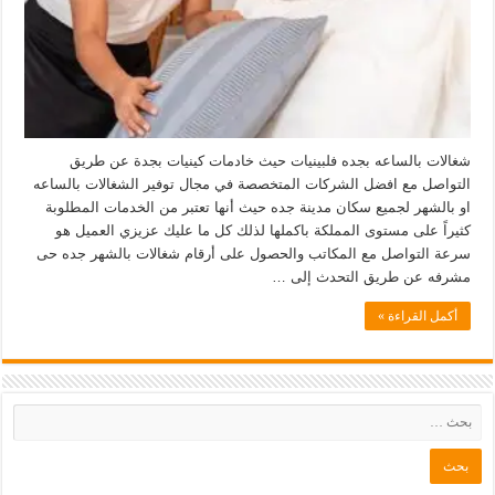
شغالات بالساعه بجده فلبينيات حيث خادمات كينيات بجدة عن طريق
التواصل مع افضل الشركات المتخصصة في مجال توفير الشغالات بالساعه
او بالشهر لجميع سكان مدينة جده حيث أنها تعتبر من الخدمات المطلوبة
كثيراً على مستوى المملكة باكملها لذلك كل ما عليك عزيزي العميل هو
سرعة التواصل مع المكاتب والحصول على أرقام شغالات بالشهر جده حى
مشرفه عن طريق التحدث إلى …
أكمل القراءة »