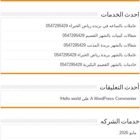
احدث الخدمات
عاملات بالساعه في بريده رياض الخبراء 0547295429
شغالات كينيات بالشهر القصيم 0547295429
شغالات بالشهر بريدة المذنب 0547295429
عاملات بالشهر بريدة رياض الخبراء 0547295429
خادمات بالشهر القصيم البكيرية 0547295429
أحدث التعليقات
A WordPress Commenter
على
Hello world!
خدمات الشركه
مايو 2026