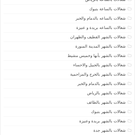
شغالات بالساعة بتبوك
شغالات بالساعه بالدمام والخبر
شغالات بالساعه بريدة و عنيزة
شغالات بالشهر القطيف والظهران
شغالات بالشهر المدينة المنورة
شغالات بالشهر بأبها وخميس مشيط
شغالات بالشهر بالجبيل والاحساء
شغالات بالشهر بالخرج والمزاحمية
شغالات بالشهر بالدمام والخبر
شغالات بالشهر بالرياض
شغالات بالشهر بالطائف
شغالات بالشهر بتبوك
شغالات بالشهر بريدة وعنيزة
شغالات بالشهر جدة