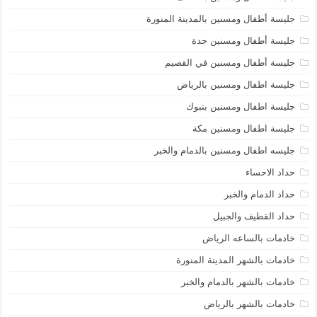
جليسة أطفال ومسنين بالمدينة المنورة
جليسة أطفال ومسنين جدة
جليسة أطفال ومسنين في القصيم
جليسة اطفال ومسنين بالرياض
جليسة اطفال ومسنين بتبوك
جليسة اطفال ومسنين مكة
جليسه اطفال ومسنين بالدمام والخبر
حداد الاحساء
حداد الدمام والخبر
حداد القطيف والجبيل
خادمات بالساعه الرياض
خادمات بالشهر المدينة المنورة
خادمات بالشهر بالدمام والخبر
خادمات بالشهر بالرياض