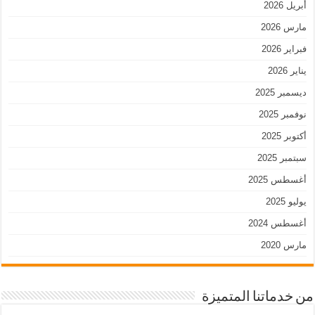
أبريل 2026
مارس 2026
فبراير 2026
يناير 2026
ديسمبر 2025
نوفمبر 2025
أكتوبر 2025
سبتمبر 2025
أغسطس 2025
يوليو 2025
أغسطس 2024
مارس 2020
من خدماتنا المتميزة