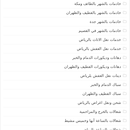
خادمات بالشهر بالطائف ومكة
خادمات بالشهر بالقطيف والظهران
خادمات بالشهر جدة
خادمات بالشهر في القصيم
خدمات نقل الاثاث بالرياض
خدمات نقل العفش بالرياض
دهانات وديكورات الدمام والخبر
دهانات وديكورات القطيف والظهران
دينات نقل العفش بلرياض
سباك الدمام والخبر
سباك القطيف والظهران
شحن ونقل اغراض بالرياض
شغالات بالخرج والمزاحمية
شغالات بالساعة أبها وخميس مشيط
شغالات بالساعة بالرياض