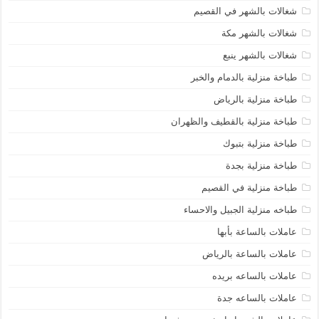
شغالات بالشهر في القصيم
شغالات بالشهر مكة
شغالات بالشهر ينبع
طباخة منزلية بالدمام والخبر
طباخة منزلية بالرياض
طباخة منزلية بالقطيف والظهران
طباخة منزلية بتبوك
طباخة منزلية بجدة
طباخة منزلية في القصيم
طباخه منزلية الجبيل والاحساء
عاملات بالساعة بأبها
عاملات بالساعة بالرياض
عاملات بالساعه بريده
عاملات بالساعه جدة