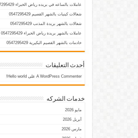
عاملات بالساعه في بريده رياض الخبراء 0547295429
شغالات كينيات بالشهر القصيم 0547295429
شغالات بالشهر بريدة المذنب 0547295429
عاملات بالشهر بريدة رياض الخبراء 0547295429
خادمات بالشهر القصيم البكيرية 0547295429
أحدث التعليقات
A WordPress Commenter
على
Hello world!
خدمات الشركه
مايو 2026
أبريل 2026
مارس 2026