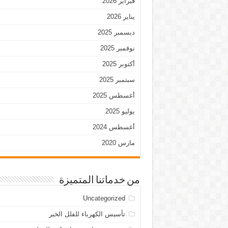
فبراير 2026
يناير 2026
ديسمبر 2025
نوفمبر 2025
أكتوبر 2025
سبتمبر 2025
أغسطس 2025
يوليو 2025
أغسطس 2024
مارس 2020
من خدماتنا المتميزة
Uncategorized
تأسيس الكهرباء للفلل الخبر