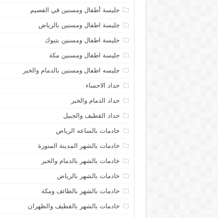
جليسة أطفال ومسنين في القصيم
جليسة اطفال ومسنين بالرياض
جليسة اطفال ومسنين بتبوك
جليسة اطفال ومسنين مكة
جليسه اطفال ومسنين بالدمام والخبر
حداد الاحساء
حداد الدمام والخبر
حداد القطيف والجبيل
خادمات بالساعه الرياض
خادمات بالشهر المدينة المنورة
خادمات بالشهر بالدمام والخبر
خادمات بالشهر بالرياض
خادمات بالشهر بالطائف ومكة
خادمات بالشهر بالقطيف والظهران