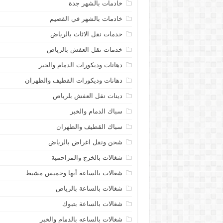
خادمات بالشهر جدة
خادمات بالشهر في القصيم
خدمات نقل الاثاث بالرياض
خدمات نقل العفش بالرياض
دهانات وديكورات الدمام والخبر
دهانات وديكورات القطيف والظهران
دينات نقل العفش بلرياض
سباك الدمام والخبر
سباك القطيف والظهران
شحن ونقل اغراض بالرياض
شغالات بالخرج والمزاحمية
شغالات بالساعة أبها وخميس مشيط
شغالات بالساعة بالرياض
شغالات بالساعة بتبوك
شغالات بالساعه بالدمام والخبر