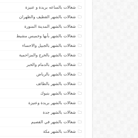
شغالات بالساعه بريدة و عنيزة
شغالات بالشهر القطيف والظهران
شغالات بالشهر المدينة المنورة
شغالات بالشهر بأبها وخميس مشيط
شغالات بالشهر بالجبيل والاحساء
شغالات بالشهر بالخرج والمزاحمية
شغالات بالشهر بالدمام والخبر
شغالات بالشهر بالرياض
شغالات بالشهر بالطائف
شغالات بالشهر بتبوك
شغالات بالشهر بريدة وعنيزة
شغالات بالشهر جدة
شغالات بالشهر في القصيم
شغالات بالشهر مكة