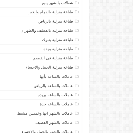
شغالات بالشهر ينبع
طباخة منزلية بالدمام والخبر
طباخة منزلية بالرياض
طباخة منزلية بالقطيف والظهران
طباخة منزلية بتبوك
طباخة منزلية بجدة
طباخة منزلية في القصيم
طباخه منزلية الجبيل والاحساء
عاملات بالساعة بأبها
عاملات بالساعة بالرياض
عاملات بالساعه بريده
عاملات بالساعه جدة
عاملات بالشهر ابها وخميس مشيط
عاملات بالشهر القطيف
عاملات بالشهر بالجبيل والاحساء