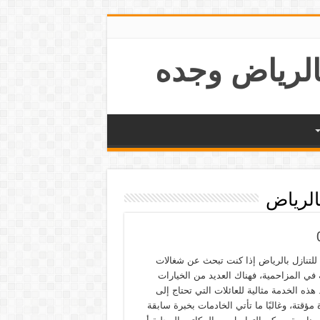
الرياض
للتنازل بالرياض إذا كنت تبحث عن شغالات
 في المزاحمية، فهناك العديد من الخيارات
 هذه الخدمة مثالية للعائلات التي تحتاج إلى
ؤقتة، وغالبًا ما تأتي الخادمات بخبرة سابقة