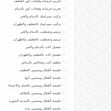
تخريم خرسانه وفتحات كور القطيف
تخريم خرسانه وفتحات كور بالدمام
تركيب سيراميك بالدمام والخبر
تركيب سيراميك بالقطيف والظهران
ترميم وتشطيب بالدمام والخبر
ترميم وتشطيب بالقطيف والظهران
تفصيل اثاث بالدمام والخبر
تفصيل اثاث بالقطيف والظهران
تنظيف كنب ومجالس بالرياض
جليسة أطفال ومسنين القطيف
جليسة أطفال ومسنين بأبها
جليسة أطفال ومسنين بالجبيل والاحساء
جليسة أطفال ومسنين بالطائف
جليسة أطفال ومسنين بالمدينة المنورة
جليسة أطفال ومسنين جدة