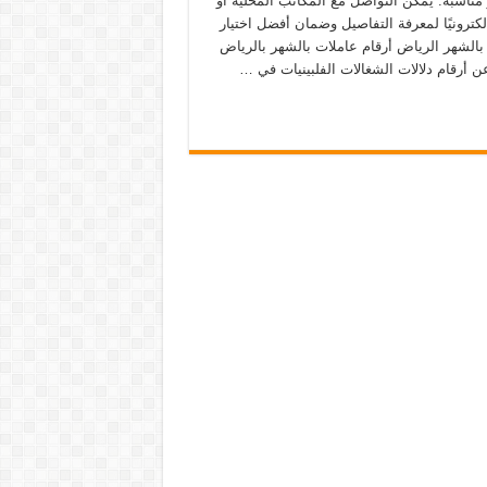
 مناسبة. يمكن التواصل مع المكاتب المحلية أو
كترونيًا لمعرفة التفاصيل وضمان أفضل اختيار
بالشهر الرياض أرقام عاملات بالشهر بالرياض
ن أرقام دلالات الشغالات الفلبينيات في …