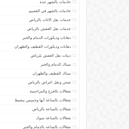
خادمات بالشهر جدة
خادمات بالشهر في القصيم
خدمات نقل الاثاث بالرياض
خدمات نقل العفش بالرياض
دهانات وديكورات الدمام والخبر
دهانات وديكورات القطيف والظهران
دينات نقل العفش بلرياض
سباك الدمام والخبر
سباك القطيف والظهران
شحن ونقل اغراض بالرياض
شغالات بالخرج والمزاحمية
شغالات بالساعة أبها وخميس مشيط
شغالات بالساعة بالرياض
شغالات بالساعة بتبوك
شغالات بالساعه بالدمام والخبر