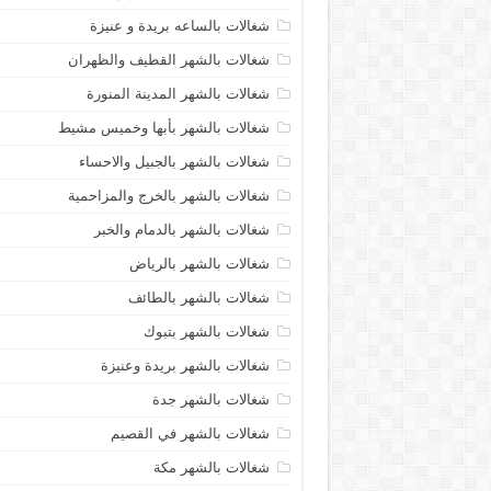
شغالات بالساعه بريدة و عنيزة
شغالات بالشهر القطيف والظهران
شغالات بالشهر المدينة المنورة
شغالات بالشهر بأبها وخميس مشيط
شغالات بالشهر بالجبيل والاحساء
شغالات بالشهر بالخرج والمزاحمية
شغالات بالشهر بالدمام والخبر
شغالات بالشهر بالرياض
شغالات بالشهر بالطائف
شغالات بالشهر بتبوك
شغالات بالشهر بريدة وعنيزة
شغالات بالشهر جدة
شغالات بالشهر في القصيم
شغالات بالشهر مكة