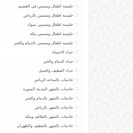
جليسة أطفال ومسنين في القصيم
جليسة اطفال ومسنين بالرياض
جليسة اطفال ومسنين بتبوك
جليسة اطفال ومسنين مكة
جليسه اطفال ومسنين بالدمام والخبر
حداد الاحساء
حداد الدمام والخبر
حداد القطيف والجبيل
خادمات بالساعه الرياض
خادمات بالشهر المدينة المنورة
خادمات بالشهر بالدمام والخبر
خادمات بالشهر بالرياض
خادمات بالشهر بالطائف ومكة
خادمات بالشهر بالقطيف والظهران