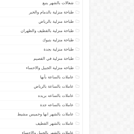
شغالات بالشهر ينبع
طباخة منزلية بالدمام والخبر
طباخة منزلية بالرياض
طباخة منزلية بالقطيف والظهران
طباخة منزلية بتبوك
طباخة منزلية بجدة
طباخة منزلية في القصيم
طباخه منزلية الجبيل والاحساء
عاملات بالساعة بأبها
عاملات بالساعة بالرياض
عاملات بالساعه بريده
عاملات بالساعه جدة
عاملات بالشهر ابها وخميس مشيط
عاملات بالشهر القطيف
عاملات بالشهر بالجبيل والاحساء