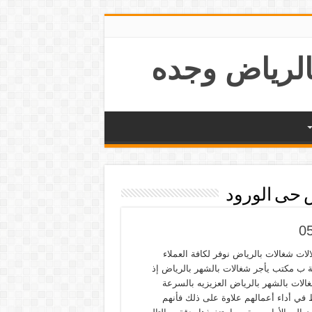
 حى الورود
الات شغالات بالرياض نوفر لكافة العملاء
نة ب مكتب يأجر شغالات بالشهر بالرياض إذ
غالات بالشهر بالرياض العزيزيه بالسرعة
 في أداء أعمالهم علاوة على ذلك فأنهم