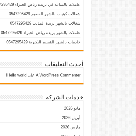
عاملات بالساعه في بريده رياض الخبراء 0547295429
شغالات كينيات بالشهر القصيم 0547295429
شغالات بالشهر بريدة المذنب 0547295429
عاملات بالشهر بريدة رياض الخبراء 0547295429
خادمات بالشهر القصيم البكيرية 0547295429
أحدث التعليقات
A WordPress Commenter
على
Hello world!
خدمات الشركه
مايو 2026
أبريل 2026
مارس 2026