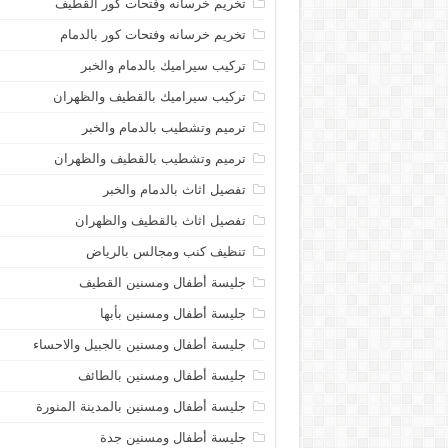
تخريم خرسانه وفتحات كور القطيف
تخريم خرسانه وفتحات كور بالدمام
تركيب سيراميك بالدمام والخبر
تركيب سيراميك بالقطيف والظهران
ترميم وتشطيب بالدمام والخبر
ترميم وتشطيب بالقطيف والظهران
تفصيل اثاث بالدمام والخبر
تفصيل اثاث بالقطيف والظهران
تنظيف كنب ومجالس بالرياض
جليسة أطفال ومسنين القطيف
جليسة أطفال ومسنين بأبها
جليسة أطفال ومسنين بالجبيل والاحساء
جليسة أطفال ومسنين بالطائف
جليسة أطفال ومسنين بالمدينة المنورة
جليسة أطفال ومسنين جدة