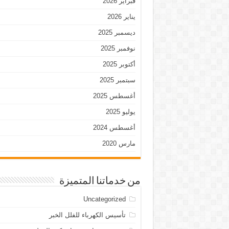
فبراير 2026
يناير 2026
ديسمبر 2025
نوفمبر 2025
أكتوبر 2025
سبتمبر 2025
أغسطس 2025
يوليو 2025
أغسطس 2024
مارس 2020
من خدماتنا المتميزة
Uncategorized
تأسيس الكهرباء للفلل الخبر