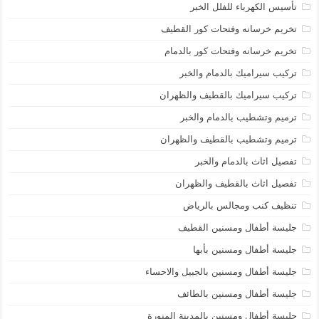
تأسيس الكهرباء للفلل الخبر
تخريم خرسانه وفتحات كور القطيف
تخريم خرسانه وفتحات كور بالدمام
تركيب سيراميك بالدمام والخبر
تركيب سيراميك بالقطيف والظهران
ترميم وتشطيب بالدمام والخبر
ترميم وتشطيب بالقطيف والظهران
تفصيل اثاث بالدمام والخبر
تفصيل اثاث بالقطيف والظهران
تنظيف كنب ومجالس بالرياض
جليسة أطفال ومسنين القطيف
جليسة أطفال ومسنين بأبها
جليسة أطفال ومسنين بالجبيل والاحساء
جليسة أطفال ومسنين بالطائف
جليسة أطفال ومسنين بالمدينة المنورة