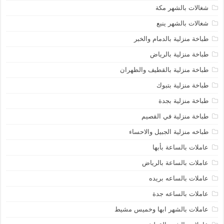
شغالات بالشهر مكة
شغالات بالشهر ينبع
طباخة منزلية بالدمام والخبر
طباخة منزلية بالرياض
طباخة منزلية بالقطيف والظهران
طباخة منزلية بتبوك
طباخة منزلية بجدة
طباخة منزلية في القصيم
طباخه منزلية الجبيل والاحساء
عاملات بالساعة بأبها
عاملات بالساعة بالرياض
عاملات بالساعه بريده
عاملات بالساعه جدة
عاملات بالشهر ابها وخميس مشيط