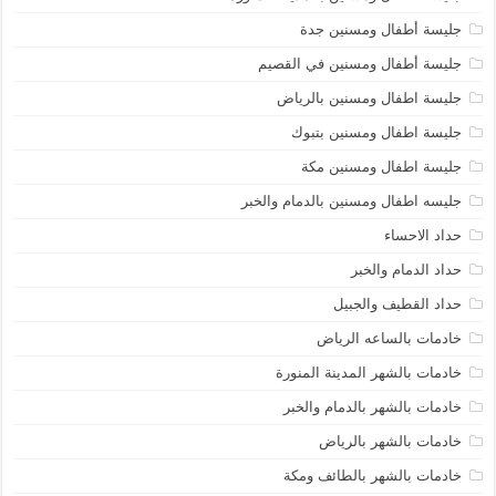
جليسة أطفال ومسنين جدة
جليسة أطفال ومسنين في القصيم
جليسة اطفال ومسنين بالرياض
جليسة اطفال ومسنين بتبوك
جليسة اطفال ومسنين مكة
جليسه اطفال ومسنين بالدمام والخبر
حداد الاحساء
حداد الدمام والخبر
حداد القطيف والجبيل
خادمات بالساعه الرياض
خادمات بالشهر المدينة المنورة
خادمات بالشهر بالدمام والخبر
خادمات بالشهر بالرياض
خادمات بالشهر بالطائف ومكة