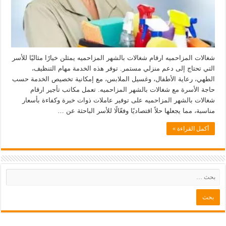
شغالات المزاحميه ارقام شغالات بالشهر المزاحميه يمثلن خيارًا مثاليًا للأسر
التي تحتاج إلى دعم منزلي مستمر. توفر هذه الخدمة مهام التنظيف،
الطهي، رعاية الأطفال، وغسيل الملابس، مع إمكانية تخصيص الخدمة حسب
حاجة الأسرة مع شغالات بالشهر المزاحميه. تعمل مكاتب تأجير ارقام
شغالات بالشهر المزاحميه على توفير عاملات ذوات خبرة وكفاءة بأسعار
مناسبة، مما يجعلها حلاً اقتصاديًا وفعّالًا للأسر الباحثة عن …
أكمل القراءة »