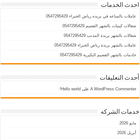
احدث الخدمات
عاملات بالساعه في بريده رياض الخبراء 0547295429
شغالات كينيات بالشهر القصيم 0547295429
شغالات بالشهر بريدة المذنب 0547295429
عاملات بالشهر بريدة رياض الخبراء 0547295429
خادمات بالشهر القصيم البكيرية 0547295429
أحدث التعليقات
A WordPress Commenter
على
Hello world!
خدمات الشركه
مايو 2026
أبريل 2026