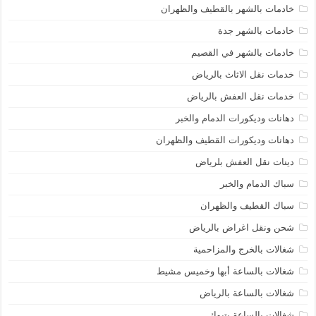
خادمات بالشهر بالقطيف والظهران
خادمات بالشهر جدة
خادمات بالشهر في القصيم
خدمات نقل الاثاث بالرياض
خدمات نقل العفش بالرياض
دهانات وديكورات الدمام والخبر
دهانات وديكورات القطيف والظهران
دينات نقل العفش بلرياض
سباك الدمام والخبر
سباك القطيف والظهران
شحن ونقل اغراض بالرياض
شغالات بالخرج والمزاحمية
شغالات بالساعة أبها وخميس مشيط
شغالات بالساعة بالرياض
شغالات بالساعة بتبوك