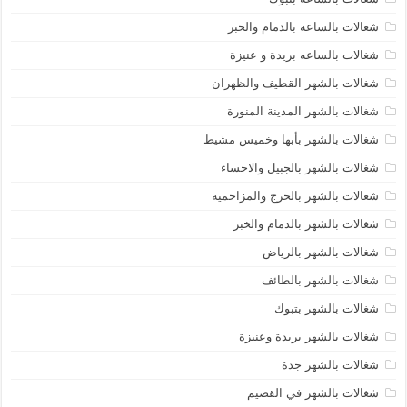
شغالات بالساعه بالدمام والخبر
شغالات بالساعه بريدة و عنيزة
شغالات بالشهر القطيف والظهران
شغالات بالشهر المدينة المنورة
شغالات بالشهر بأبها وخميس مشيط
شغالات بالشهر بالجبيل والاحساء
شغالات بالشهر بالخرج والمزاحمية
شغالات بالشهر بالدمام والخبر
شغالات بالشهر بالرياض
شغالات بالشهر بالطائف
شغالات بالشهر بتبوك
شغالات بالشهر بريدة وعنيزة
شغالات بالشهر جدة
شغالات بالشهر في القصيم