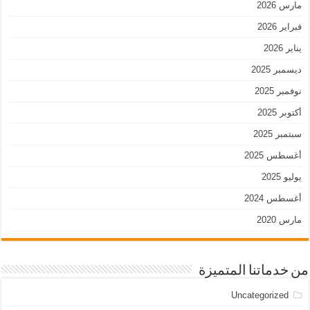
مارس 2026
فبراير 2026
يناير 2026
ديسمبر 2025
نوفمبر 2025
أكتوبر 2025
سبتمبر 2025
أغسطس 2025
يوليو 2025
أغسطس 2024
مارس 2020
من خدماتنا المتميزة
Uncategorized