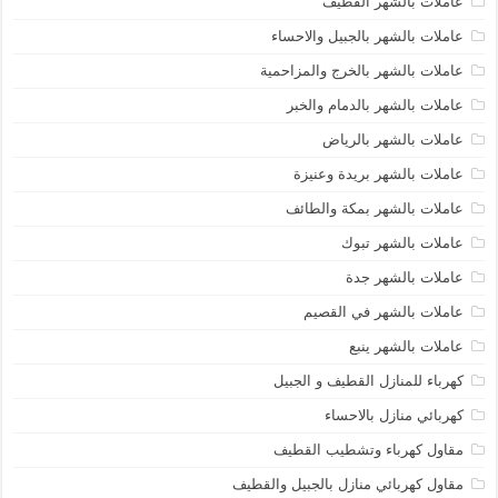
عاملات بالشهر القطيف
عاملات بالشهر بالجبيل والاحساء
عاملات بالشهر بالخرج والمزاحمية
عاملات بالشهر بالدمام والخبر
عاملات بالشهر بالرياض
عاملات بالشهر بريدة وعنيزة
عاملات بالشهر بمكة والطائف
عاملات بالشهر تبوك
عاملات بالشهر جدة
عاملات بالشهر في القصيم
عاملات بالشهر ينبع
كهرباء للمنازل القطيف و الجبيل
كهربائي منازل بالاحساء
مقاول كهرباء وتشطيب القطيف
مقاول كهربائي منازل بالجبيل والقطيف