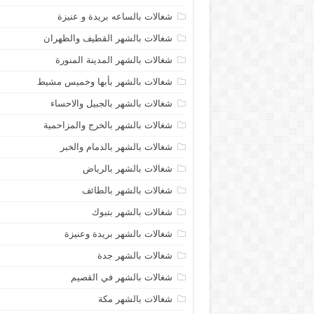
شغالات بالساعه بريدة و عنيزة
شغالات بالشهر القطيف والظهران
شغالات بالشهر المدينة المنورة
شغالات بالشهر بأبها وخميس مشيط
شغالات بالشهر بالجبيل والاحساء
شغالات بالشهر بالخرج والمزاحمية
شغالات بالشهر بالدمام والخبر
شغالات بالشهر بالرياض
شغالات بالشهر بالطائف
شغالات بالشهر بتبوك
شغالات بالشهر بريدة وعنيزة
شغالات بالشهر جدة
شغالات بالشهر في القصيم
شغالات بالشهر مكة