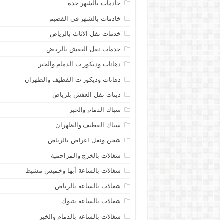
خادمات بالشهر جدة
خادمات بالشهر في القصيم
خدمات نقل الاثاث بالرياض
خدمات نقل العفش بالرياض
دهانات وديكورات الدمام والخبر
دهانات وديكورات القطيف والظهران
دينات نقل العفش بلرياض
سباك الدمام والخبر
سباك القطيف والظهران
شحن ونقل اغراض بالرياض
شغالات بالخرج والمزاحمية
شغالات بالساعة أبها وخميس مشيط
شغالات بالساعة بالرياض
شغالات بالساعة بتبوك
شغالات بالساعه بالدمام والخبر