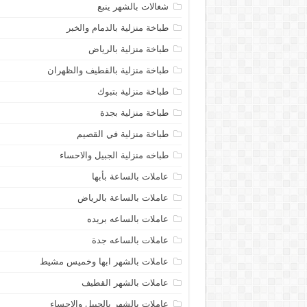
شغالات بالشهر ينبع
طباخة منزلية بالدمام والخبر
طباخة منزلية بالرياض
طباخة منزلية بالقطيف والظهران
طباخة منزلية بتبوك
طباخة منزلية بجدة
طباخة منزلية في القصيم
طباخه منزلية الجبيل والاحساء
عاملات بالساعة بأبها
عاملات بالساعة بالرياض
عاملات بالساعه بريده
عاملات بالساعه جدة
عاملات بالشهر ابها وخميس مشيط
عاملات بالشهر القطيف
عاملات بالشهر بالجبيل والاحساء