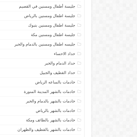
جليسة أطفال ومسنين في القصيم
جليسة اطفال ومسنين بالرياض
جليسة اطفال ومسنين بتبوك
جليسة اطفال ومسنين مكة
جليسه اطفال ومسنين بالدمام والخبر
حداد الاحساء
حداد الدمام والخبر
حداد القطيف والجبيل
خادمات بالساعه الرياض
خادمات بالشهر المدينة المنورة
خادمات بالشهر بالدمام والخبر
خادمات بالشهر بالرياض
خادمات بالشهر بالطائف ومكة
خادمات بالشهر بالقطيف والظهران