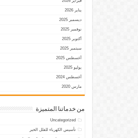
فبراير 2026
يناير 2026
ديسمبر 2025
نوفمبر 2025
أكتوبر 2025
سبتمبر 2025
أغسطس 2025
يوليو 2025
أغسطس 2024
مارس 2020
من خدماتنا المتميزة
Uncategorized
تأسيس الكهرباء للفلل الخبر