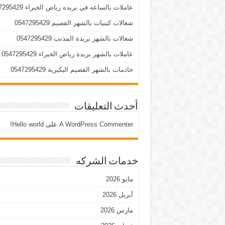
عاملات بالساعه في بريده رياض الخبراء 0547295429
شغالات كينيات بالشهر القصيم 0547295429
شغالات بالشهر بريدة المذنب 0547295429
عاملات بالشهر بريدة رياض الخبراء 0547295429
خادمات بالشهر القصيم البكيرية 0547295429
أحدث التعليقات
A WordPress Commenter
على
Hello world!
خدمات الشركه
مايو 2026
أبريل 2026
مارس 2026