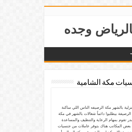
سيات مكة الشامية
نزلية بالشهر مكة الرصيفه الناس اللي ساكنة
لرصيفة بيطلبوا دائماً شغالات بالشهر في مكة
در تقوم بمهام الرعاية والتنظيف والمساعدة
، بعض المكاتب هناك بتوفر عاملات من جنسيات