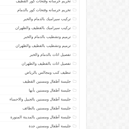
تخريم خرسانه وفتحات كور القطيف
تخريم خرسانه وفتحات كور بالدمام
تركيب سيراميك بالدمام والخبر
تركيب سيراميك بالقطيف والظهران
ترميم وتشطيب بالدمام والخبر
ترميم وتشطيب بالقطيف والظهران
تفصيل اثاث بالدمام والخبر
تفصيل اثاث بالقطيف والظهران
تنظيف كنب ومجالس بالرياض
جليسة أطفال ومسنين القطيف
جليسة أطفال ومسنين بأبها
جليسة أطفال ومسنين بالجبيل والاحساء
جليسة أطفال ومسنين بالطائف
جليسة أطفال ومسنين بالمدينة المنورة
جليسة أطفال ومسنين جدة