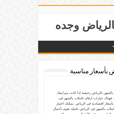
ض بأسعار مناسبة
بالشهر بالرياض رخيصة إذا كانت ميزانيتك
 فهناك خيارات ارقام عاملات بالشهر فى
بأسعار اقتصادية في الرياض. يمكنك اختيار
املات بالشهر فى الرياض عاملة تقوم بأعمال