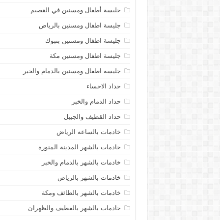
جليسة أطفال ومسنين في القصيم
جليسة اطفال ومسنين بالرياض
جليسة اطفال ومسنين بتبوك
جليسة اطفال ومسنين مكة
جليسه اطفال ومسنين بالدمام والخبر
حداد الاحساء
حداد الدمام والخبر
حداد القطيف والجبيل
خادمات بالساعه الرياض
خادمات بالشهر المدينة المنورة
خادمات بالشهر بالدمام والخبر
خادمات بالشهر بالرياض
خادمات بالشهر بالطائف ومكة
خادمات بالشهر بالقطيف والظهران