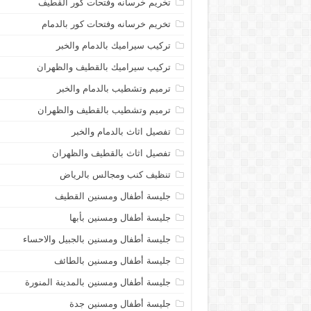
تخريم خرسانه وفتحات كور القطيف
تخريم خرسانه وفتحات كور بالدمام
تركيب سيراميك بالدمام والخبر
تركيب سيراميك بالقطيف والظهران
ترميم وتشطيب بالدمام والخبر
ترميم وتشطيب بالقطيف والظهران
تفصيل اثاث بالدمام والخبر
تفصيل اثاث بالقطيف والظهران
تنظيف كنب ومجالس بالرياض
جليسة أطفال ومسنين القطيف
جليسة أطفال ومسنين بأبها
جليسة أطفال ومسنين بالجبيل والاحساء
جليسة أطفال ومسنين بالطائف
جليسة أطفال ومسنين بالمدينة المنورة
جليسة أطفال ومسنين جدة