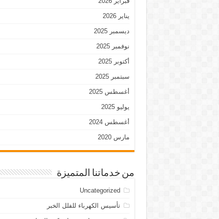
فبراير 2026
يناير 2026
ديسمبر 2025
نوفمبر 2025
أكتوبر 2025
سبتمبر 2025
أغسطس 2025
يوليو 2025
أغسطس 2024
مارس 2020
من خدماتنا المتميزة
Uncategorized
تأسيس الكهرباء للفلل الخبر