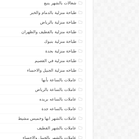
شغالات بالشهر ينبع
طباخة منزلية بالدمام والخبر
طباخة منزلية بالرياض
طباخة منزلية بالقطيف والظهران
طباخة منزلية بتبوك
طباخة منزلية بجدة
طباخة منزلية في القصيم
طباخه منزلية الجبيل والاحساء
عاملات بالساعة بأبها
عاملات بالساعة بالرياض
عاملات بالساعه بريده
عاملات بالساعه جدة
عاملات بالشهر ابها وخميس مشيط
عاملات بالشهر القطيف
عاملات بالشهر بالجبيل والاحساء