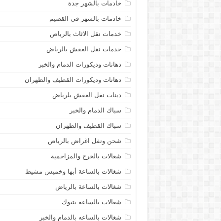
خادمات بالشهر جدة
خادمات بالشهر في القصيم
خدمات نقل الاثاث بالرياض
خدمات نقل العفش بالرياض
دهانات وديكورات الدمام والخبر
دهانات وديكورات القطيف والظهران
دينات نقل العفش بلرياض
سباك الدمام والخبر
سباك القطيف والظهران
شحن ونقل اغراض بالرياض
شغالات بالخرج والمزاحمية
شغالات بالساعة أبها وخميس مشيط
شغالات بالساعة بالرياض
شغالات بالساعة بتبوك
شغالات بالساعه بالدمام والخبر