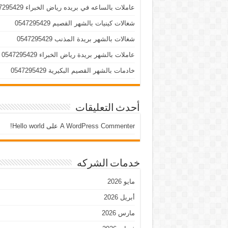
عاملات بالساعه في بريده رياض الخبراء 0547295429
شغالات كينيات بالشهر القصيم 0547295429
شغالات بالشهر بريدة المذنب 0547295429
عاملات بالشهر بريدة رياض الخبراء 0547295429
خادمات بالشهر القصيم البكيرية 0547295429
أحدث التعليقات
A WordPress Commenter
على
Hello world!
خدمات الشركه
مايو 2026
أبريل 2026
مارس 2026