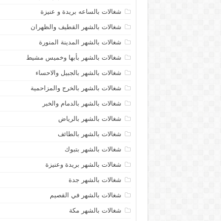
شغالات بالساعه بريدة و عنيزة
شغالات بالشهر القطيف والظهران
شغالات بالشهر المدينة المنورة
شغالات بالشهر بأبها وخميس مشيط
شغالات بالشهر بالجبيل والاحساء
شغالات بالشهر بالخرج والمزاحمية
شغالات بالشهر بالدمام والخبر
شغالات بالشهر بالرياض
شغالات بالشهر بالطائف
شغالات بالشهر بتبوك
شغالات بالشهر بريدة وعنيزة
شغالات بالشهر جدة
شغالات بالشهر في القصيم
شغالات بالشهر مكة