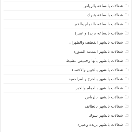
شغالات بالساعة بالرياض
شغالات بالساعة بتبوك
شغالات بالساعه بالدمام والخبر
شغالات بالساعه بريدة و عنيزة
شغالات بالشهر القطيف والظهران
شغالات بالشهر المدينة المنورة
شغالات بالشهر بأبها وخميس مشيط
شغالات بالشهر بالجبيل والاحساء
شغالات بالشهر بالخرج والمزاحمية
شغالات بالشهر بالدمام والخبر
شغالات بالشهر بالرياض
شغالات بالشهر بالطائف
شغالات بالشهر بتبوك
شغالات بالشهر بريدة وعنيزة