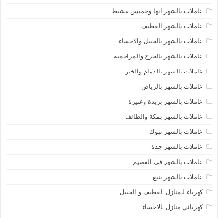
عاملات بالشهر ابها وخميس مشيط
عاملات بالشهر القطيف
عاملات بالشهر بالجبيل والاحساء
عاملات بالشهر بالخرج والمزاحمية
عاملات بالشهر بالدمام والخبر
عاملات بالشهر بالرياض
عاملات بالشهر بريدة وعنيزة
عاملات بالشهر بمكة والطائف
عاملات بالشهر تبوك
عاملات بالشهر جدة
عاملات بالشهر في القصيم
عاملات بالشهر ينبع
كهرباء للمنازل القطيف و الجبيل
كهربائي منازل بالاحساء