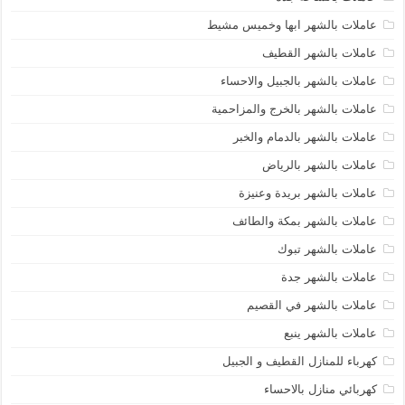
عاملات بالشهر ابها وخميس مشيط
عاملات بالشهر القطيف
عاملات بالشهر بالجبيل والاحساء
عاملات بالشهر بالخرج والمزاحمية
عاملات بالشهر بالدمام والخبر
عاملات بالشهر بالرياض
عاملات بالشهر بريدة وعنيزة
عاملات بالشهر بمكة والطائف
عاملات بالشهر تبوك
عاملات بالشهر جدة
عاملات بالشهر في القصيم
عاملات بالشهر ينبع
كهرباء للمنازل القطيف و الجبيل
كهربائي منازل بالاحساء