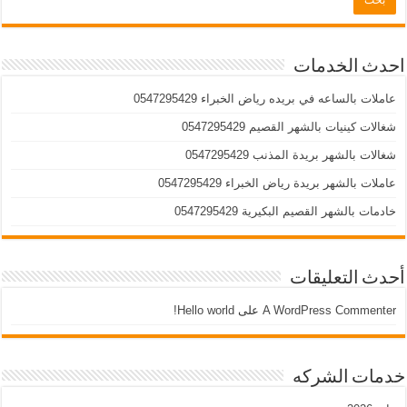
احدث الخدمات
عاملات بالساعه في بريده رياض الخبراء 0547295429
شغالات كينيات بالشهر القصيم 0547295429
شغالات بالشهر بريدة المذنب 0547295429
عاملات بالشهر بريدة رياض الخبراء 0547295429
خادمات بالشهر القصيم البكيرية 0547295429
أحدث التعليقات
A WordPress Commenter
على
Hello world!
خدمات الشركه