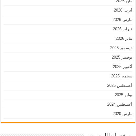
مايو 2026
أبريل 2026
مارس 2026
فبراير 2026
يناير 2026
ديسمبر 2025
نوفمبر 2025
أكتوبر 2025
سبتمبر 2025
أغسطس 2025
يوليو 2025
أغسطس 2024
مارس 2020