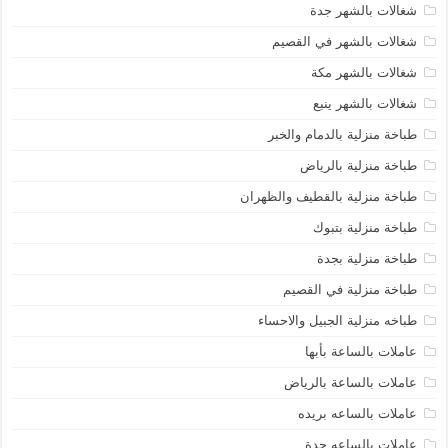
شغالات بالشهر جدة
شغالات بالشهر في القصيم
شغالات بالشهر مكة
شغالات بالشهر ينبع
طباخة منزلية بالدمام والخبر
طباخة منزلية بالرياض
طباخة منزلية بالقطيف والظهران
طباخة منزلية بتبوك
طباخة منزلية بجدة
طباخة منزلية في القصيم
طباخه منزلية الجبيل والاحساء
عاملات بالساعة بأبها
عاملات بالساعة بالرياض
عاملات بالساعه بريده
عاملات بالساعه جدة