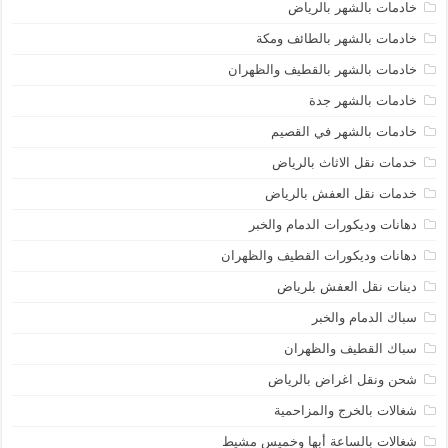
خادمات بالشهر بالرياض
خادمات بالشهر بالطائف ومكة
خادمات بالشهر بالقطيف والظهران
خادمات بالشهر جدة
خادمات بالشهر في القصيم
خدمات نقل الاثاث بالرياض
خدمات نقل العفش بالرياض
دهانات وديكورات الدمام والخبر
دهانات وديكورات القطيف والظهران
دينات نقل العفش بلرياض
سباك الدمام والخبر
سباك القطيف والظهران
شحن ونقل اغراض بالرياض
شغالات بالخرج والمزاحمية
شغالات بالساعة أبها وخميس مشيط