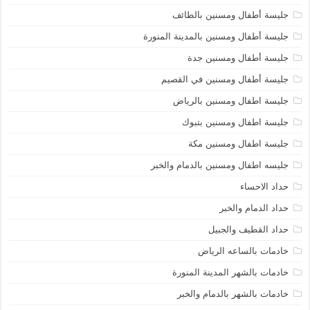
جليسة أطفال ومسنين بالطائف
جليسة أطفال ومسنين بالمدينة المنورة
جليسة أطفال ومسنين جدة
جليسة أطفال ومسنين في القصيم
جليسة اطفال ومسنين بالرياض
جليسة اطفال ومسنين بتبوك
جليسة اطفال ومسنين مكة
جليسه اطفال ومسنين بالدمام والخبر
حداد الاحساء
حداد الدمام والخبر
حداد القطيف والجبيل
خادمات بالساعه الرياض
خادمات بالشهر المدينة المنورة
خادمات بالشهر بالدمام والخبر