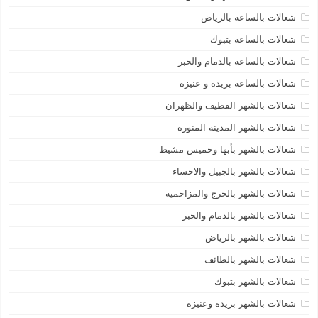
شغالات بالساعة بالرياض
شغالات بالساعة بتبوك
شغالات بالساعه بالدمام والخبر
شغالات بالساعه بريدة و عنيزة
شغالات بالشهر القطيف والظهران
شغالات بالشهر المدينة المنورة
شغالات بالشهر بأبها وخميس مشيط
شغالات بالشهر بالجبيل والاحساء
شغالات بالشهر بالخرج والمزاحمية
شغالات بالشهر بالدمام والخبر
شغالات بالشهر بالرياض
شغالات بالشهر بالطائف
شغالات بالشهر بتبوك
شغالات بالشهر بريدة وعنيزة