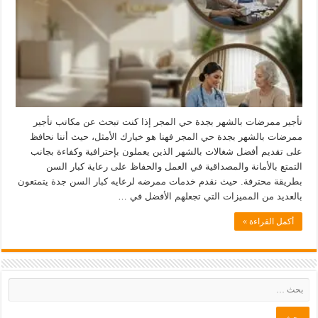
تأجير ممرضات بالشهر بجدة حي المجر إذا كنت تبحث عن مكاتب تأجير
ممرضات بالشهر بجدة حي المجر فهنا هو خيارك الأمثل، حيث أننا نحافظ
على تقديم أفضل شغالات بالشهر الذين يعملون بإحترافية وكفاءة بجانب
التمتع بالأمانة والمصداقية في العمل والحفاظ على رعاية كبار السن
بطريقة محترفة. حيث نقدم خدمات ممرضه لرعايه كبار السن جدة يتمتعون
بالعديد من المميزات التي تجعلهم الأفضل في …
أكمل القراءة »