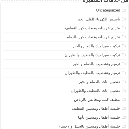
من خدماتنا المتميزة
Uncategorized
تأسيس الكهرباء للفلل الخبر
تخريم خرسانه وفتحات كور القطيف
تخريم خرسانه وفتحات كور بالدمام
تركيب سيراميك بالدمام والخبر
تركيب سيراميك بالقطيف والظهران
ترميم وتشطيب بالدمام والخبر
ترميم وتشطيب بالقطيف والظهران
تفصيل اثاث بالدمام والخبر
تفصيل اثاث بالقطيف والظهران
تنظيف كنب ومجالس بالرياض
جليسة أطفال ومسنين القطيف
جليسة أطفال ومسنين بأبها
جليسة أطفال ومسنين بالجبيل والاحساء