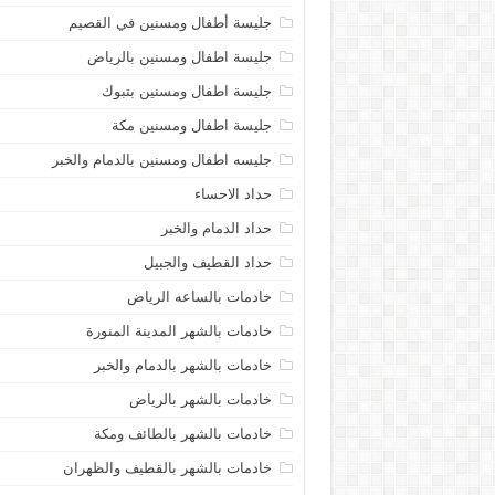
جليسة أطفال ومسنين في القصيم
جليسة اطفال ومسنين بالرياض
جليسة اطفال ومسنين بتبوك
جليسة اطفال ومسنين مكة
جليسه اطفال ومسنين بالدمام والخبر
حداد الاحساء
حداد الدمام والخبر
حداد القطيف والجبيل
خادمات بالساعه الرياض
خادمات بالشهر المدينة المنورة
خادمات بالشهر بالدمام والخبر
خادمات بالشهر بالرياض
خادمات بالشهر بالطائف ومكة
خادمات بالشهر بالقطيف والظهران