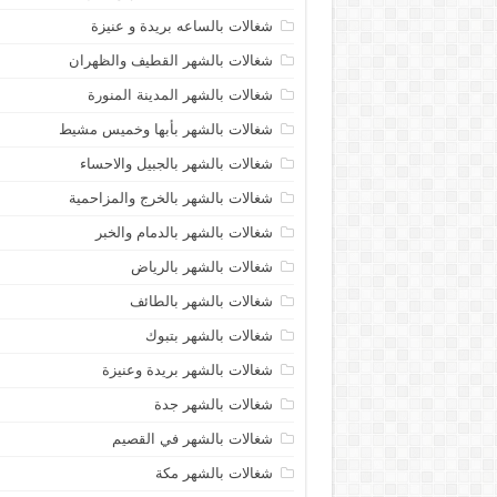
شغالات بالساعه بريدة و عنيزة
شغالات بالشهر القطيف والظهران
شغالات بالشهر المدينة المنورة
شغالات بالشهر بأبها وخميس مشيط
شغالات بالشهر بالجبيل والاحساء
شغالات بالشهر بالخرج والمزاحمية
شغالات بالشهر بالدمام والخبر
شغالات بالشهر بالرياض
شغالات بالشهر بالطائف
شغالات بالشهر بتبوك
شغالات بالشهر بريدة وعنيزة
شغالات بالشهر جدة
شغالات بالشهر في القصيم
شغالات بالشهر مكة