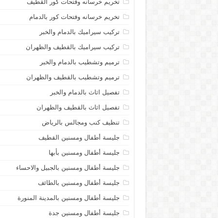
تخريم خرسانه وفتحات كور القطيف
تخريم خرسانه وفتحات كور بالدمام
تركيب سيراميك بالدمام والخبر
تركيب سيراميك بالقطيف والظهران
ترميم وتشطيب بالدمام والخبر
ترميم وتشطيب بالقطيف والظهران
تفصيل اثاث بالدمام والخبر
تفصيل اثاث بالقطيف والظهران
تنظيف كنب ومجالس بالرياض
جليسة أطفال ومسنين القطيف
جليسة أطفال ومسنين بأبها
جليسة أطفال ومسنين بالجبيل والاحساء
جليسة أطفال ومسنين بالطائف
جليسة أطفال ومسنين بالمدينة المنورة
جليسة أطفال ومسنين جدة