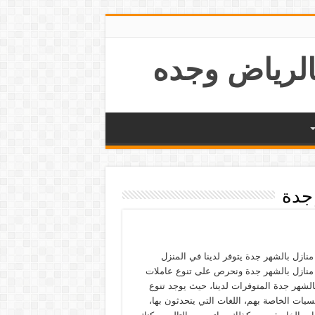
جدة
نازل بالشهر جدة يتوفر لدينا في المنزل
منازل بالشهر جدة ونحرص على تنوع عاملات
الشهر جدة المتوفرات لدينا، حيث يوجد تنوع
يات الخاصة بهم، اللغات التي يتحدثون بها،