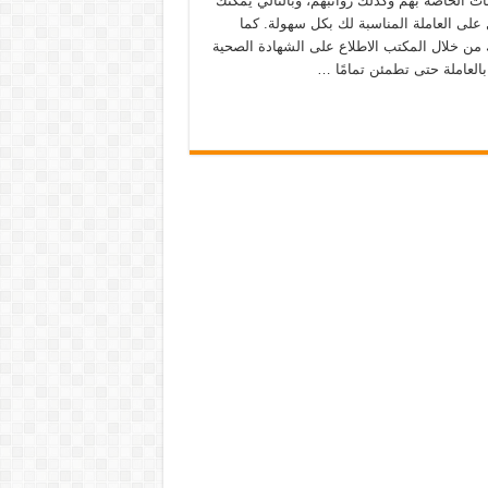
ت الخاصة بهم وكذلك رواتبهم، وبالتالي يمكنك
على العاملة المناسبة لك بكل سهولة. كما
 من خلال المكتب الاطلاع على الشهادة الصحية
بالعاملة حتى تطمئن تمامًا …