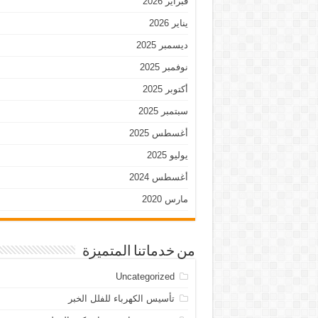
فبراير 2026
يناير 2026
ديسمبر 2025
نوفمبر 2025
أكتوبر 2025
سبتمبر 2025
أغسطس 2025
يوليو 2025
أغسطس 2024
مارس 2020
من خدماتنا المتميزة
Uncategorized
تأسيس الكهرباء للفلل الخبر