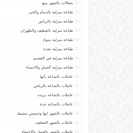
شغالات بالشهر ينبع
طباخة منزلية بالدمام والخبر
طباخة منزلية بالرياض
طباخة منزلية بالقطيف والظهران
طباخة منزلية بتبوك
طباخة منزلية بجدة
طباخة منزلية في القصيم
طباخه منزلية الجبيل والاحساء
عاملات بالساعة بأبها
عاملات بالساعة بالرياض
عاملات بالساعه بريده
عاملات بالساعه جدة
عاملات بالشهر ابها وخميس مشيط
عاملات بالشهر القطيف
عاملات بالشهر بالجبيل والاحساء