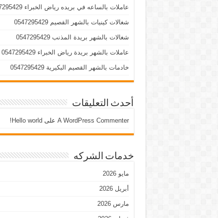
عاملات بالساعه في بريده رياض الخبراء 0547295429
شغالات كينيات بالشهر القصيم 0547295429
شغالات بالشهر بريدة المذنب 0547295429
عاملات بالشهر بريدة رياض الخبراء 0547295429
خادمات بالشهر القصيم البكيرية 0547295429
أحدث التعليقات
A WordPress Commenter
على
Hello world!
خدمات الشركه
مايو 2026
أبريل 2026
مارس 2026