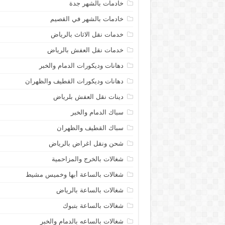
خادمات بالشهر جدة
خادمات بالشهر في القصيم
خدمات نقل الاثاث بالرياض
خدمات نقل العفش بالرياض
دهانات وديكورات الدمام والخبر
دهانات وديكورات القطيف والظهران
دينات نقل العفش بلرياض
سباك الدمام والخبر
سباك القطيف والظهران
شحن ونقل اغراض بالرياض
شغالات بالخرج والمزاحمية
شغالات بالساعة أبها وخميس مشيط
شغالات بالساعة بالرياض
شغالات بالساعة بتبوك
شغالات بالساعه بالدمام والخبر