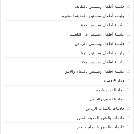
جليسة أطفال ومسنين بالطائف
جليسة أطفال ومسنين بالمدينة المنورة
جليسة أطفال ومسنين جدة
جليسة أطفال ومسنين في القصيم
جليسة اطفال ومسنين بالرياض
جليسة اطفال ومسنين بتبوك
جليسة اطفال ومسنين مكة
جليسه اطفال ومسنين بالدمام والخبر
حداد الاحساء
حداد الدمام والخبر
حداد القطيف والجبيل
خادمات بالساعه الرياض
خادمات بالشهر المدينة المنورة
خادمات بالشهر بالدمام والخبر