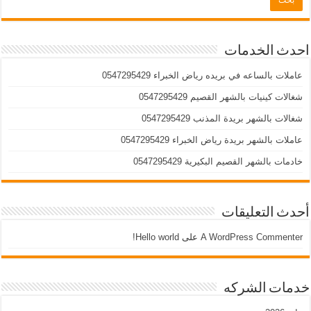
احدث الخدمات
عاملات بالساعه في بريده رياض الخبراء 0547295429
شغالات كينيات بالشهر القصيم 0547295429
شغالات بالشهر بريدة المذنب 0547295429
عاملات بالشهر بريدة رياض الخبراء 0547295429
خادمات بالشهر القصيم البكيرية 0547295429
أحدث التعليقات
A WordPress Commenter
على
Hello world!
خدمات الشركه