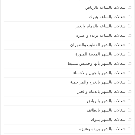
شغالات بالساعة بالرياض
شغالات بالساعة بتبوك
شغالات بالساعه بالدمام والخبر
شغالات بالساعه بريدة و عنيزة
شغالات بالشهر القطيف والظهران
شغالات بالشهر المدينة المنورة
شغالات بالشهر بأبها وخميس مشيط
شغالات بالشهر بالجبيل والاحساء
شغالات بالشهر بالخرج والمزاحمية
شغالات بالشهر بالدمام والخبر
شغالات بالشهر بالرياض
شغالات بالشهر بالطائف
شغالات بالشهر بتبوك
شغالات بالشهر بريدة وعنيزة