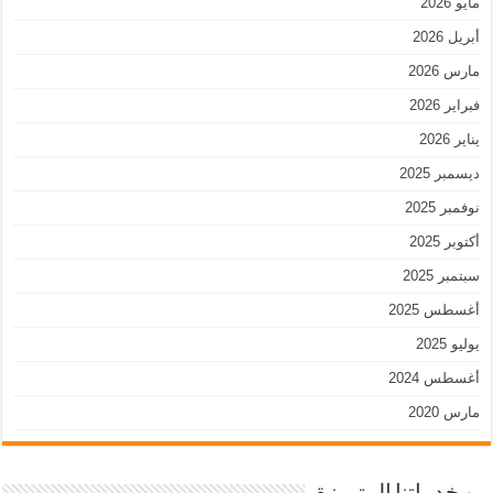
مايو 2026
أبريل 2026
مارس 2026
فبراير 2026
يناير 2026
ديسمبر 2025
نوفمبر 2025
أكتوبر 2025
سبتمبر 2025
أغسطس 2025
يوليو 2025
أغسطس 2024
مارس 2020