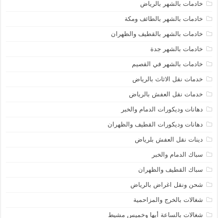
خادمات بالشهر بالرياض
خادمات بالشهر بالطائف ومكة
خادمات بالشهر بالقطيف والظهران
خادمات بالشهر جدة
خادمات بالشهر في القصيم
خدمات نقل الاثاث بالرياض
خدمات نقل العفش بالرياض
دهانات وديكورات الدمام والخبر
دهانات وديكورات القطيف والظهران
دينات نقل العفش بلرياض
سباك الدمام والخبر
سباك القطيف والظهران
شحن ونقل اغراض بالرياض
شغالات بالخرج والمزاحمية
شغالات بالساعة أبها وخميس مشيط