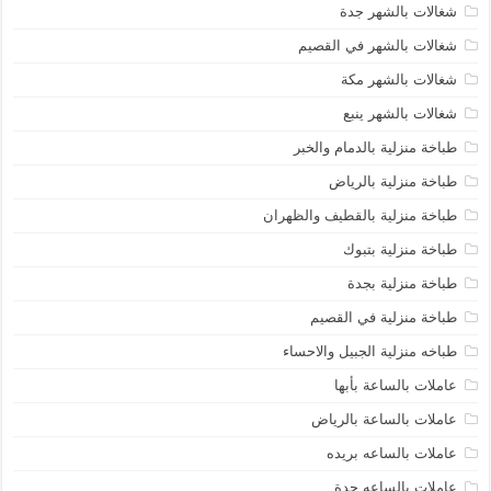
شغالات بالشهر جدة
شغالات بالشهر في القصيم
شغالات بالشهر مكة
شغالات بالشهر ينبع
طباخة منزلية بالدمام والخبر
طباخة منزلية بالرياض
طباخة منزلية بالقطيف والظهران
طباخة منزلية بتبوك
طباخة منزلية بجدة
طباخة منزلية في القصيم
طباخه منزلية الجبيل والاحساء
عاملات بالساعة بأبها
عاملات بالساعة بالرياض
عاملات بالساعه بريده
عاملات بالساعه جدة