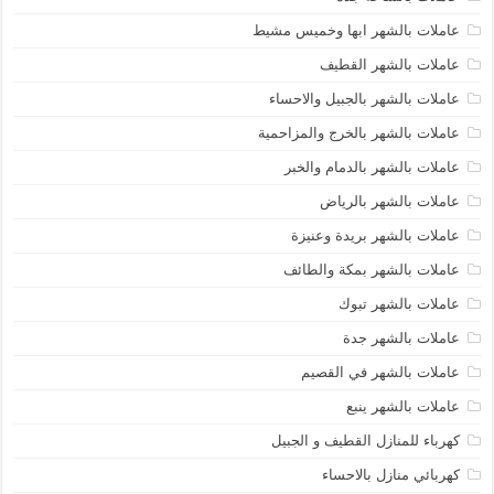
عاملات بالشهر ابها وخميس مشيط
عاملات بالشهر القطيف
عاملات بالشهر بالجبيل والاحساء
عاملات بالشهر بالخرج والمزاحمية
عاملات بالشهر بالدمام والخبر
عاملات بالشهر بالرياض
عاملات بالشهر بريدة وعنيزة
عاملات بالشهر بمكة والطائف
عاملات بالشهر تبوك
عاملات بالشهر جدة
عاملات بالشهر في القصيم
عاملات بالشهر ينبع
كهرباء للمنازل القطيف و الجبيل
كهربائي منازل بالاحساء