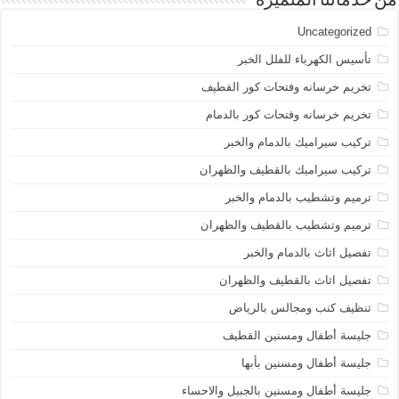
من خدماتنا المتميزة
Uncategorized
تأسيس الكهرباء للفلل الخبر
تخريم خرسانه وفتحات كور القطيف
تخريم خرسانه وفتحات كور بالدمام
تركيب سيراميك بالدمام والخبر
تركيب سيراميك بالقطيف والظهران
ترميم وتشطيب بالدمام والخبر
ترميم وتشطيب بالقطيف والظهران
تفصيل اثاث بالدمام والخبر
تفصيل اثاث بالقطيف والظهران
تنظيف كنب ومجالس بالرياض
جليسة أطفال ومسنين القطيف
جليسة أطفال ومسنين بأبها
جليسة أطفال ومسنين بالجبيل والاحساء