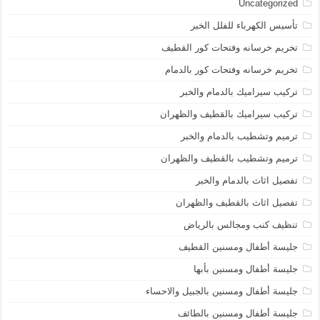
Uncategorized
تأسيس الكهرباء للفلل الخبر
تخريم خرسانه وفتحات كور القطيف
تخريم خرسانه وفتحات كور بالدمام
تركيب سيراميك بالدمام والخبر
تركيب سيراميك بالقطيف والظهران
ترميم وتشطيب بالدمام والخبر
ترميم وتشطيب بالقطيف والظهران
تفصيل اثاث بالدمام والخبر
تفصيل اثاث بالقطيف والظهران
تنظيف كنب ومجالس بالرياض
جليسة أطفال ومسنين القطيف
جليسة أطفال ومسنين بأبها
جليسة أطفال ومسنين بالجبيل والاحساء
جليسة أطفال ومسنين بالطائف