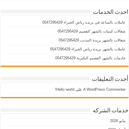
احدث الخدمات
عاملات بالساعه في بريده رياض الخبراء 0547295429
شغالات كينيات بالشهر القصيم 0547295429
شغالات بالشهر بريدة المذنب 0547295429
عاملات بالشهر بريدة رياض الخبراء 0547295429
خادمات بالشهر القصيم البكيرية 0547295429
أحدث التعليقات
A WordPress Commenter
على
Hello world!
خدمات الشركه
مايو 2026