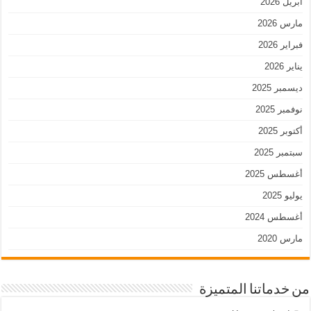
أبريل 2026
مارس 2026
فبراير 2026
يناير 2026
ديسمبر 2025
نوفمبر 2025
أكتوبر 2025
سبتمبر 2025
أغسطس 2025
يوليو 2025
أغسطس 2024
مارس 2020
من خدماتنا المتميزة