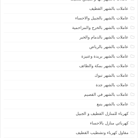
عاملات بالشهر القطيف
عاملات بالشهر بالجبيل والاحساء
عاملات بالشهر بالخرج والمزاحمية
عاملات بالشهر بالدمام والخبر
عاملات بالشهر بالرياض
عاملات بالشهر بريدة وعنيزة
عاملات بالشهر بمكة والطائف
عاملات بالشهر تبوك
عاملات بالشهر جدة
عاملات بالشهر في القصيم
عاملات بالشهر ينبع
كهرباء للمنازل القطيف و الجبيل
كهربائي منازل بالاحساء
مقاول كهرباء وتشطيب القطيف