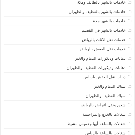
خادمات بالشهر بالطائف ومكة
خادمات بالشهر بالقطيف والظهران
خادمات بالشهر جدة
خادمات بالشهر في القصيم
خدمات نقل الاثاث بالرياض
خدمات نقل العفش بالرياض
دهانات وديكورات الدمام والخبر
دهانات وديكورات القطيف والظهران
دينات نقل العفش بلرياض
سباك الدمام والخبر
سباك القطيف والظهران
شحن ونقل اغراض بالرياض
شغالات بالخرج والمزاحمية
شغالات بالساعة أبها وخميس مشيط
شغالات بالساعة بالرياض