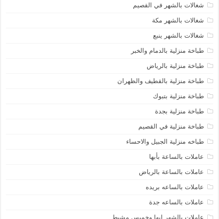
شغالات بالشهر في القصيم
شغالات بالشهر مكة
شغالات بالشهر ينبع
طباخة منزلية بالدمام والخبر
طباخة منزلية بالرياض
طباخة منزلية بالقطيف والظهران
طباخة منزلية بتبوك
طباخة منزلية بجدة
طباخة منزلية في القصيم
طباخه منزلية الجبيل والاحساء
عاملات بالساعة بأبها
عاملات بالساعة بالرياض
عاملات بالساعه بريده
عاملات بالساعه جدة
عاملات بالشهر ابها وخميس مشيط