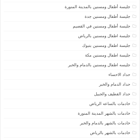
جليسة أطفال ومسنين بالمدينة المنورة
جليسة أطفال ومسنين جدة
جليسة أطفال ومسنين في القصيم
جليسة اطفال ومسنين بالرياض
جليسة اطفال ومسنين بتبوك
جليسة اطفال ومسنين مكة
جليسه اطفال ومسنين بالدمام والخبر
حداد الاحساء
حداد الدمام والخبر
حداد القطيف والجبيل
خادمات بالساعه الرياض
خادمات بالشهر المدينة المنورة
خادمات بالشهر بالدمام والخبر
خادمات بالشهر بالرياض