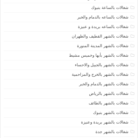
شغالات بالساعة بتبوك
شغالات بالساعه بالدمام والخبر
شغالات بالساعه بريدة و عنيزة
شغالات بالشهر القطيف والظهران
شغالات بالشهر المدينة المنورة
شغالات بالشهر بأبها وخميس مشيط
شغالات بالشهر بالجبيل والاحساء
شغالات بالشهر بالخرج والمزاحمية
شغالات بالشهر بالدمام والخبر
شغالات بالشهر بالرياض
شغالات بالشهر بالطائف
شغالات بالشهر بتبوك
شغالات بالشهر بريدة وعنيزة
شغالات بالشهر جدة