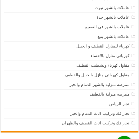
عاملات بالشهر تبوك
عاملات بالشهر جدة
عاملات بالشهر في القصيم
عاملات بالشهر ينبع
كهرباء للمنازل القطيف و الجبيل
كهربائي منازل بالاحساء
مقاول كهرباء وتشطيب القطيف
مقاول كهربائي منازل بالجبيل والقطيف
ممرضه منزلية بالشهر الدمام والخبر
ممرضه منزلية بالقطيف
نجار الرياض
نجار فك وتركيب اثاث الدمام والخبر
نجار فك وتركيب اثاث القطيف والظهران