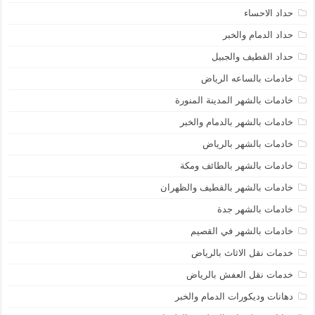
حداد الاحساء
حداد الدمام والخبر
حداد القطيف والجبيل
خادمات بالساعه الرياض
خادمات بالشهر المدينة المنورة
خادمات بالشهر بالدمام والخبر
خادمات بالشهر بالرياض
خادمات بالشهر بالطائف ومكة
خادمات بالشهر بالقطيف والظهران
خادمات بالشهر جدة
خادمات بالشهر في القصيم
خدمات نقل الاثاث بالرياض
خدمات نقل العفش بالرياض
دهانات وديكورات الدمام والخبر