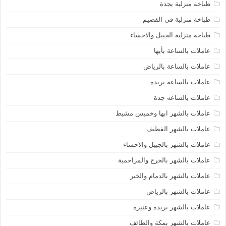
طباخة منزلية بجدة
طباخة منزلية في القصيم
طباخه منزلية الجبيل والاحساء
عاملات بالساعة بأبها
عاملات بالساعة بالرياض
عاملات بالساعه بريده
عاملات بالساعه جدة
عاملات بالشهر ابها وخميس مشيط
عاملات بالشهر القطيف
عاملات بالشهر بالجبيل والاحساء
عاملات بالشهر بالخرج والمزاحمية
عاملات بالشهر بالدمام والخبر
عاملات بالشهر بالرياض
عاملات بالشهر بريدة وعنيزة
عاملات بالشهر بمكة والطائف