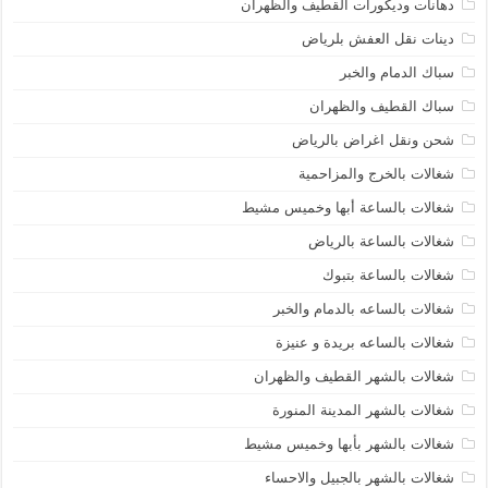
دهانات وديكورات القطيف والظهران
دينات نقل العفش بلرياض
سباك الدمام والخبر
سباك القطيف والظهران
شحن ونقل اغراض بالرياض
شغالات بالخرج والمزاحمية
شغالات بالساعة أبها وخميس مشيط
شغالات بالساعة بالرياض
شغالات بالساعة بتبوك
شغالات بالساعه بالدمام والخبر
شغالات بالساعه بريدة و عنيزة
شغالات بالشهر القطيف والظهران
شغالات بالشهر المدينة المنورة
شغالات بالشهر بأبها وخميس مشيط
شغالات بالشهر بالجبيل والاحساء