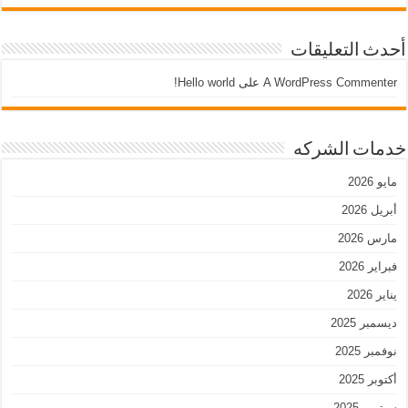
أحدث التعليقات
A WordPress Commenter
على
Hello world!
خدمات الشركه
مايو 2026
أبريل 2026
مارس 2026
فبراير 2026
يناير 2026
ديسمبر 2025
نوفمبر 2025
أكتوبر 2025
سبتمبر 2025