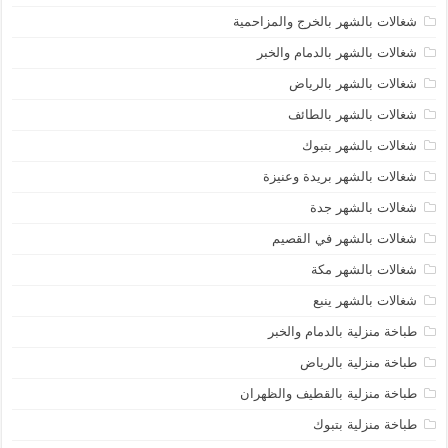
شغالات بالشهر بالخرج والمزاحمية
شغالات بالشهر بالدمام والخبر
شغالات بالشهر بالرياض
شغالات بالشهر بالطائف
شغالات بالشهر بتبوك
شغالات بالشهر بريدة وعنيزة
شغالات بالشهر جدة
شغالات بالشهر في القصيم
شغالات بالشهر مكة
شغالات بالشهر ينبع
طباخة منزلية بالدمام والخبر
طباخة منزلية بالرياض
طباخة منزلية بالقطيف والظهران
طباخة منزلية بتبوك