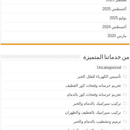
أغسطس 2025
يوليو 2025
أغسطس 2024
مارس 2020
من خدماتنا المتميزة
Uncategorized
تأسيس الكهرباء للفلل الخبر
تخريم خرسانه وفتحات كور القطيف
تخريم خرسانه وفتحات كور بالدمام
تركيب سيراميك بالدمام والخبر
تركيب سيراميك بالقطيف والظهران
ترميم وتشطيب بالدمام والخبر