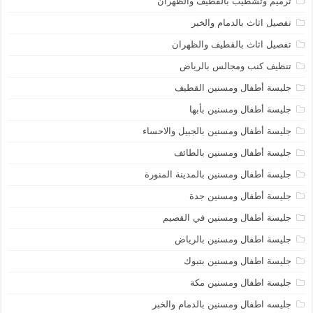
ترميم وتشطيب بالقطيف والظهران
تفصيل اثاث بالدمام والخبر
تفصيل اثاث بالقطيف والظهران
تنظيف كنب ومجالس بالرياض
جليسة أطفال ومسنين القطيف
جليسة أطفال ومسنين بأبها
جليسة أطفال ومسنين بالجبيل والاحساء
جليسة أطفال ومسنين بالطائف
جليسة أطفال ومسنين بالمدينة المنورة
جليسة أطفال ومسنين جدة
جليسة أطفال ومسنين في القصيم
جليسة اطفال ومسنين بالرياض
جليسة اطفال ومسنين بتبوك
جليسة اطفال ومسنين مكة
جليسه اطفال ومسنين بالدمام والخبر