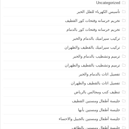
Uncategorized
تأسيس الكهرباء للفلل الخبر
تخريم خرسانه وفتحات كور القطيف
تخريم خرسانه وفتحات كور بالدمام
تركيب سيراميك بالدمام والخبر
تركيب سيراميك بالقطيف والظهران
ترميم وتشطيب بالدمام والخبر
ترميم وتشطيب بالقطيف والظهران
تفصيل اثاث بالدمام والخبر
تفصيل اثاث بالقطيف والظهران
تنظيف كنب ومجالس بالرياض
جليسة أطفال ومسنين القطيف
جليسة أطفال ومسنين بأبها
جليسة أطفال ومسنين بالجبيل والاحساء
جليسة أطفال ومسنين بالطائف