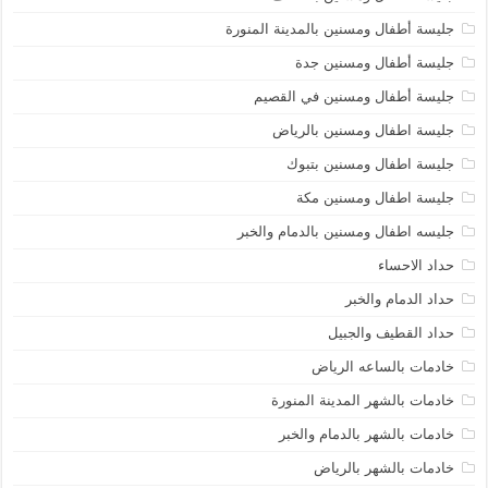
جليسة أطفال ومسنين بالمدينة المنورة
جليسة أطفال ومسنين جدة
جليسة أطفال ومسنين في القصيم
جليسة اطفال ومسنين بالرياض
جليسة اطفال ومسنين بتبوك
جليسة اطفال ومسنين مكة
جليسه اطفال ومسنين بالدمام والخبر
حداد الاحساء
حداد الدمام والخبر
حداد القطيف والجبيل
خادمات بالساعه الرياض
خادمات بالشهر المدينة المنورة
خادمات بالشهر بالدمام والخبر
خادمات بالشهر بالرياض