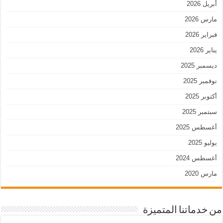
أبريل 2026
مارس 2026
فبراير 2026
يناير 2026
ديسمبر 2025
نوفمبر 2025
أكتوبر 2025
سبتمبر 2025
أغسطس 2025
يوليو 2025
أغسطس 2024
مارس 2020
من خدماتنا المتميزة