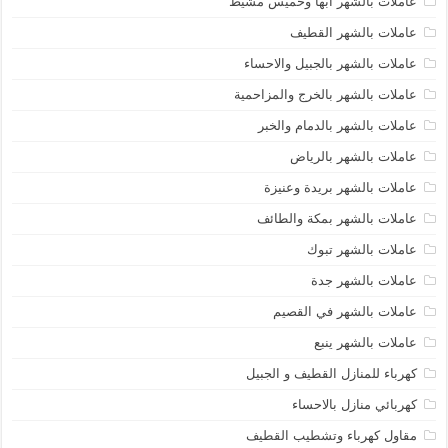
عاملات بالشهر ابها وخميس مشيط
عاملات بالشهر القطيف
عاملات بالشهر بالجبيل والاحساء
عاملات بالشهر بالخرج والمزاحمية
عاملات بالشهر بالدمام والخبر
عاملات بالشهر بالرياض
عاملات بالشهر بريدة وعنيزة
عاملات بالشهر بمكة والطائف
عاملات بالشهر تبوك
عاملات بالشهر جدة
عاملات بالشهر في القصيم
عاملات بالشهر ينبع
كهرباء للمنازل القطيف و الجبيل
كهربائي منازل بالاحساء
مقاول كهرباء وتشطيب القطيف