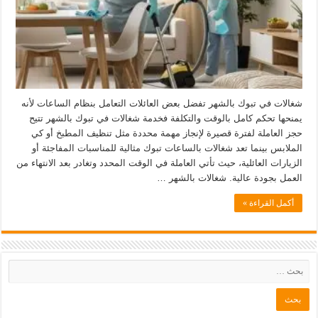
شغالات في تبوك بالشهر تفضل بعض العائلات التعامل بنظام الساعات لأنه
يمنحها تحكم كامل بالوقت والتكلفة فخدمة شغالات في تبوك بالشهر تتيح
حجز العاملة لفترة قصيرة لإنجاز مهمة محددة مثل تنظيف المطبخ أو كي
الملابس بينما تعد شغالات بالساعات تبوك مثالية للمناسبات المفاجئة أو
الزيارات العائلية، حيث تأتي العاملة في الوقت المحدد وتغادر بعد الانتهاء من
العمل بجودة عالية. شغالات بالشهر …
أكمل القراءة »