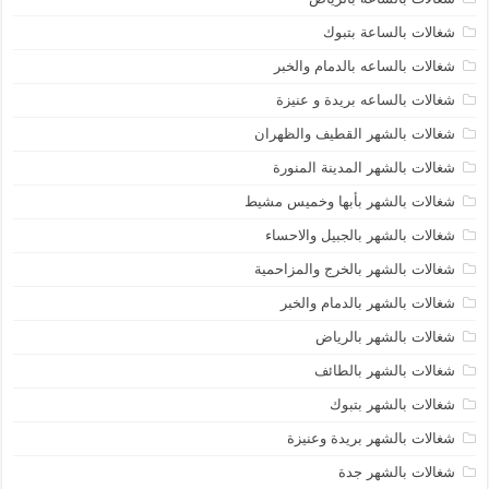
شغالات بالساعة بتبوك
شغالات بالساعه بالدمام والخبر
شغالات بالساعه بريدة و عنيزة
شغالات بالشهر القطيف والظهران
شغالات بالشهر المدينة المنورة
شغالات بالشهر بأبها وخميس مشيط
شغالات بالشهر بالجبيل والاحساء
شغالات بالشهر بالخرج والمزاحمية
شغالات بالشهر بالدمام والخبر
شغالات بالشهر بالرياض
شغالات بالشهر بالطائف
شغالات بالشهر بتبوك
شغالات بالشهر بريدة وعنيزة
شغالات بالشهر جدة