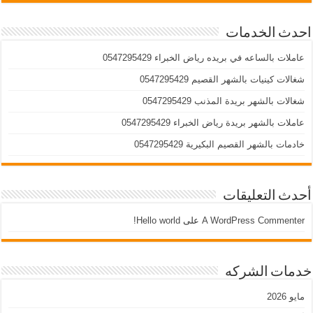
احدث الخدمات
عاملات بالساعه في بريده رياض الخبراء 0547295429
شغالات كينيات بالشهر القصيم 0547295429
شغالات بالشهر بريدة المذنب 0547295429
عاملات بالشهر بريدة رياض الخبراء 0547295429
خادمات بالشهر القصيم البكيرية 0547295429
أحدث التعليقات
A WordPress Commenter
على
Hello world!
خدمات الشركه
مايو 2026