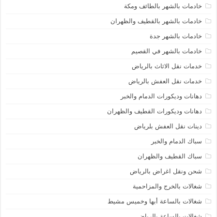
خادمات بالشهر بالطائف ومكة
خادمات بالشهر بالقطيف والظهران
خادمات بالشهر جدة
خادمات بالشهر في القصيم
خدمات نقل الاثاث بالرياض
خدمات نقل العفش بالرياض
دهانات وديكورات الدمام والخبر
دهانات وديكورات القطيف والظهران
دينات نقل العفش بلرياض
سباك الدمام والخبر
سباك القطيف والظهران
شحن ونقل اغراض بالرياض
شغالات بالخرج والمزاحمية
شغالات بالساعة أبها وخميس مشيط
شغالات بالساعة بالرياض