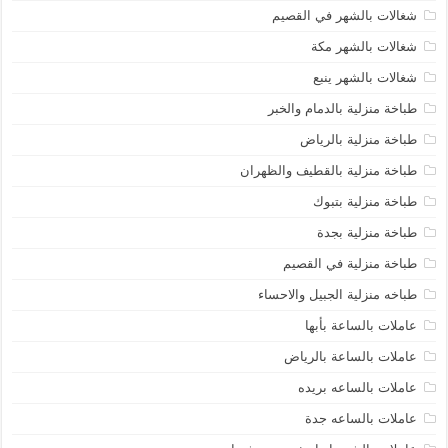
شغالات بالشهر في القصيم
شغالات بالشهر مكة
شغالات بالشهر ينبع
طباخة منزلية بالدمام والخبر
طباخة منزلية بالرياض
طباخة منزلية بالقطيف والظهران
طباخة منزلية بتبوك
طباخة منزلية بجدة
طباخة منزلية في القصيم
طباخه منزلية الجبيل والاحساء
عاملات بالساعة بأبها
عاملات بالساعة بالرياض
عاملات بالساعه بريده
عاملات بالساعه جدة