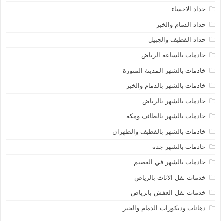
حداد الاحساء
حداد الدمام والخبر
حداد القطيف والجبيل
خادمات بالساعه الرياض
خادمات بالشهر المدينة المنورة
خادمات بالشهر بالدمام والخبر
خادمات بالشهر بالرياض
خادمات بالشهر بالطائف ومكة
خادمات بالشهر بالقطيف والظهران
خادمات بالشهر جدة
خادمات بالشهر في القصيم
خدمات نقل الاثاث بالرياض
خدمات نقل العفش بالرياض
دهانات وديكورات الدمام والخبر