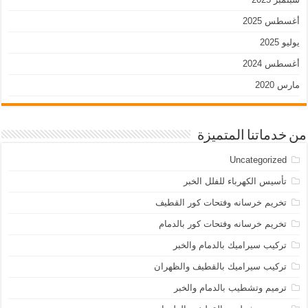
أغسطس 2025
يوليو 2025
أغسطس 2024
مارس 2020
من خدماتنا المتميزة
Uncategorized
تأسيس الكهرباء للفلل الخبر
تخريم خرسانه وفتحات كور القطيف
تخريم خرسانه وفتحات كور بالدمام
تركيب سيراميك بالدمام والخبر
تركيب سيراميك بالقطيف والظهران
ترميم وتشطيب بالدمام والخبر