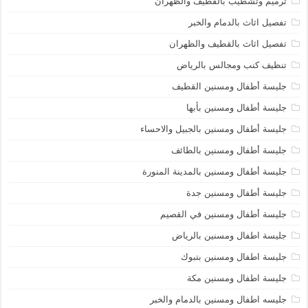
ترميم وتشطيب بالقطيف والظهران
تفصيل اثاث بالدمام والخبر
تفصيل اثاث بالقطيف والظهران
تنظيف كنب ومجالس بالرياض
جليسة أطفال ومسنين القطيف
جليسة أطفال ومسنين بأبها
جليسة أطفال ومسنين بالجبيل والاحساء
جليسة أطفال ومسنين بالطائف
جليسة أطفال ومسنين بالمدينة المنورة
جليسة أطفال ومسنين جدة
جليسة أطفال ومسنين في القصيم
جليسة اطفال ومسنين بالرياض
جليسة اطفال ومسنين بتبوك
جليسة اطفال ومسنين مكة
جليسه اطفال ومسنين بالدمام والخبر