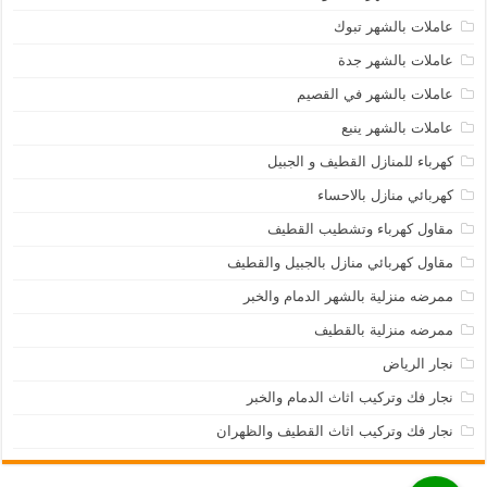
عاملات بالشهر تبوك
عاملات بالشهر جدة
عاملات بالشهر في القصيم
عاملات بالشهر ينبع
كهرباء للمنازل القطيف و الجبيل
كهربائي منازل بالاحساء
مقاول كهرباء وتشطيب القطيف
مقاول كهربائي منازل بالجبيل والقطيف
ممرضه منزلية بالشهر الدمام والخبر
ممرضه منزلية بالقطيف
نجار الرياض
نجار فك وتركيب اثاث الدمام والخبر
نجار فك وتركيب اثاث القطيف والظهران