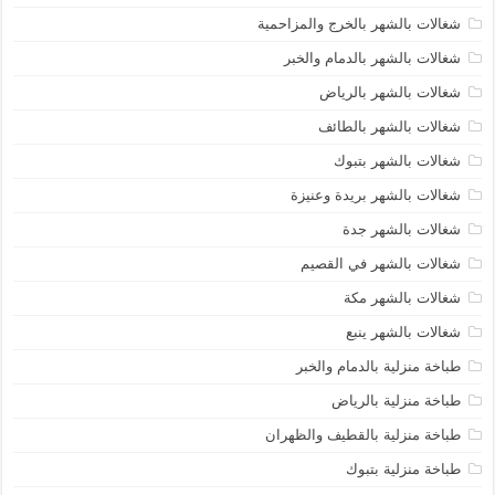
شغالات بالشهر بالخرج والمزاحمية
شغالات بالشهر بالدمام والخبر
شغالات بالشهر بالرياض
شغالات بالشهر بالطائف
شغالات بالشهر بتبوك
شغالات بالشهر بريدة وعنيزة
شغالات بالشهر جدة
شغالات بالشهر في القصيم
شغالات بالشهر مكة
شغالات بالشهر ينبع
طباخة منزلية بالدمام والخبر
طباخة منزلية بالرياض
طباخة منزلية بالقطيف والظهران
طباخة منزلية بتبوك