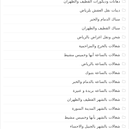
دهانات وديكورات القطيف والظهران
دينات نقل العفش بلرياض
سباك الدمام والخبر
سباك القطيف والظهران
شحن ونقل اغراض بالرياض
شغالات بالخرج والمزاحمية
شغالات بالساعة أبها وخميس مشيط
شغالات بالساعة بالرياض
شغالات بالساعة بتبوك
شغالات بالساعه بالدمام والخبر
شغالات بالساعه بريدة و عنيزة
شغالات بالشهر القطيف والظهران
شغالات بالشهر المدينة المنورة
شغالات بالشهر بأبها وخميس مشيط
شغالات بالشهر بالجبيل والاحساء