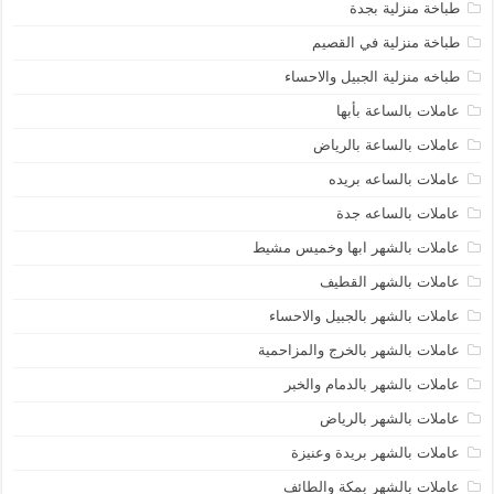
طباخة منزلية بجدة
طباخة منزلية في القصيم
طباخه منزلية الجبيل والاحساء
عاملات بالساعة بأبها
عاملات بالساعة بالرياض
عاملات بالساعه بريده
عاملات بالساعه جدة
عاملات بالشهر ابها وخميس مشيط
عاملات بالشهر القطيف
عاملات بالشهر بالجبيل والاحساء
عاملات بالشهر بالخرج والمزاحمية
عاملات بالشهر بالدمام والخبر
عاملات بالشهر بالرياض
عاملات بالشهر بريدة وعنيزة
عاملات بالشهر بمكة والطائف