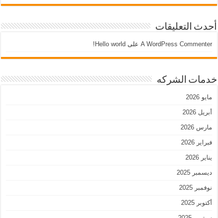
أحدث التعليقات
A WordPress Commenter
على
Hello world!
خدمات الشركه
مايو 2026
أبريل 2026
مارس 2026
فبراير 2026
يناير 2026
ديسمبر 2025
نوفمبر 2025
أكتوبر 2025
سبتمبر 2025