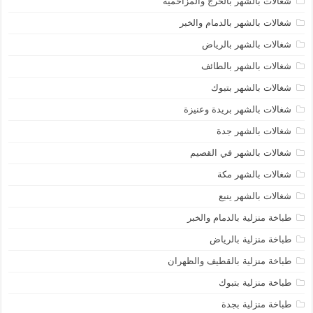
شغالات بالشهر بالخرج والمزاحمية
شغالات بالشهر بالدمام والخبر
شغالات بالشهر بالرياض
شغالات بالشهر بالطائف
شغالات بالشهر بتبوك
شغالات بالشهر بريدة وعنيزة
شغالات بالشهر جدة
شغالات بالشهر في القصيم
شغالات بالشهر مكة
شغالات بالشهر ينبع
طباخة منزلية بالدمام والخبر
طباخة منزلية بالرياض
طباخة منزلية بالقطيف والظهران
طباخة منزلية بتبوك
طباخة منزلية بجدة