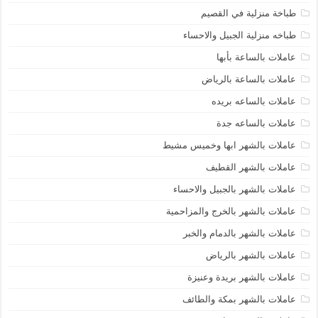
طباخة منزلية في القصيم
طباخه منزلية الجبيل والاحساء
عاملات بالساعة بأبها
عاملات بالساعة بالرياض
عاملات بالساعه بريده
عاملات بالساعه جدة
عاملات بالشهر ابها وخميس مشيط
عاملات بالشهر القطيف
عاملات بالشهر بالجبيل والاحساء
عاملات بالشهر بالخرج والمزاحمية
عاملات بالشهر بالدمام والخبر
عاملات بالشهر بالرياض
عاملات بالشهر بريدة وعنيزة
عاملات بالشهر بمكة والطائف