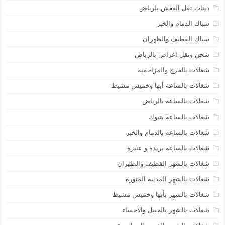
دينات نقل العفش بلرياض
سباك الدمام والخبر
سباك القطيف والظهران
شحن ونقل اغراض بالرياض
شغالات بالخرج والمزاحمية
شغالات بالساعة أبها وخميس مشيط
شغالات بالساعة بالرياض
شغالات بالساعة بتبوك
شغالات بالساعه بالدمام والخبر
شغالات بالساعه بريدة و عنيزة
شغالات بالشهر القطيف والظهران
شغالات بالشهر المدينة المنورة
شغالات بالشهر بأبها وخميس مشيط
شغالات بالشهر بالجبيل والاحساء