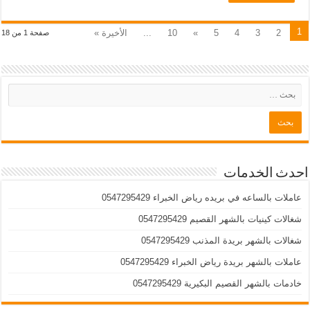
1
2
3
4
5
»
10
...
الأخيرة »
صفحة 1 من 18
احدث الخدمات
عاملات بالساعه في بريده رياض الخبراء 0547295429
شغالات كينيات بالشهر القصيم 0547295429
شغالات بالشهر بريدة المذنب 0547295429
عاملات بالشهر بريدة رياض الخبراء 0547295429
خادمات بالشهر القصيم البكيرية 0547295429