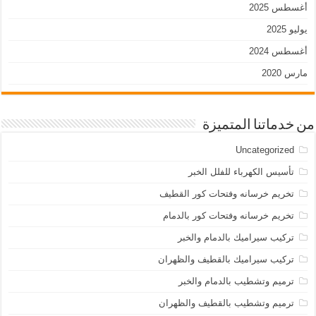
أغسطس 2025
يوليو 2025
أغسطس 2024
مارس 2020
من خدماتنا المتميزة
Uncategorized
تأسيس الكهرباء للفلل الخبر
تخريم خرسانه وفتحات كور القطيف
تخريم خرسانه وفتحات كور بالدمام
تركيب سيراميك بالدمام والخبر
تركيب سيراميك بالقطيف والظهران
ترميم وتشطيب بالدمام والخبر
ترميم وتشطيب بالقطيف والظهران