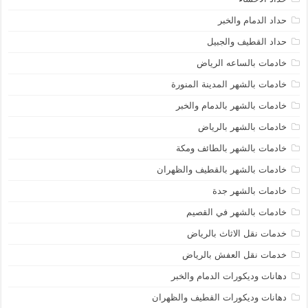
حداد الدمام والخبر
حداد القطيف والجبيل
خادمات بالساعه الرياض
خادمات بالشهر المدينة المنورة
خادمات بالشهر بالدمام والخبر
خادمات بالشهر بالرياض
خادمات بالشهر بالطائف ومكة
خادمات بالشهر بالقطيف والظهران
خادمات بالشهر جدة
خادمات بالشهر في القصيم
خدمات نقل الاثاث بالرياض
خدمات نقل العفش بالرياض
دهانات وديكورات الدمام والخبر
دهانات وديكورات القطيف والظهران