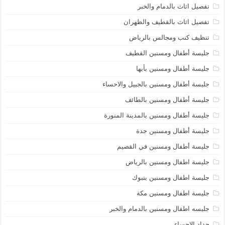
تفصيل اثاث بالدمام والخبر
تفصيل اثاث بالقطيف والظهران
تنظيف كنب ومجالس بالرياض
جليسة أطفال ومسنين القطيف
جليسة أطفال ومسنين بأبها
جليسة أطفال ومسنين بالجبيل والاحساء
جليسة أطفال ومسنين بالطائف
جليسة أطفال ومسنين بالمدينة المنورة
جليسة أطفال ومسنين جدة
جليسة أطفال ومسنين في القصيم
جليسة اطفال ومسنين بالرياض
جليسة اطفال ومسنين بتبوك
جليسة اطفال ومسنين مكة
جليسه اطفال ومسنين بالدمام والخبر
حداد الاحساء