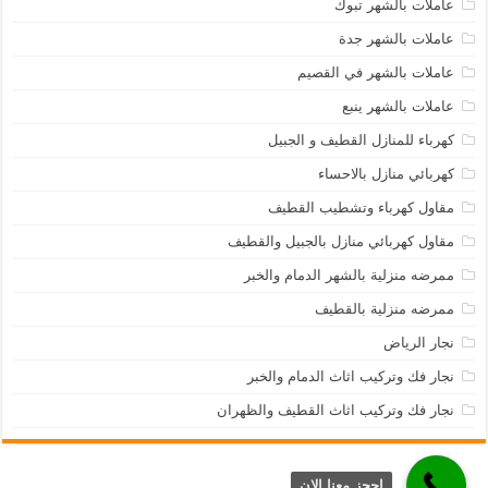
عاملات بالشهر تبوك
عاملات بالشهر جدة
عاملات بالشهر في القصيم
عاملات بالشهر ينبع
كهرباء للمنازل القطيف و الجبيل
كهربائي منازل بالاحساء
مقاول كهرباء وتشطيب القطيف
مقاول كهربائي منازل بالجبيل والقطيف
ممرضه منزلية بالشهر الدمام والخبر
ممرضه منزلية بالقطيف
نجار الرياض
نجار فك وتركيب اثاث الدمام والخبر
نجار فك وتركيب اثاث القطيف والظهران
احجز معنا الان