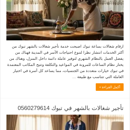
ارقام شغالات بساعة تبوك اصبحت خدمة تأجير شغالات بالشهر تبوك من
أكثر الخدمات انتشار نظرا لتنوع احتياجات الأسر في المدينة فهناك من
يفضل العمل بالنظام الشهري لتوفير عاملة دائمة داخل المنزل، وهناك من
يختار نظام الساعات للمرونة في المواعيد والتكلفة وتتيح المكاتب المعتمدة
في تبوك خيارات متعددة من الجنسيات، مما يساعد كل أسرة في اختيار
العاملة التي تتناسب مع طبيعة …
أكمل القراءة »
تأجير شغالات بالشهر في تبوك 0560279614