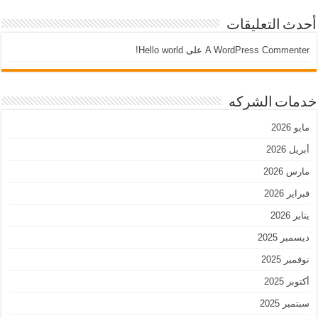
أحدث التعليقات
A WordPress Commenter
على
Hello world!
خدمات الشركه
مايو 2026
أبريل 2026
مارس 2026
فبراير 2026
يناير 2026
ديسمبر 2025
نوفمبر 2025
أكتوبر 2025
سبتمبر 2025