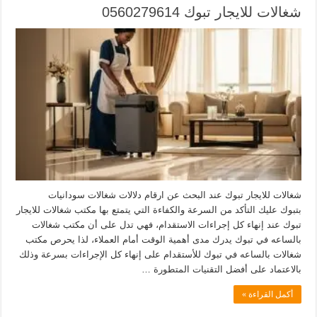
شغالات للايجار تبوك 0560279614
شغالات للايجار تبوك عند البحث عن ارقام دلالات شغالات سودانيات
بتبوك عليك التأكد من السرعة والكفاءة التي يتمتع بها مكتب شغالات للايجار
تبوك عند إنهاء كل إجراءات الاستقدام، فهي تدل على أن مكتب شغالات
بالساعه في تبوك يدرك مدى أهمية الوقت أمام العملاء، لذا يحرص مكتب
شغالات بالساعه في تبوك للأستقدام على إنهاء كل الإجراءات بسرعة وذلك
بالاعتماد على أفضل التقنيات المتطورة …
أكمل القراءة »