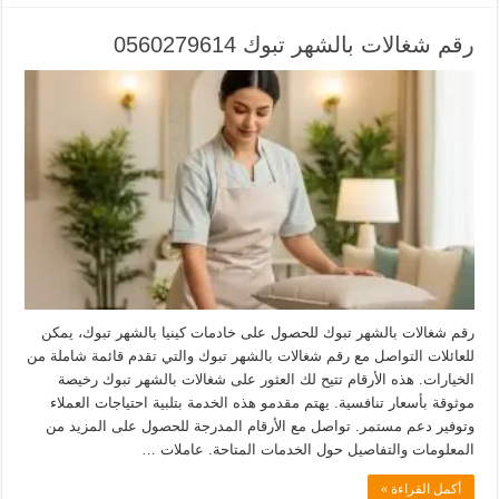
رقم شغالات بالشهر تبوك 0560279614
رقم شغالات بالشهر تبوك للحصول على خادمات كينيا بالشهر تبوك، يمكن
للعائلات التواصل مع رقم شغالات بالشهر تبوك والتي تقدم قائمة شاملة من
الخيارات. هذه الأرقام تتيح لك العثور على شغالات بالشهر تبوك رخيصة
موثوقة بأسعار تنافسية. يهتم مقدمو هذه الخدمة بتلبية احتياجات العملاء
وتوفير دعم مستمر. تواصل مع الأرقام المدرجة للحصول على المزيد من
المعلومات والتفاصيل حول الخدمات المتاحة. عاملات …
أكمل القراءة »