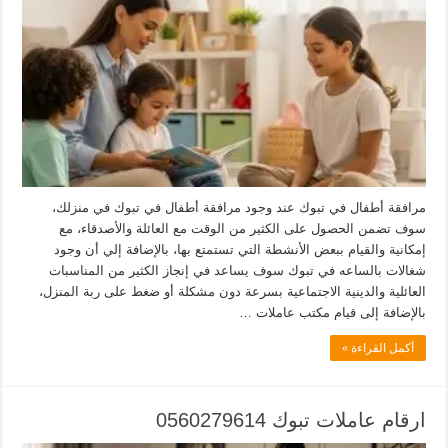
مرافقة أطفال في تبوك عند وجود مرافقة أطفال في تبوك في منزلك،
سوف تضمن الحصول على الكثير من الوقت مع العائلة والأصدقاء، مع
إمكانية والقيام ببعض الأنشطة التي تستمتع بها، بالإضافة إلي أن وجود
شغالات بالساعه في تبوك سوف يساعد في إنجاز الكثير من المناسبات
العائلية والدينية الاجتماعية بسرعة دون مشكلة أو ضغط على ربة المنزل،
بالإضافة إلى قيام مكتب عاملات …
أكمل القراءة »
ارقام عاملات تبوك 0560279614