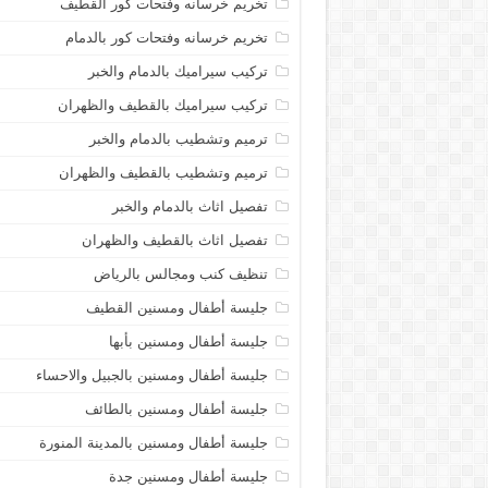
تخريم خرسانه وفتحات كور القطيف
تخريم خرسانه وفتحات كور بالدمام
تركيب سيراميك بالدمام والخبر
تركيب سيراميك بالقطيف والظهران
ترميم وتشطيب بالدمام والخبر
ترميم وتشطيب بالقطيف والظهران
تفصيل اثاث بالدمام والخبر
تفصيل اثاث بالقطيف والظهران
تنظيف كنب ومجالس بالرياض
جليسة أطفال ومسنين القطيف
جليسة أطفال ومسنين بأبها
جليسة أطفال ومسنين بالجبيل والاحساء
جليسة أطفال ومسنين بالطائف
جليسة أطفال ومسنين بالمدينة المنورة
جليسة أطفال ومسنين جدة