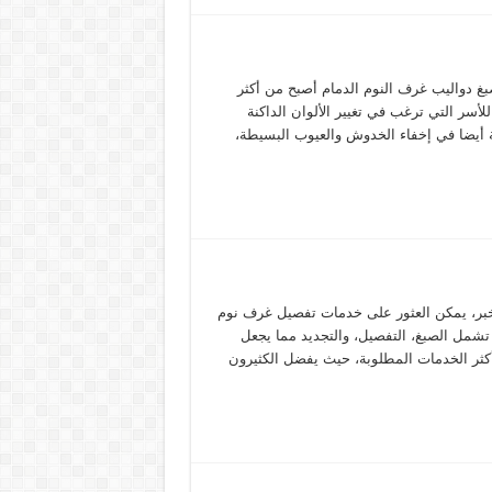
بغ دواليب غرف النوم الدمام أصبح من أكثر
أسر التي ترغب في تغيير الألوان الداكنة
مة أيضا في إخفاء الخدوش والعيوب البسيطة،
خبر، يمكن العثور على خدمات تفصيل غرف نوم
تشمل الصبغ، التفصيل، والتجديد مما يجعل
 أكثر الخدمات المطلوبة، حيث يفضل الكثيرون