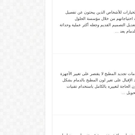
الخيارات للأشخاص الذين يبحثون عن تفصيل
احتياجاتهم من خلال مؤسسة الحلول
عديل التصميم القديم وجعله أكثر عملية وحداثة
لدمام يعد …
ات تجديد المطبخ لا يقتصر على تغيير الأجهزة
 الإقبال على تغير لون المطبخ بالدمام بشكل
الحاجة لتغييره بالكامل باستخدام تقنيات
تحويل …