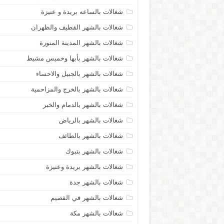
شغالات بالساعه بريدة و عنيزة
شغالات بالشهر القطيف والظهران
شغالات بالشهر المدينة المنورة
شغالات بالشهر بأبها وخميس مشيط
شغالات بالشهر بالجبيل والاحساء
شغالات بالشهر بالخرج والمزاحمية
شغالات بالشهر بالدمام والخبر
شغالات بالشهر بالرياض
شغالات بالشهر بالطائف
شغالات بالشهر بتبوك
شغالات بالشهر بريدة وعنيزة
شغالات بالشهر جدة
شغالات بالشهر في القصيم
شغالات بالشهر مكة