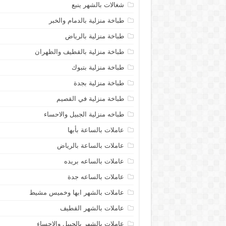
شغالات بالشهر ينبع
طباخة منزلية بالدمام والخبر
طباخة منزلية بالرياض
طباخة منزلية بالقطيف والظهران
طباخة منزلية بتبوك
طباخة منزلية بجدة
طباخة منزلية في القصيم
طباخه منزلية الجبيل والاحساء
عاملات بالساعة بأبها
عاملات بالساعة بالرياض
عاملات بالساعه بريده
عاملات بالساعه جدة
عاملات بالشهر ابها وخميس مشيط
عاملات بالشهر القطيف
عاملات بالشهر بالجبيل والاحساء