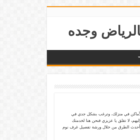
لأماكن في منزلك، وترغب بشكل جدي في
ليهم، لا تقلق يا عزيزي فنحن هنا لخدمتك
أحدث الطرق من خلال ورشة تفصيل غرف نوم