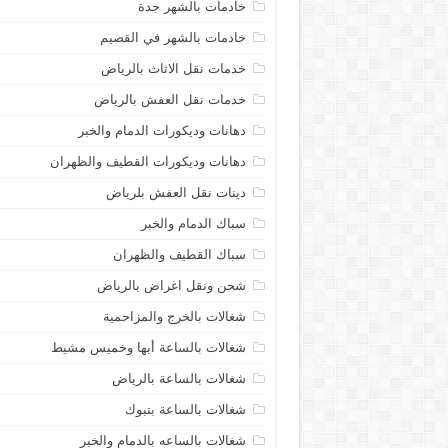
خادمات بالشهر جدة
خادمات بالشهر في القصيم
خدمات نقل الاثاث بالرياض
خدمات نقل العفش بالرياض
دهانات وديكورات الدمام والخبر
دهانات وديكورات القطيف والظهران
دينات نقل العفش بلرياض
سباك الدمام والخبر
سباك القطيف والظهران
شحن ونقل اغراض بالرياض
شغالات بالخرج والمزاحمية
شغالات بالساعة أبها وخميس مشيط
شغالات بالساعة بالرياض
شغالات بالساعة بتبوك
شغالات بالساعه بالدمام والخبر