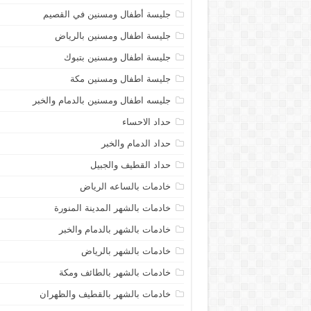
جليسة أطفال ومسنين في القصيم
جليسة اطفال ومسنين بالرياض
جليسة اطفال ومسنين بتبوك
جليسة اطفال ومسنين مكة
جليسه اطفال ومسنين بالدمام والخبر
حداد الاحساء
حداد الدمام والخبر
حداد القطيف والجبيل
خادمات بالساعه الرياض
خادمات بالشهر المدينة المنورة
خادمات بالشهر بالدمام والخبر
خادمات بالشهر بالرياض
خادمات بالشهر بالطائف ومكة
خادمات بالشهر بالقطيف والظهران