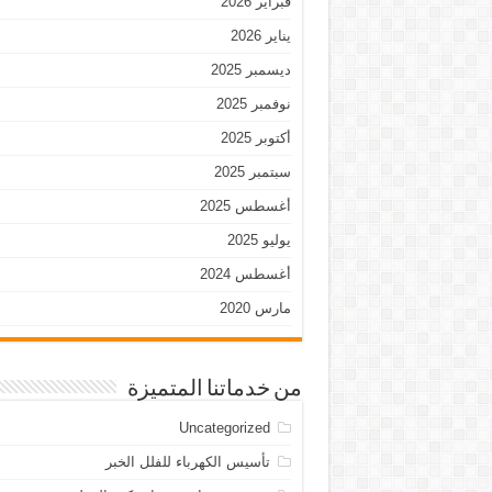
فبراير 2026
يناير 2026
ديسمبر 2025
نوفمبر 2025
أكتوبر 2025
سبتمبر 2025
أغسطس 2025
يوليو 2025
أغسطس 2024
مارس 2020
من خدماتنا المتميزة
Uncategorized
تأسيس الكهرباء للفلل الخبر