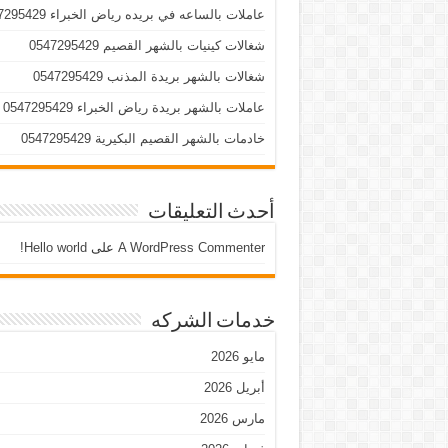
عاملات بالساعه في بريده رياض الخبراء 0547295429
شغالات كينيات بالشهر القصيم 0547295429
شغالات بالشهر بريدة المذنب 0547295429
عاملات بالشهر بريدة رياض الخبراء 0547295429
خادمات بالشهر القصيم البكيرية 0547295429
أحدث التعليقات
A WordPress Commenter
على
Hello world!
خدمات الشركه
مايو 2026
أبريل 2026
مارس 2026