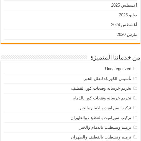
أغسطس 2025
يوليو 2025
أغسطس 2024
مارس 2020
من خدماتنا المتميزة
Uncategorized
تأسيس الكهرباء للفلل الخبر
تخريم خرسانه وفتحات كور القطيف
تخريم خرسانه وفتحات كور بالدمام
تركيب سيراميك بالدمام والخبر
تركيب سيراميك بالقطيف والظهران
ترميم وتشطيب بالدمام والخبر
ترميم وتشطيب بالقطيف والظهران