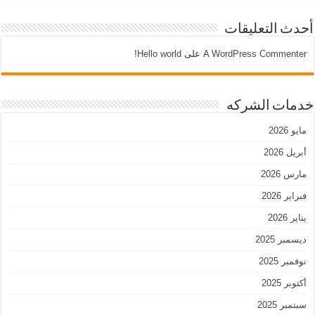
أحدث التعليقات
A WordPress Commenter
على
Hello world!
خدمات الشركه
مايو 2026
أبريل 2026
مارس 2026
فبراير 2026
يناير 2026
ديسمبر 2025
نوفمبر 2025
أكتوبر 2025
سبتمبر 2025