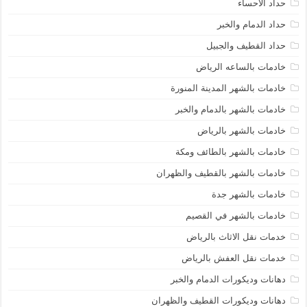
حداد الاحساء
حداد الدمام والخبر
حداد القطيف والجبيل
خادمات بالساعه الرياض
خادمات بالشهر المدينة المنورة
خادمات بالشهر بالدمام والخبر
خادمات بالشهر بالرياض
خادمات بالشهر بالطائف ومكة
خادمات بالشهر بالقطيف والظهران
خادمات بالشهر جدة
خادمات بالشهر في القصيم
خدمات نقل الاثاث بالرياض
خدمات نقل العفش بالرياض
دهانات وديكورات الدمام والخبر
دهانات وديكورات القطيف والظهران