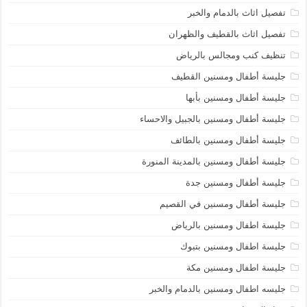
تفصيل اثاث بالدمام والخبر
تفصيل اثاث بالقطيف والظهران
تنظيف كنب ومجالس بالرياض
جليسة أطفال ومسنين القطيف
جليسة أطفال ومسنين بأبها
جليسة أطفال ومسنين بالجبيل والاحساء
جليسة أطفال ومسنين بالطائف
جليسة أطفال ومسنين بالمدينة المنورة
جليسة أطفال ومسنين جدة
جليسة أطفال ومسنين في القصيم
جليسة اطفال ومسنين بالرياض
جليسة اطفال ومسنين بتبوك
جليسة اطفال ومسنين مكة
جليسه اطفال ومسنين بالدمام والخبر