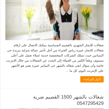
شغالات للايجار الشهري بالقصيم الشماسية يمكنك الاتصال على ارقام
شغالات للايجار عنيزة رياض الخبراء من أجل تأجير عمالة منزلية ببريدة حى
البساتين حيث تمتلك الشركات المتخصصة خدمة عملاء تعمل على أعلى
مستوى، ويلجأ الكثير من العملاء إلى البحث عن الشغالات من خلال الإنترنت
خاصة وأن سؤال ابغى شغاله بالشهر حى السامر عنيزة يعتبر هو الأشهر
على الإنترنت اليوم، كل ما …
أكمل القراءة »
شغالات بالشهر 1500 القصيم ضرية
0547295429