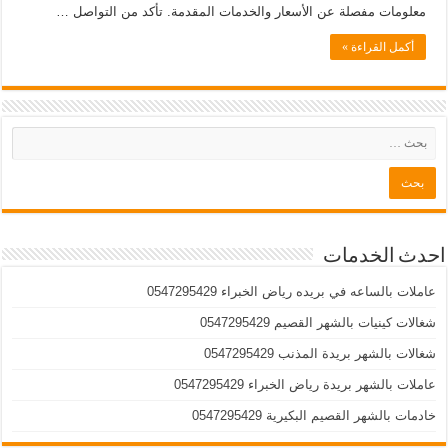
معلومات مفصلة عن الأسعار والخدمات المقدمة. تأكد من التواصل …
أكمل القراءة »
احدث الخدمات
عاملات بالساعه في بريده رياض الخبراء 0547295429
شغالات كينيات بالشهر القصيم 0547295429
شغالات بالشهر بريدة المذنب 0547295429
عاملات بالشهر بريدة رياض الخبراء 0547295429
خادمات بالشهر القصيم البكيرية 0547295429