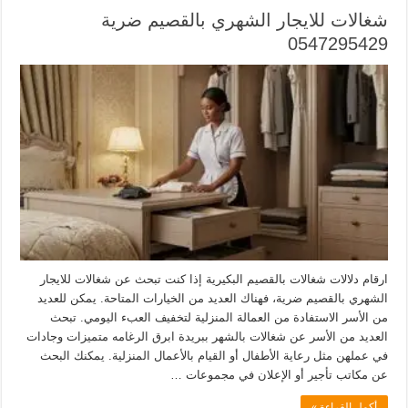
شغالات للايجار الشهري بالقصيم ضرية
0547295429
ارقام دلالات شغالات بالقصيم البكيرية إذا كنت تبحث عن شغالات للايجار
الشهري بالقصيم ضرية، فهناك العديد من الخيارات المتاحة. يمكن للعديد
من الأسر الاستفادة من العمالة المنزلية لتخفيف العبء اليومي. تبحث
العديد من الأسر عن شغالات بالشهر ببريدة ابرق الرغامه متميزات وجادات
في عملهن مثل رعاية الأطفال أو القيام بالأعمال المنزلية. يمكنك البحث
عن مكاتب تأجير أو الإعلان في مجموعات …
أكمل القراءة »