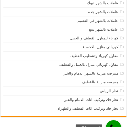
عاملات بالشهر تبوك
عاملات بالشهر جدة
عاملات بالشهر في القصيم
عاملات بالشهر ينبع
كهرباء للمنازل القطيف و الجبيل
كهربائي منازل بالاحساء
مقاول كهرباء وتشطيب القطيف
مقاول كهربائي منازل بالجبيل والقطيف
ممرضه منزلية بالشهر الدمام والخبر
ممرضه منزلية بالقطيف
نجار الرياض
نجار فك وتركيب اثاث الدمام والخبر
نجار فك وتركيب اثاث القطيف والظهران