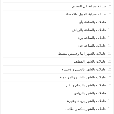
طباخة منزلية في القصيم
طباخه منزلية الجبيل والاحساء
عاملات بالساعة بأبها
عاملات بالساعة بالرياض
عاملات بالساعه بريده
عاملات بالساعه جدة
عاملات بالشهر ابها وخميس مشيط
عاملات بالشهر القطيف
عاملات بالشهر بالجبيل والاحساء
عاملات بالشهر بالخرج والمزاحمية
عاملات بالشهر بالدمام والخبر
عاملات بالشهر بالرياض
عاملات بالشهر بريدة وعنيزة
عاملات بالشهر بمكة والطائف