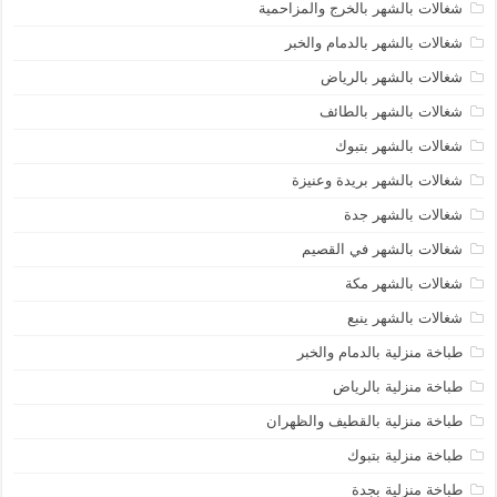
شغالات بالشهر بالخرج والمزاحمية
شغالات بالشهر بالدمام والخبر
شغالات بالشهر بالرياض
شغالات بالشهر بالطائف
شغالات بالشهر بتبوك
شغالات بالشهر بريدة وعنيزة
شغالات بالشهر جدة
شغالات بالشهر في القصيم
شغالات بالشهر مكة
شغالات بالشهر ينبع
طباخة منزلية بالدمام والخبر
طباخة منزلية بالرياض
طباخة منزلية بالقطيف والظهران
طباخة منزلية بتبوك
طباخة منزلية بجدة