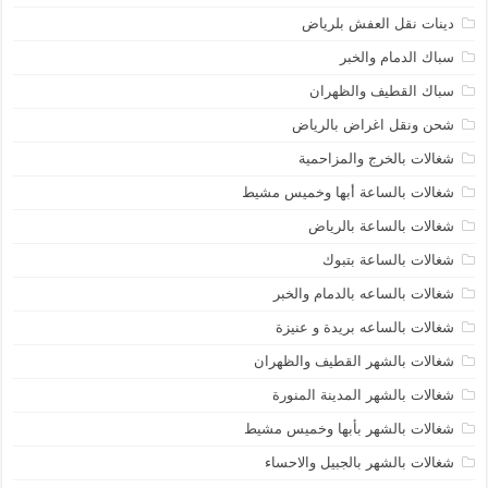
دينات نقل العفش بلرياض
سباك الدمام والخبر
سباك القطيف والظهران
شحن ونقل اغراض بالرياض
شغالات بالخرج والمزاحمية
شغالات بالساعة أبها وخميس مشيط
شغالات بالساعة بالرياض
شغالات بالساعة بتبوك
شغالات بالساعه بالدمام والخبر
شغالات بالساعه بريدة و عنيزة
شغالات بالشهر القطيف والظهران
شغالات بالشهر المدينة المنورة
شغالات بالشهر بأبها وخميس مشيط
شغالات بالشهر بالجبيل والاحساء