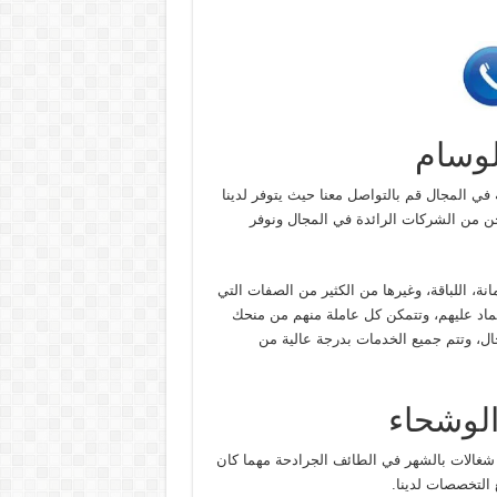
لوسام
 في المجال قم بالتواصل معنا حيث يتوفر لدينا
حن من الشركات الرائدة في المجال ونوفر
نة، اللباقة، وغيرها من الكثير من الصفات التي
ماد عليهم، وتتمكن كل عاملة منهم من منحك
ال، وتتم جميع الخدمات بدرجة عالية من
الوشحاء
 شغالات بالشهر في الطائف الجرادحة مهما كان
لتخصصات لدينا.