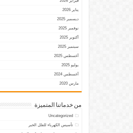
فبراير 2026
يناير 2026
ديسمبر 2025
نوفمبر 2025
أكتوبر 2025
سبتمبر 2025
أغسطس 2025
يوليو 2025
أغسطس 2024
مارس 2020
من خدماتنا المتميزة
Uncategorized
تأسيس الكهرباء للفلل الخبر