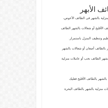
ف الأبهر
نزلية بالشهر فى الطائف الأعوص،
ف الأقليح أو شغالات بالشهر الطائف
ظيم وتنظيف المنزل باستمرار.
 بالطائف أصغان أو شغالات بالشهر
الشهر الطائف نخب أو عاملات منزلية
الشهر بالطائف الأقليح فعليك
ت منزلية بالشهر بالطائف البحرة