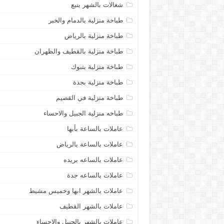
شغالات بالشهر ينبع
طباخة منزلية بالدمام والخبر
طباخة منزلية بالرياض
طباخة منزلية بالقطيف والظهران
طباخة منزلية بتبوك
طباخة منزلية بجدة
طباخة منزلية في القصيم
طباخه منزلية الجبيل والاحساء
عاملات بالساعة بأبها
عاملات بالساعة بالرياض
عاملات بالساعه بريده
عاملات بالساعه جدة
عاملات بالشهر ابها وخميس مشيط
عاملات بالشهر القطيف
عاملات بالشهر بالجبيل والاحساء