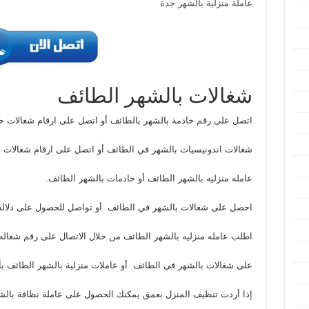
عاملة منزلية بالشهر جدة
شغالات بالشهر الطائف
اتصل على رقم خادمة بالشهر بالطائف أو اتصل على ارقام شغالات 
شغالات اندونيسيات بالشهر في الطائف أو اتصل على ارقام شغالات ب
عامله منزليه بالشهر الطائف أو خادمات بالشهر الطائف.
احصل على شغالات بالشهر في الطائف أو تواصل للحصول على دلالة 
اطلب عامله منزليه بالشهر الطائف من خلال الاتصال على رقم شغاله
على شغالات بالشهر في الطائف أو عاملات منزلية بالشهر الطائف بأق
إذا أردت تنظيف المنزل بعمق يمكنك الحصول على عاملة نظافة بالش