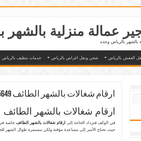
ل العفش بالرياض
شحن ونقل اغراض بالرياض
خدمات تنظيف بالرياض
ارقام شغالات بالشهر الطائف 0577265649
ارقام شغالات بالشهر الطائف
في الوكف فتزداد الحاجة إلى
ارقام شغالات بالشهر الطائف
خاصة في ا
حيث تحتاج الأسر إلى مساعدة مؤقتة ولكن مستمرة طوال الشهر للحف