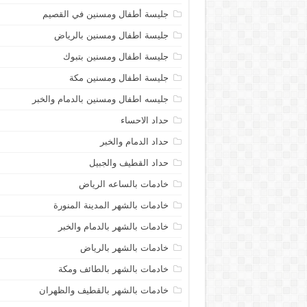
جليسة أطفال ومسنين في القصيم
جليسة اطفال ومسنين بالرياض
جليسة اطفال ومسنين بتبوك
جليسة اطفال ومسنين مكة
جليسه اطفال ومسنين بالدمام والخبر
حداد الاحساء
حداد الدمام والخبر
حداد القطيف والجبيل
خادمات بالساعه الرياض
خادمات بالشهر المدينة المنورة
خادمات بالشهر بالدمام والخبر
خادمات بالشهر بالرياض
خادمات بالشهر بالطائف ومكة
خادمات بالشهر بالقطيف والظهران