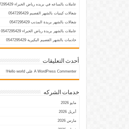
عاملات بالساعه في بريده رياض الخبراء 0547295429
شغالات كينيات بالشهر القصيم 0547295429
شغالات بالشهر بريدة المذنب 0547295429
عاملات بالشهر بريدة رياض الخبراء 0547295429
خادمات بالشهر القصيم البكيرية 0547295429
أحدث التعليقات
A WordPress Commenter
على
Hello world!
خدمات الشركه
مايو 2026
أبريل 2026
مارس 2026