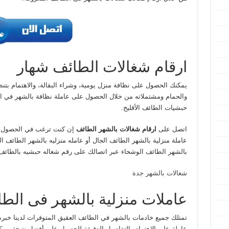
ارقام شغالات الطائف شهار
يمكنك الحصول على نظافة منزل يومية، وشراء البقالة، والاهتمام بتنظي
والحمام ومشتملاته من خلال الحصول على عاملة نظافة بالشهر في الط
حبشيات الطائف الأقليح.
اتصل على
ارقام شغالات بالشهر الطائف
إن كنت ترغب في الحصول عل
عاملة منزلية بالشهر الطائف الجال أو عامله منزليه بالشهر الطائف ا
بالشهر الطائف الوشحاء عبر اتصالك على رقم شغاله حبشيه بالطائف 
شغالات بالشهر جدة
عاملات منزلية بالشهر فى الطائ
تمتلك جميع خادمات بالشهر في الطائف العقيق المتوفرات لدينا خبر
عاملة على الاهتمام بالتفاصيل الدقيقة للحصول على أفضل نتيجة مم