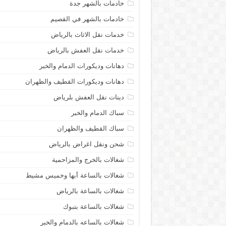
خادمات بالشهر جدة
خادمات بالشهر في القصيم
خدمات نقل الاثاث بالرياض
خدمات نقل العفش بالرياض
دهانات وديكورات الدمام والخبر
دهانات وديكورات القطيف والظهران
دينات نقل العفش بلرياض
سباك الدمام والخبر
سباك القطيف والظهران
شحن ونقل اغراض بالرياض
شغالات بالخرج والمزاحمية
شغالات بالساعة أبها وخميس مشيط
شغالات بالساعة بالرياض
شغالات بالساعة بتبوك
شغالات بالساعه بالدمام والخبر