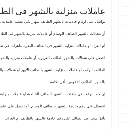
عاملات منزلية بالشهر فى الطائ
تواصل على ارقام خادمات بالشهر الطائف شهار لكي يصلك عاملات م
أو شغالات بالشهر الطائف الوسام أو عاملات منزلية بالشهر فى الطائ
أم العراد أو عاملات منزلية بالشهر فى الطائف البحرة ماهرات في تن
احصل على شغالات بالشهر الطائف العزيزية أو عاملات منزلية بالشهر
الطائف الوكف أو عاملات منزلية بالشهر بالطائف الأبهر أو شغالات ب
بالشهر بالطائف الأعوص بأقل تكلفة.
إن كنت ترغب في شغالات بالشهر الطائف الخالدية أو عاملات منزلية ب
الاتصال على رقم خادمة بالشهر بالطائف الوسام، أو احصل على عاملا
بأقل سعر عند اتصالك على رقم خادمة بالشهر بالطائف أم العراد.