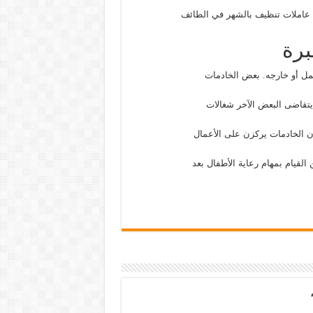
 عاملات تنظيف بالشهر في الطائف
برة
مل أو خارجه. بعض الخادمات
 يتقاضى البعض الآخر شغالات
 أن الخادمات يركزن على الأعمال
القيام بمهام رعاية الأطفال بعد