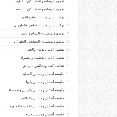
تخريم خرسانه وفتحات كور القطيف
تخريم خرسانه وفتحات كور بالدمام
تركيب سيراميك بالدمام والخبر
تركيب سيراميك بالقطيف والظهران
ترميم وتشطيب بالدمام والخبر
ترميم وتشطيب بالقطيف والظهران
تفصيل اثاث بالدمام والخبر
تفصيل اثاث بالقطيف والظهران
تنظيف كنب ومجالس بالرياض
جليسة أطفال ومسنين القطيف
جليسة أطفال ومسنين بأبها
جليسة أطفال ومسنين بالجبيل والاحساء
جليسة أطفال ومسنين بالطائف
جليسة أطفال ومسنين بالمدينة المنورة
جليسة أطفال ومسنين جدة