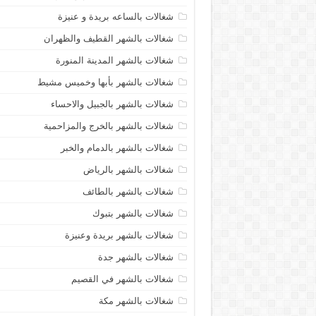
شغالات بالساعه بريدة و عنيزة
شغالات بالشهر القطيف والظهران
شغالات بالشهر المدينة المنورة
شغالات بالشهر بأبها وخميس مشيط
شغالات بالشهر بالجبيل والاحساء
شغالات بالشهر بالخرج والمزاحمية
شغالات بالشهر بالدمام والخبر
شغالات بالشهر بالرياض
شغالات بالشهر بالطائف
شغالات بالشهر بتبوك
شغالات بالشهر بريدة وعنيزة
شغالات بالشهر جدة
شغالات بالشهر في القصيم
شغالات بالشهر مكة