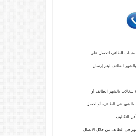
حبشيات الطائف لتحصل على
الشهر الطائف ليتم إرسال
شغالات بالشهر الطائف أو
 بالشهر فى الطائف، أو احصل
ل التكاليف.
هر فى الطائف من خلال الاتصال