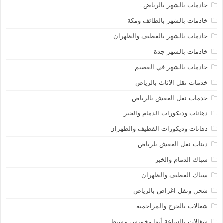
خادمات بالشهر بالرياض
خادمات بالشهر بالطائف ومكة
خادمات بالشهر بالقطيف والظهران
خادمات بالشهر جدة
خادمات بالشهر في القصيم
خدمات نقل الاثاث بالرياض
خدمات نقل العفش بالرياض
دهانات وديكورات الدمام والخبر
دهانات وديكورات القطيف والظهران
دينات نقل العفش بلرياض
سباك الدمام والخبر
سباك القطيف والظهران
شحن ونقل اغراض بالرياض
شغالات بالخرج والمزاحمية
شغالات بالساعة أبها وخميس مشيط