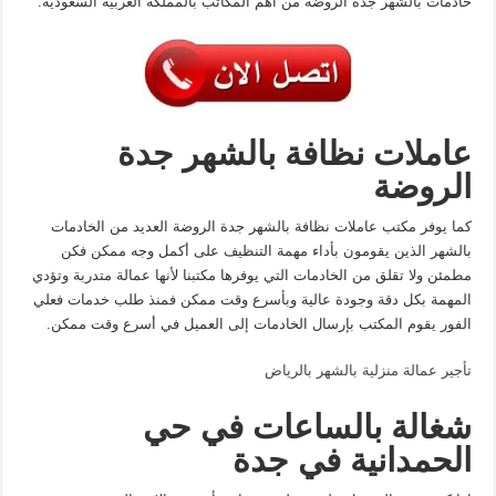
خادمات بالشهر جدة الروضة من أهم المكاتب بالمملكة العربية السعودية.
عاملات نظافة بالشهر جدة
الروضة
كما يوفر مكتب عاملات نظافة بالشهر جدة الروضة العديد من الخادمات
بالشهر الذين يقومون بأداء مهمة التنظيف على أكمل وجه ممكن فكن
مطمئن ولا تقلق من الخادمات التي يوفرها مكتبنا لأنها عمالة متدربة وتؤدي
المهمة بكل دقة وجودة عالية وبأسرع وقت ممكن فمنذ طلب خدمات فعلي
الفور يقوم المكتب بإرسال الخادمات إلى العميل في أسرع وقت ممكن.
تأجير عمالة منزلية بالشهر بالرياض
شغالة بالساعات في حي
الحمدانية في جدة