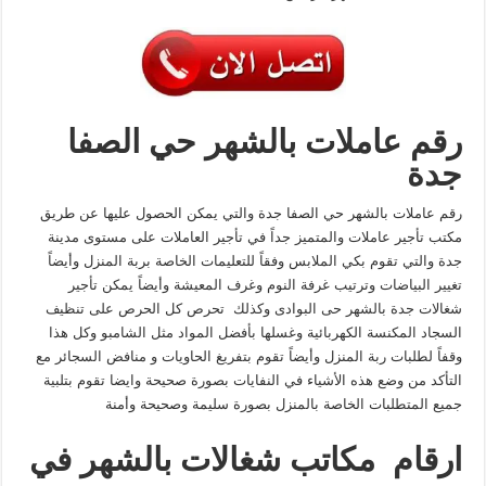
رقم عاملات بالشهر حي الصفا
جدة
رقم عاملات بالشهر حي الصفا جدة والتي يمكن الحصول عليها عن طريق
مكتب تأجير عاملات والمتميز جداً في تأجير العاملات على مستوى مدينة
جدة والتي تقوم بكي الملابس وفقاً للتعليمات الخاصة بربة المنزل وأيضاً
تغيير البياضات وترتيب غرفة النوم وغرف المعيشة وأيضاً يمكن تأجير
شغالات جدة بالشهر حى البوادى وكذلك تحرص كل الحرص على تنظيف
السجاد المكنسة الكهربائية وغسلها بأفضل المواد مثل الشامبو وكل هذا
وقفاً لطلبات ربة المنزل وأيضاً تقوم بتفريغ الحاويات و منافض السجائر مع
التأكد من وضع هذه الأشياء في النفايات بصورة صحيحة وايضا تقوم بتلبية
جميع المتطلبات الخاصة بالمنزل بصورة سليمة وصحيحة وأمنة
ارقام مكاتب شغالات بالشهر في