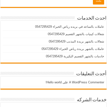
احدث الخدمات
عاملات بالساعه في بريده رياض الخبراء 0547295429
شغالات كينيات بالشهر القصيم 0547295429
شغالات بالشهر بريدة المذنب 0547295429
عاملات بالشهر بريدة رياض الخبراء 0547295429
خادمات بالشهر القصيم البكيرية 0547295429
أحدث التعليقات
A WordPress Commenter
على
Hello world!
خدمات الشركه