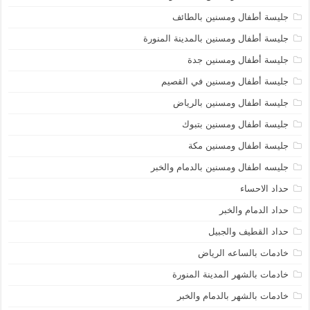
جليسة أطفال ومسنين بالطائف
جليسة أطفال ومسنين بالمدينة المنورة
جليسة أطفال ومسنين جدة
جليسة أطفال ومسنين في القصيم
جليسة اطفال ومسنين بالرياض
جليسة اطفال ومسنين بتبوك
جليسة اطفال ومسنين مكة
جليسه اطفال ومسنين بالدمام والخبر
حداد الاحساء
حداد الدمام والخبر
حداد القطيف والجبيل
خادمات بالساعه الرياض
خادمات بالشهر المدينة المنورة
خادمات بالشهر بالدمام والخبر