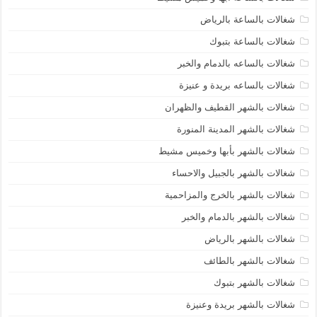
شغالات بالساعة بالرياض
شغالات بالساعة بتبوك
شغالات بالساعه بالدمام والخبر
شغالات بالساعه بريدة و عنيزة
شغالات بالشهر القطيف والظهران
شغالات بالشهر المدينة المنورة
شغالات بالشهر بأبها وخميس مشيط
شغالات بالشهر بالجبيل والاحساء
شغالات بالشهر بالخرج والمزاحمية
شغالات بالشهر بالدمام والخبر
شغالات بالشهر بالرياض
شغالات بالشهر بالطائف
شغالات بالشهر بتبوك
شغالات بالشهر بريدة وعنيزة