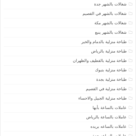
شغالات بالشهر جدة
شغالات بالشهر في القصيم
شغالات بالشهر مكة
شغالات بالشهر ينبع
طباخة منزلية بالدمام والخبر
طباخة منزلية بالرياض
طباخة منزلية بالقطيف والظهران
طباخة منزلية بتبوك
طباخة منزلية بجدة
طباخة منزلية في القصيم
طباخه منزلية الجبيل والاحساء
عاملات بالساعة بأبها
عاملات بالساعة بالرياض
عاملات بالساعه بريده
عاملات بالساعه جدة