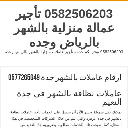
0582506203 تأجير
عمالة منزلية بالشهر
بالرياض وجده
0582506203 نوفر لكم خدمه تأجير عاملات منزلية بالشهر بالرياض وجده
ارقام عاملات بالشهر جدة 0577265649
عاملات نظافة بالشهر في جدة
النعيم
يمكنك بكل سهولة ويسر الآن أن تحصل على خدمات تأجير عاملات نظافة
بالشهر في جده الزهرة والتي تتم من خلال الشركات المتخصصة في هذا
المجال، كما أصبحت تلك الخدمات مطلوبة وضرورية جدًا للعديد من