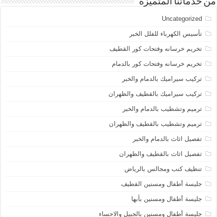
من خدماتنا المتميزة
Uncategorized
تأسيس الكهرباء للفلل الخبر
تخريم خرسانه وفتحات كور القطيف
تخريم خرسانه وفتحات كور بالدمام
تركيب سيراميك بالدمام والخبر
تركيب سيراميك بالقطيف والظهران
ترميم وتشطيب بالدمام والخبر
ترميم وتشطيب بالقطيف والظهران
تفصيل اثاث بالدمام والخبر
تفصيل اثاث بالقطيف والظهران
تنظيف كنب ومجالس بالرياض
جليسة أطفال ومسنين القطيف
جليسة أطفال ومسنين بأبها
جليسة أطفال ومسنين بالجبيل والاحساء