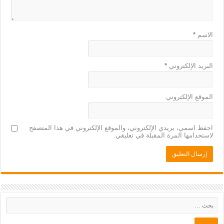
الاسم
*
البريد الإلكتروني
*
الموقع الإلكتروني
احفظ اسمي، بريدي الإلكتروني، والموقع الإلكتروني في هذا المتصفح
لاستخدامها المرة المقبلة في تعليقي.