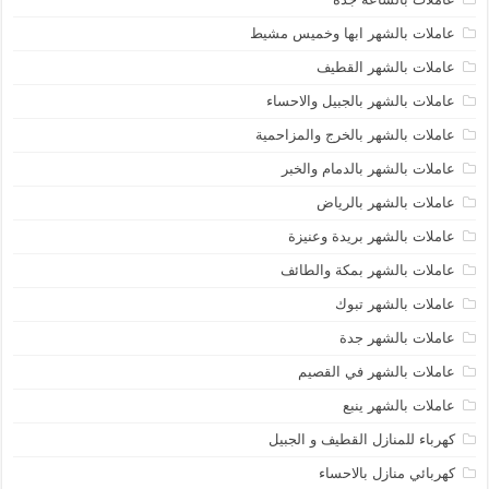
عاملات بالشهر ابها وخميس مشيط
عاملات بالشهر القطيف
عاملات بالشهر بالجبيل والاحساء
عاملات بالشهر بالخرج والمزاحمية
عاملات بالشهر بالدمام والخبر
عاملات بالشهر بالرياض
عاملات بالشهر بريدة وعنيزة
عاملات بالشهر بمكة والطائف
عاملات بالشهر تبوك
عاملات بالشهر جدة
عاملات بالشهر في القصيم
عاملات بالشهر ينبع
كهرباء للمنازل القطيف و الجبيل
كهربائي منازل بالاحساء