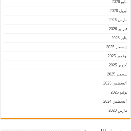
مايو 2026
أبريل 2026
مارس 2026
فبراير 2026
يناير 2026
ديسمبر 2025
نوفمبر 2025
أكتوبر 2025
سبتمبر 2025
أغسطس 2025
يوليو 2025
أغسطس 2024
مارس 2020