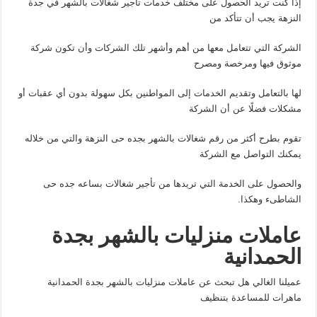
إذا كنت تريد الحصول على مختلف خدمات تأجير شغالات بالشهر في جدة
النزهة يجب أن تتأكد من
الشركة التي تتعامل معها من أهم وأشهر تلك الشركات وأن تكون شركة
موثوق فيها ومرخصة ومصرح
لها بالتعامل وتقديم الخدمات إلى المواطنين بكل سهولة بدون أي عقبات أو
مشكلات فضلًا عن أن الشركة
تقوم بطرح أكثر من رقم شغالات بالشهر بجده حى النزهة والتي من خلاله
يمكنك التواصل مع الشركة
والحصول على الخدمة التي تريدها من تأجير شغالات بساعه جده حى
الشاطىء وهكذا.
عاملات منزليات بالشهر بجدة
الحمدانية
عميلنا الغالي هل تبحث عن عاملات منزليات بالشهر بجدة الحمدانية
ماهرات للمساعدة بتنظيف