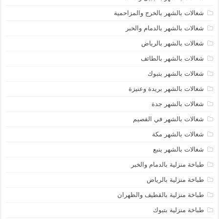
شغالات بالشهر بالخرج والمزاحمية
شغالات بالشهر بالدمام والخبر
شغالات بالشهر بالرياض
شغالات بالشهر بالطائف
شغالات بالشهر بتبوك
شغالات بالشهر بريدة وعنيزة
شغالات بالشهر جدة
شغالات بالشهر في القصيم
شغالات بالشهر مكة
شغالات بالشهر ينبع
طباخة منزلية بالدمام والخبر
طباخة منزلية بالرياض
طباخة منزلية بالقطيف والظهران
طباخة منزلية بتبوك