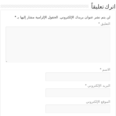
اترك تعليقاً
لن يتم نشر عنوان بريدك الإلكتروني.
الحقول الإلزامية مشار إليها بـ
*
التعليق
*
الاسم
*
البريد الإلكتروني
*
الموقع الإلكتروني