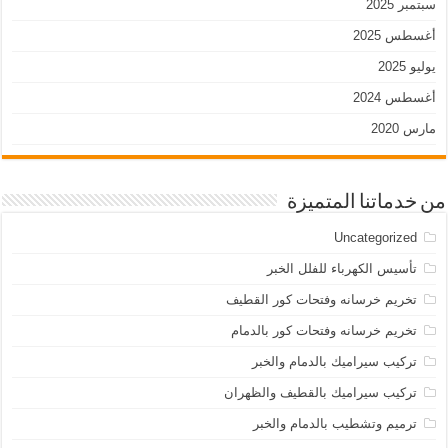
سبتمبر 2025
أغسطس 2025
يوليو 2025
أغسطس 2024
مارس 2020
من خدماتنا المتميزة
Uncategorized
تأسيس الكهرباء للفلل الخبر
تخريم خرسانه وفتحات كور القطيف
تخريم خرسانه وفتحات كور بالدمام
تركيب سيراميك بالدمام والخبر
تركيب سيراميك بالقطيف والظهران
ترميم وتشطيب بالدمام والخبر