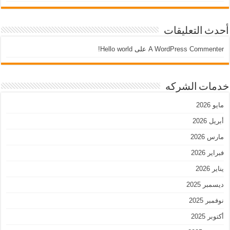
أحدث التعليقات
A WordPress Commenter
على
Hello world!
خدمات الشركه
مايو 2026
أبريل 2026
مارس 2026
فبراير 2026
يناير 2026
ديسمبر 2025
نوفمبر 2025
أكتوبر 2025