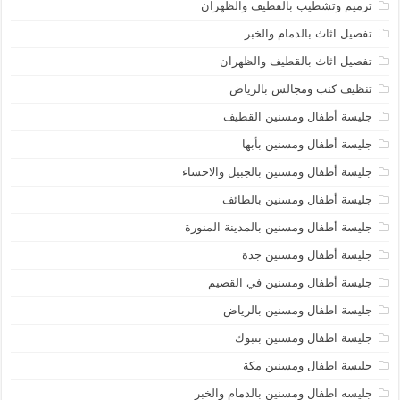
ترميم وتشطيب بالقطيف والظهران
تفصيل اثاث بالدمام والخبر
تفصيل اثاث بالقطيف والظهران
تنظيف كنب ومجالس بالرياض
جليسة أطفال ومسنين القطيف
جليسة أطفال ومسنين بأبها
جليسة أطفال ومسنين بالجبيل والاحساء
جليسة أطفال ومسنين بالطائف
جليسة أطفال ومسنين بالمدينة المنورة
جليسة أطفال ومسنين جدة
جليسة أطفال ومسنين في القصيم
جليسة اطفال ومسنين بالرياض
جليسة اطفال ومسنين بتبوك
جليسة اطفال ومسنين مكة
جليسه اطفال ومسنين بالدمام والخبر