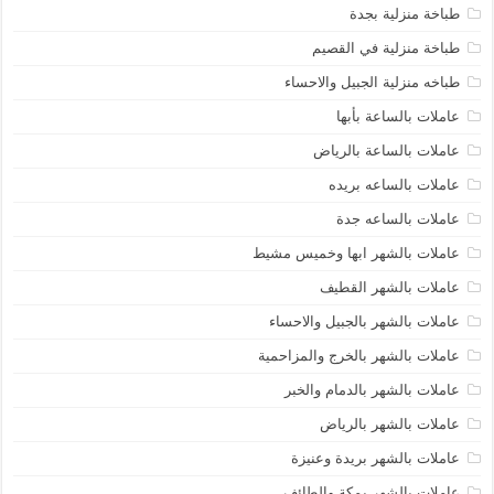
طباخة منزلية بجدة
طباخة منزلية في القصيم
طباخه منزلية الجبيل والاحساء
عاملات بالساعة بأبها
عاملات بالساعة بالرياض
عاملات بالساعه بريده
عاملات بالساعه جدة
عاملات بالشهر ابها وخميس مشيط
عاملات بالشهر القطيف
عاملات بالشهر بالجبيل والاحساء
عاملات بالشهر بالخرج والمزاحمية
عاملات بالشهر بالدمام والخبر
عاملات بالشهر بالرياض
عاملات بالشهر بريدة وعنيزة
عاملات بالشهر بمكة والطائف