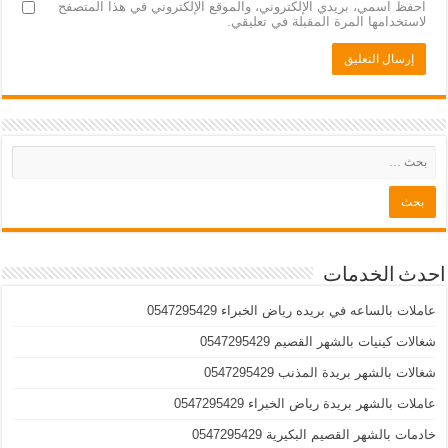
احفظ اسمي، بريدي الإلكتروني، والموقع الإلكتروني في هذا المتصفح
لاستخدامها المرة المقبلة في تعليقي.
احدث الخدمات
عاملات بالساعه في بريده رياض الخبراء 0547295429
شغالات كينيات بالشهر القصيم 0547295429
شغالات بالشهر بريدة المذنب 0547295429
عاملات بالشهر بريدة رياض الخبراء 0547295429
خادمات بالشهر القصيم البكيرية 0547295429