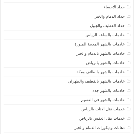
حداد الاحساء
حداد الدمام والخبر
حداد القطيف والجبيل
خادمات بالساعه الرياض
خادمات بالشهر المدينة المنورة
خادمات بالشهر بالدمام والخبر
خادمات بالشهر بالرياض
خادمات بالشهر بالطائف ومكة
خادمات بالشهر بالقطيف والظهران
خادمات بالشهر جدة
خادمات بالشهر في القصيم
خدمات نقل الاثاث بالرياض
خدمات نقل العفش بالرياض
دهانات وديكورات الدمام والخبر