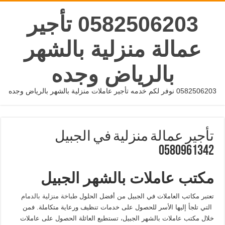
0582506203 تأجير
عمالة منزلية بالشهر
بالرياض وجده
0582506203 نوفر لكم خدمه تأجير عاملات منزلية بالشهر بالرياض وجده
تأجير عمالة منزلية في الجبيل
0580961342
مكتب عاملات بالشهر الجبيل
تعتبر مكاتب العاملات في الجبيل من أفضل الحلول
طباخة منزلية بالدمام
التي تلجأ إليها الأسر للحصول على خدمات تنظيف ورعاية متكاملة. فمن
خلال مكتب عاملات بالشهر الجبيل، تستطيع العائلة الحصول على عاملات