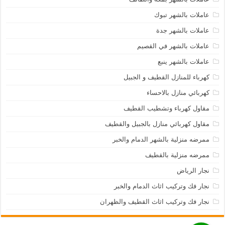
عاملات بالشهر تبوك
عاملات بالشهر جدة
عاملات بالشهر في القصيم
عاملات بالشهر ينبع
كهرباء للمنازل القطيف و الجبيل
كهربائي منازل بالاحساء
مقاول كهرباء وتشطيب القطيف
مقاول كهربائي منازل بالجبيل والقطيف
ممرضه منزلية بالشهر الدمام والخبر
ممرضه منزلية بالقطيف
نجار الرياض
نجار فك وتركيب اثاث الدمام والخبر
نجار فك وتركيب اثاث القطيف والظهران