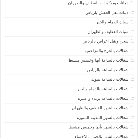
دهانات وديكورات القطيف والظهران
دينات نقل العفش بلرياض
سباك الدمام والخبر
سباك القطيف والظهران
شحن ونقل اغراض بالرياض
شغالات بالخرج والمزاحمية
شغالات بالساعة أبها وخميس مشيط
شغالات بالساعة بالرياض
شغالات بالساعة بتبوك
شغالات بالساعه بالدمام والخبر
شغالات بالساعه بريدة و عنيزة
شغالات بالشهر القطيف والظهران
شغالات بالشهر المدينة المنورة
شغالات بالشهر بأبها وخميس مشيط
شغالات بالشهر بالجبيل والاحساء