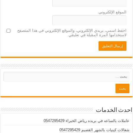
الموقع الإلكتروني
احفظ اسمي، بريدي الإلكتروني، والموقع الإلكتروني في هذا المتصفح
لاستخدامها المرة المقبلة في تعليقي.
احدث الخدمات
عاملات بالساعه في بريده رياض الخبراء 0547295429
شغالات كينيات بالشهر القصيم 0547295429