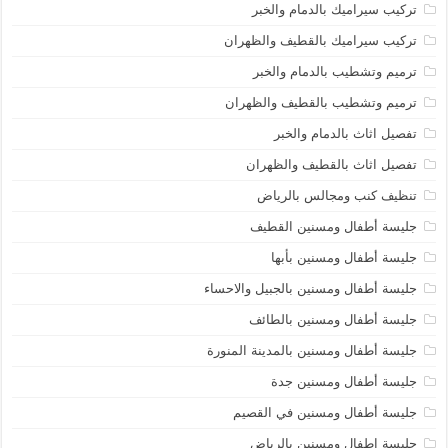
تركيب سيراميك بالدمام والخبر
تركيب سيراميك بالقطيف والظهران
ترميم وتشطيب بالدمام والخبر
ترميم وتشطيب بالقطيف والظهران
تفصيل اثاث بالدمام والخبر
تفصيل اثاث بالقطيف والظهران
تنظيف كنب ومجالس بالرياض
جليسة أطفال ومسنين القطيف
جليسة أطفال ومسنين بأبها
جليسة أطفال ومسنين بالجبيل والاحساء
جليسة أطفال ومسنين بالطائف
جليسة أطفال ومسنين بالمدينة المنورة
جليسة أطفال ومسنين جدة
جليسة أطفال ومسنين في القصيم
جليسة اطفال ومسنين بالرياض