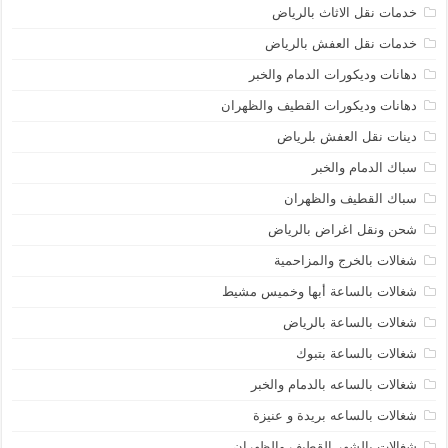
خدمات نقل الاثاث بالرياض
خدمات نقل العفش بالرياض
دهانات وديكورات الدمام والخبر
دهانات وديكورات القطيف والظهران
دينات نقل العفش بلرياض
سباك الدمام والخبر
سباك القطيف والظهران
شحن ونقل اغراض بالرياض
شغالات بالخرج والمزاحمية
شغالات بالساعة أبها وخميس مشيط
شغالات بالساعة بالرياض
شغالات بالساعة بتبوك
شغالات بالساعه بالدمام والخبر
شغالات بالساعه بريدة و عنيزة
شغالات بالشهر القطيف والظهران