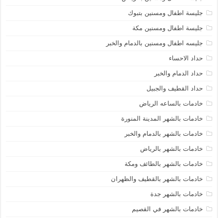
جليسة اطفال ومسنين بتبوك
جليسة اطفال ومسنين مكة
جليسه اطفال ومسنين بالدمام والخبر
حداد الاحساء
حداد الدمام والخبر
حداد القطيف والجبيل
خادمات بالساعه الرياض
خادمات بالشهر المدينة المنورة
خادمات بالشهر بالدمام والخبر
خادمات بالشهر بالرياض
خادمات بالشهر بالطائف ومكة
خادمات بالشهر بالقطيف والظهران
خادمات بالشهر جدة
خادمات بالشهر في القصيم