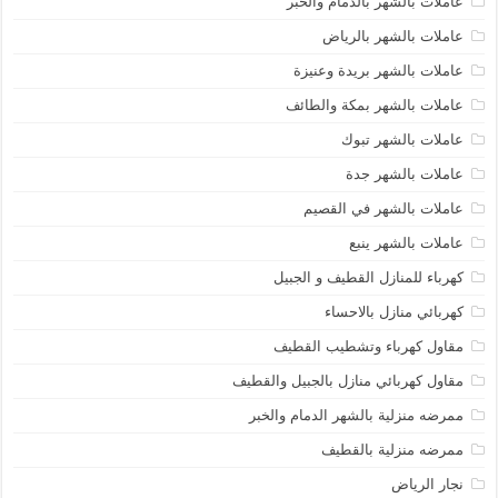
عاملات بالشهر بالدمام والخبر
عاملات بالشهر بالرياض
عاملات بالشهر بريدة وعنيزة
عاملات بالشهر بمكة والطائف
عاملات بالشهر تبوك
عاملات بالشهر جدة
عاملات بالشهر في القصيم
عاملات بالشهر ينبع
كهرباء للمنازل القطيف و الجبيل
كهربائي منازل بالاحساء
مقاول كهرباء وتشطيب القطيف
مقاول كهربائي منازل بالجبيل والقطيف
ممرضه منزلية بالشهر الدمام والخبر
ممرضه منزلية بالقطيف
نجار الرياض