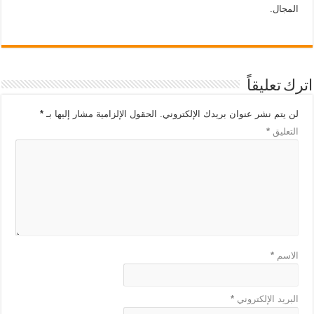
المجال.
اترك تعليقاً
لن يتم نشر عنوان بريدك الإلكتروني.
الحقول الإلزامية مشار إليها بـ
*
التعليق
*
الاسم
*
البريد الإلكتروني
*