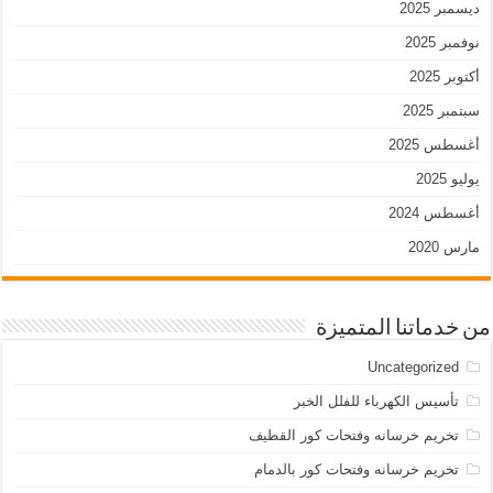
ديسمبر 2025
نوفمبر 2025
أكتوبر 2025
سبتمبر 2025
أغسطس 2025
يوليو 2025
أغسطس 2024
مارس 2020
من خدماتنا المتميزة
Uncategorized
تأسيس الكهرباء للفلل الخبر
تخريم خرسانه وفتحات كور القطيف
تخريم خرسانه وفتحات كور بالدمام