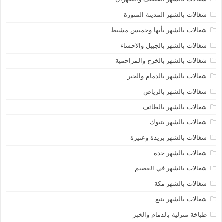
شغالات بالشهر المدينة المنورة
شغالات بالشهر بأبها وخميس مشيط
شغالات بالشهر بالجبيل والاحساء
شغالات بالشهر بالخرج والمزاحمية
شغالات بالشهر بالدمام والخبر
شغالات بالشهر بالرياض
شغالات بالشهر بالطائف
شغالات بالشهر بتبوك
شغالات بالشهر بريدة وعنيزة
شغالات بالشهر جدة
شغالات بالشهر في القصيم
شغالات بالشهر مكة
شغالات بالشهر ينبع
طباخة منزلية بالدمام والخبر