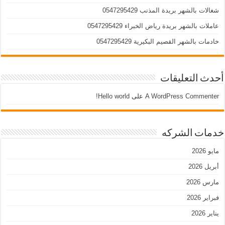
شغالات بالشهر بريدة المذنب 0547295429
عاملات بالشهر بريدة رياض الخبراء 0547295429
خادمات بالشهر القصيم البكيرية 0547295429
أحدث التعليقات
A WordPress Commenter
على
Hello world!
خدمات الشركه
مايو 2026
أبريل 2026
مارس 2026
فبراير 2026
يناير 2026