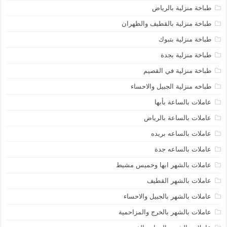
طباخة منزلية بالرياض
طباخة منزلية بالقطيف والظهران
طباخة منزلية بتبوك
طباخة منزلية بجدة
طباخة منزلية في القصيم
طباخه منزلية الجبيل والاحساء
عاملات بالساعة بأبها
عاملات بالساعة بالرياض
عاملات بالساعه بريده
عاملات بالساعه جدة
عاملات بالشهر ابها وخميس مشيط
عاملات بالشهر القطيف
عاملات بالشهر بالجبيل والاحساء
عاملات بالشهر بالخرج والمزاحمية