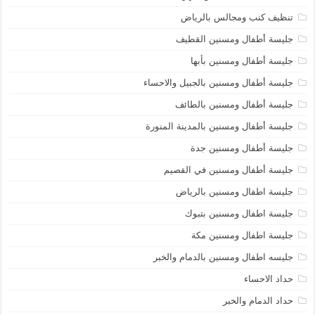
تنظيف كنب ومجالس بالرياض
جليسة أطفال ومسنين القطيف
جليسة أطفال ومسنين بأبها
جليسة أطفال ومسنين بالجبيل والاحساء
جليسة أطفال ومسنين بالطائف
جليسة أطفال ومسنين بالمدينة المنورة
جليسة أطفال ومسنين جدة
جليسة أطفال ومسنين في القصيم
جليسة اطفال ومسنين بالرياض
جليسة اطفال ومسنين بتبوك
جليسة اطفال ومسنين مكة
جليسه اطفال ومسنين بالدمام والخبر
حداد الاحساء
حداد الدمام والخبر