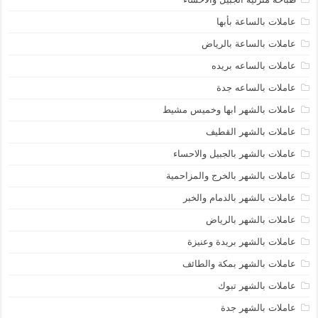
عاملات بالساعة بأبها
عاملات بالساعة بالرياض
عاملات بالساعه بريده
عاملات بالساعه جدة
عاملات بالشهر ابها وخميس مشيط
عاملات بالشهر القطيف
عاملات بالشهر بالجبيل والاحساء
عاملات بالشهر بالخرج والمزاحمية
عاملات بالشهر بالدمام والخبر
عاملات بالشهر بالرياض
عاملات بالشهر بريدة وعنيزة
عاملات بالشهر بمكة والطائف
عاملات بالشهر تبوك
عاملات بالشهر جدة