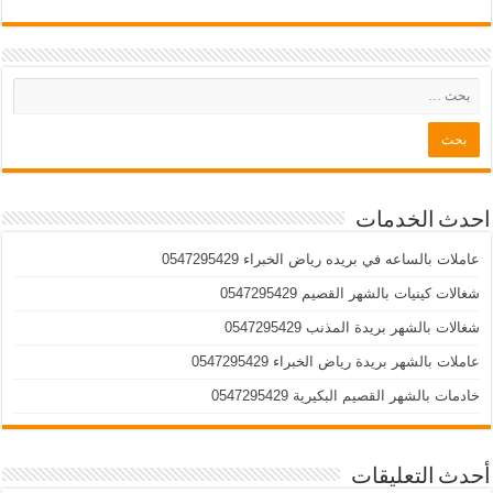
احدث الخدمات
عاملات بالساعه في بريده رياض الخبراء 0547295429
شغالات كينيات بالشهر القصيم 0547295429
شغالات بالشهر بريدة المذنب 0547295429
عاملات بالشهر بريدة رياض الخبراء 0547295429
خادمات بالشهر القصيم البكيرية 0547295429
أحدث التعليقات