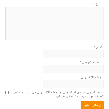
التعليق
*
الاسم
*
البريد الإلكتروني
*
الموقع الإلكتروني
احفظ اسمي، بريدي الإلكتروني، والموقع الإلكتروني في هذا المتصفح
لاستخدامها المرة المقبلة في تعليقي.