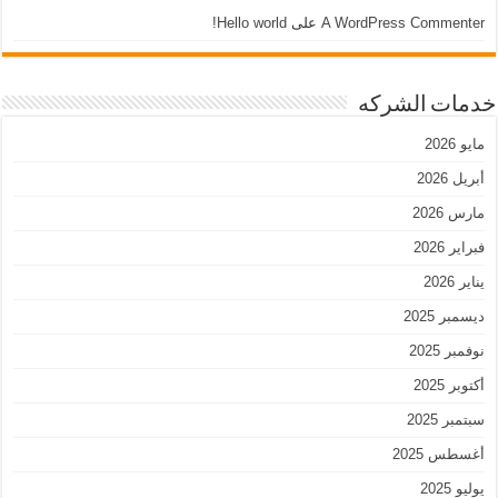
A WordPress Commenter
على
Hello world!
خدمات الشركه
مايو 2026
أبريل 2026
مارس 2026
فبراير 2026
يناير 2026
ديسمبر 2025
نوفمبر 2025
أكتوبر 2025
سبتمبر 2025
أغسطس 2025
يوليو 2025