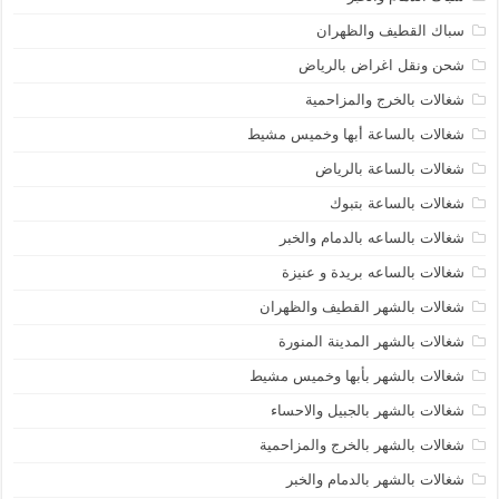
سباك القطيف والظهران
شحن ونقل اغراض بالرياض
شغالات بالخرج والمزاحمية
شغالات بالساعة أبها وخميس مشيط
شغالات بالساعة بالرياض
شغالات بالساعة بتبوك
شغالات بالساعه بالدمام والخبر
شغالات بالساعه بريدة و عنيزة
شغالات بالشهر القطيف والظهران
شغالات بالشهر المدينة المنورة
شغالات بالشهر بأبها وخميس مشيط
شغالات بالشهر بالجبيل والاحساء
شغالات بالشهر بالخرج والمزاحمية
شغالات بالشهر بالدمام والخبر