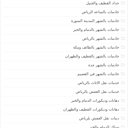
حداد القطيف والجبيل
خادمات بالساعه الرياض
خادمات بالشهر المدينة المنورة
خادمات بالشهر بالدمام والخبر
خادمات بالشهر بالرياض
خادمات بالشهر بالطائف ومكة
خادمات بالشهر بالقطيف والظهران
خادمات بالشهر جدة
خادمات بالشهر في القصيم
خدمات نقل الاثاث بالرياض
خدمات نقل العفش بالرياض
دهانات وديكورات الدمام والخبر
دهانات وديكورات القطيف والظهران
دينات نقل العفش بلرياض
سباك الدمام والخبر