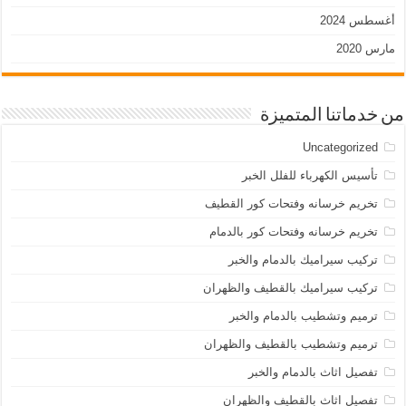
أغسطس 2024
مارس 2020
من خدماتنا المتميزة
Uncategorized
تأسيس الكهرباء للفلل الخبر
تخريم خرسانه وفتحات كور القطيف
تخريم خرسانه وفتحات كور بالدمام
تركيب سيراميك بالدمام والخبر
تركيب سيراميك بالقطيف والظهران
ترميم وتشطيب بالدمام والخبر
ترميم وتشطيب بالقطيف والظهران
تفصيل اثاث بالدمام والخبر
تفصيل اثاث بالقطيف والظهران