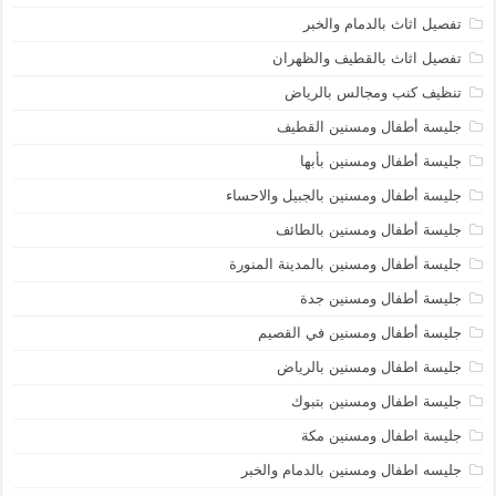
تفصيل اثاث بالدمام والخبر
تفصيل اثاث بالقطيف والظهران
تنظيف كنب ومجالس بالرياض
جليسة أطفال ومسنين القطيف
جليسة أطفال ومسنين بأبها
جليسة أطفال ومسنين بالجبيل والاحساء
جليسة أطفال ومسنين بالطائف
جليسة أطفال ومسنين بالمدينة المنورة
جليسة أطفال ومسنين جدة
جليسة أطفال ومسنين في القصيم
جليسة اطفال ومسنين بالرياض
جليسة اطفال ومسنين بتبوك
جليسة اطفال ومسنين مكة
جليسه اطفال ومسنين بالدمام والخبر