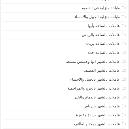
طباخة منزلية في القصيم
طباخه منزلية الجبيل والاحساء
عاملات بالساعة بأبها
عاملات بالساعة بالرياض
عاملات بالساعه بريده
عاملات بالساعه جدة
عاملات بالشهر ابها وخميس مشيط
عاملات بالشهر القطيف
عاملات بالشهر بالجبيل والاحساء
عاملات بالشهر بالخرج والمزاحمية
عاملات بالشهر بالدمام والخبر
عاملات بالشهر بالرياض
عاملات بالشهر بريدة وعنيزة
عاملات بالشهر بمكة والطائف