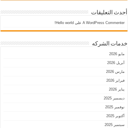
أحدث التعليقات
A WordPress Commenter
على
Hello world!
خدمات الشركه
مايو 2026
أبريل 2026
مارس 2026
فبراير 2026
يناير 2026
ديسمبر 2025
نوفمبر 2025
أكتوبر 2025
سبتمبر 2025