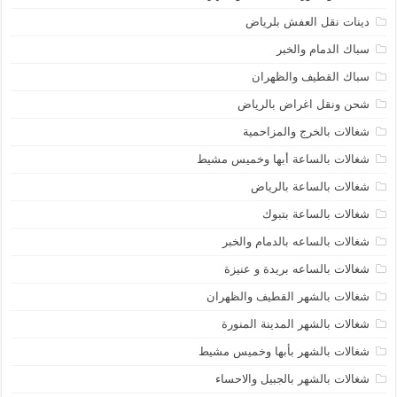
دينات نقل العفش بلرياض
سباك الدمام والخبر
سباك القطيف والظهران
شحن ونقل اغراض بالرياض
شغالات بالخرج والمزاحمية
شغالات بالساعة أبها وخميس مشيط
شغالات بالساعة بالرياض
شغالات بالساعة بتبوك
شغالات بالساعه بالدمام والخبر
شغالات بالساعه بريدة و عنيزة
شغالات بالشهر القطيف والظهران
شغالات بالشهر المدينة المنورة
شغالات بالشهر بأبها وخميس مشيط
شغالات بالشهر بالجبيل والاحساء