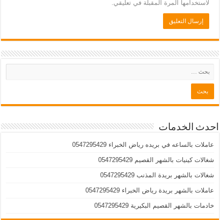
لاستخدامها المرة المقبلة في تعليقي.
احدث الخدمات
عاملات بالساعه في بريده رياض الخبراء 0547295429
شغالات كينيات بالشهر القصيم 0547295429
شغالات بالشهر بريدة المذنب 0547295429
عاملات بالشهر بريدة رياض الخبراء 0547295429
خادمات بالشهر القصيم البكيرية 0547295429