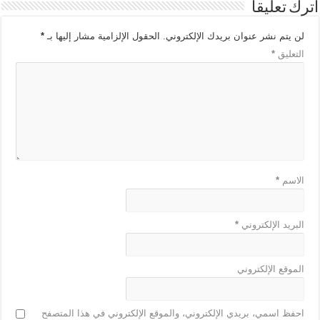
اترك تعليقاً
لن يتم نشر عنوان بريدك الإلكتروني.
الحقول الإلزامية مشار إليها بـ
*
التعليق
*
الاسم
*
البريد الإلكتروني
*
الموقع الإلكتروني
احفظ اسمي، بريدي الإلكتروني، والموقع الإلكتروني في هذا المتصفح