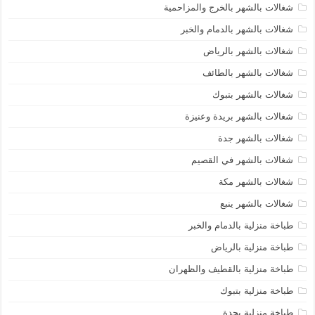
شغالات بالشهر بالخرج والمزاحمية
شغالات بالشهر بالدمام والخبر
شغالات بالشهر بالرياض
شغالات بالشهر بالطائف
شغالات بالشهر بتبوك
شغالات بالشهر بريدة وعنيزة
شغالات بالشهر جدة
شغالات بالشهر في القصيم
شغالات بالشهر مكة
شغالات بالشهر ينبع
طباخة منزلية بالدمام والخبر
طباخة منزلية بالرياض
طباخة منزلية بالقطيف والظهران
طباخة منزلية بتبوك
طباخة منزلية بجدة