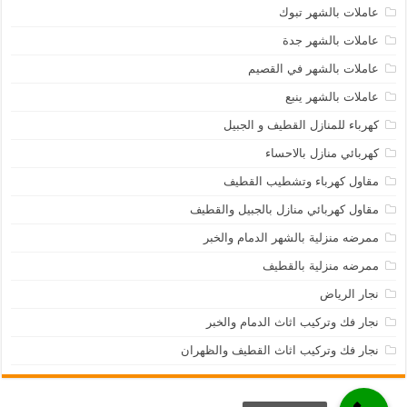
عاملات بالشهر تبوك
عاملات بالشهر جدة
عاملات بالشهر في القصيم
عاملات بالشهر ينبع
كهرباء للمنازل القطيف و الجبيل
كهربائي منازل بالاحساء
مقاول كهرباء وتشطيب القطيف
مقاول كهربائي منازل بالجبيل والقطيف
ممرضه منزلية بالشهر الدمام والخبر
ممرضه منزلية بالقطيف
نجار الرياض
نجار فك وتركيب اثاث الدمام والخبر
نجار فك وتركيب اثاث القطيف والظهران