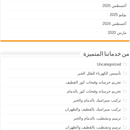
أغسطس 2025
يوليو 2025
أغسطس 2024
مارس 2020
من خدماتنا المتميزة
Uncategorized
تأسيس الكهرباء للفلل الخبر
تخريم خرسانه وفتحات كور القطيف
تخريم خرسانه وفتحات كور بالدمام
تركيب سيراميك بالدمام والخبر
تركيب سيراميك بالقطيف والظهران
ترميم وتشطيب بالدمام والخبر
ترميم وتشطيب بالقطيف والظهران