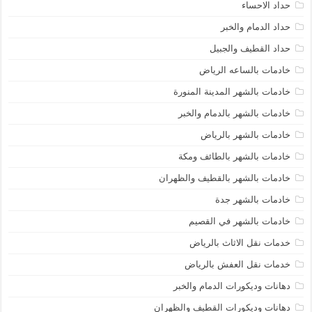
حداد الاحساء
حداد الدمام والخبر
حداد القطيف والجبيل
خادمات بالساعه الرياض
خادمات بالشهر المدينة المنورة
خادمات بالشهر بالدمام والخبر
خادمات بالشهر بالرياض
خادمات بالشهر بالطائف ومكة
خادمات بالشهر بالقطيف والظهران
خادمات بالشهر جدة
خادمات بالشهر في القصيم
خدمات نقل الاثاث بالرياض
خدمات نقل العفش بالرياض
دهانات وديكورات الدمام والخبر
دهانات وديكورات القطيف والظهران