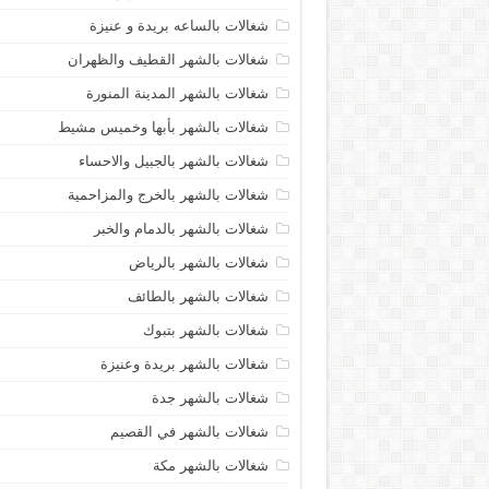
شغالات بالساعه بريدة و عنيزة
شغالات بالشهر القطيف والظهران
شغالات بالشهر المدينة المنورة
شغالات بالشهر بأبها وخميس مشيط
شغالات بالشهر بالجبيل والاحساء
شغالات بالشهر بالخرج والمزاحمية
شغالات بالشهر بالدمام والخبر
شغالات بالشهر بالرياض
شغالات بالشهر بالطائف
شغالات بالشهر بتبوك
شغالات بالشهر بريدة وعنيزة
شغالات بالشهر جدة
شغالات بالشهر في القصيم
شغالات بالشهر مكة