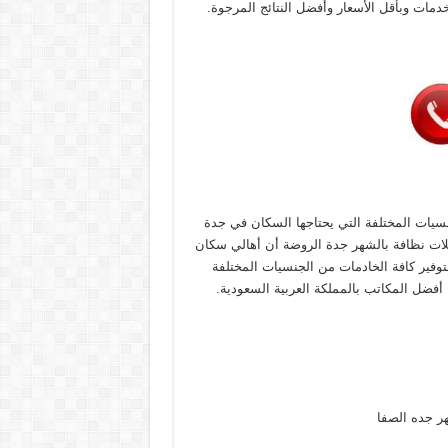
ات وبأقل الأسعار وأفضل النتائج المرجوة.
سيات المختلفة التي يحتاجها السكان في جدة
لات نظافة بالشهر جدة الروضة أن أهالي سكان
فير كافة الخادمات من الجنسيات المختلفة
 أفضل المكاتب بالمملكة العربية السعودية.
هر جده الصفا