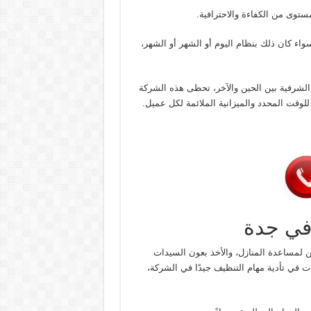
ستوى من الكفاءة والاحترافية.
اء كان ذلك بنظام اليوم أو الشهر أو الشهر،
الشرفية بين الحين والآخر، تحظى هذه الشركة
لوقت المحدد والميزانية الملائمة لكل عميل.
في جدة
 لمساعدة المنازل، والأخذ بعون السيدات
ات في تأدية مهام التنظيف جيدًا في الشركة،