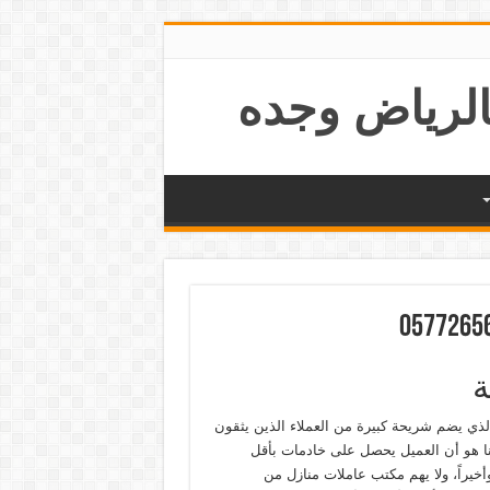
ة
ذي يضم شريحة كبيرة من العملاء الذين يثقون
نا هو أن العميل يحصل على خادمات بأقل
أخيراً، ولا يهم مكتب عاملات منازل من