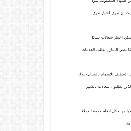
من المهام المطلوبة، سواءً
يث إن طرق اختيار طرق
مكن اختيار شغالات بشكل
ضًا بعض المنازل تطلب الخدمات
لتنظيف للاهتمام بالمنزل جيدًا،
الذين يطلبون شغالات بالشهر
ا من خلال أرقام خدمة العملاء،