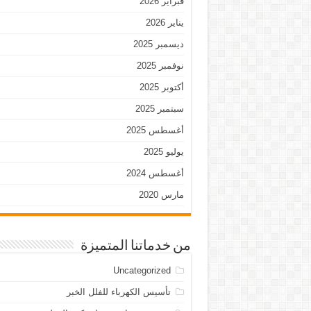
فبراير 2026
يناير 2026
ديسمبر 2025
نوفمبر 2025
أكتوبر 2025
سبتمبر 2025
أغسطس 2025
يوليو 2025
أغسطس 2024
مارس 2020
من خدماتنا المتميزة
Uncategorized
تأسيس الكهرباء للفلل الخبر