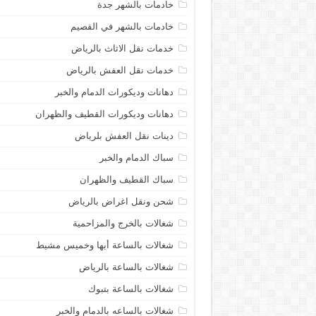
خادمات بالشهر جدة
خادمات بالشهر في القصيم
خدمات نقل الاثاث بالرياض
خدمات نقل العفش بالرياض
دهانات وديكورات الدمام والخبر
دهانات وديكورات القطيف والظهران
دينات نقل العفش بلرياض
سباك الدمام والخبر
سباك القطيف والظهران
شحن ونقل اغراض بالرياض
شغالات بالخرج والمزاحمية
شغالات بالساعة أبها وخميس مشيط
شغالات بالساعة بالرياض
شغالات بالساعة بتبوك
شغالات بالساعه بالدمام والخبر