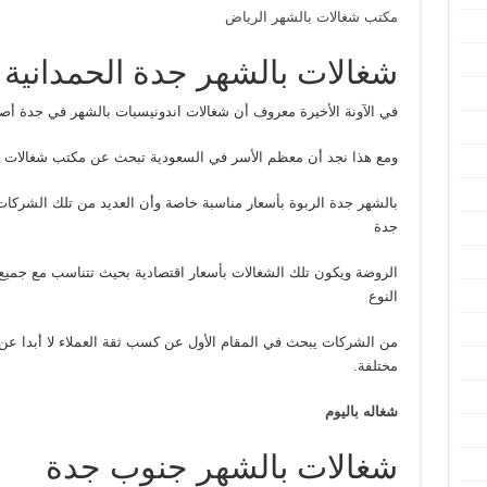
مكتب شغالات بالشهر الرياض
شغالات بالشهر جدة الحمدانية
في الآونة الأخيرة معروف أن شغالات اندونيسيات بالشهر في جدة أص
ومع هذا نجد أن معظم الأسر في السعودية تبحث عن مكتب شغالات ب
بالشهر جدة الربوة بأسعار مناسبة خاصة وأن العديد من تلك الشركات 
جدة
الروضة ويكون تلك الشغالات بأسعار اقتصادية بحيث تتناسب مع جميع
النوع
من الشركات يبحث في المقام الأول عن كسب ثقة العملاء لا أبدا ع
مختلفة.
شغاله باليوم
شغالات بالشهر جنوب جدة