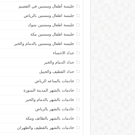
جليسة أطفال ومسنين في القصيم
جليسة اطفال ومسنين بالرياض
جليسة اطفال ومسنين بتبوك
جليسة اطفال ومسنين مكة
جليسه اطفال ومسنين بالدمام والخبر
حداد الاحساء
حداد الدمام والخبر
حداد القطيف والجبيل
خادمات بالساعه الرياض
خادمات بالشهر المدينة المنورة
خادمات بالشهر بالدمام والخبر
خادمات بالشهر بالرياض
خادمات بالشهر بالطائف ومكة
خادمات بالشهر بالقطيف والظهران