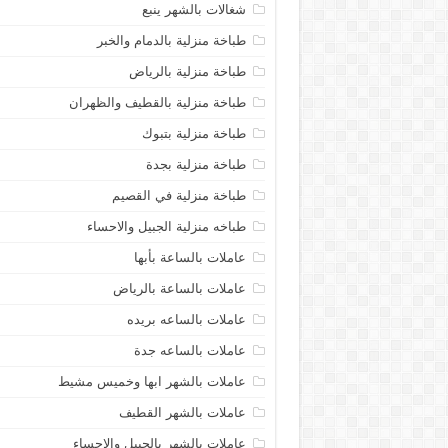
شغالات بالشهر ينبع
طباخة منزلية بالدمام والخبر
طباخة منزلية بالرياض
طباخة منزلية بالقطيف والظهران
طباخة منزلية بتبوك
طباخة منزلية بجدة
طباخة منزلية في القصيم
طباخه منزلية الجبيل والاحساء
عاملات بالساعة بأبها
عاملات بالساعة بالرياض
عاملات بالساعه بريده
عاملات بالساعه جدة
عاملات بالشهر ابها وخميس مشيط
عاملات بالشهر القطيف
عاملات بالشهر بالجبيل والاحساء