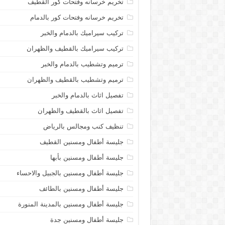
تخريم خرسانه وفتحات كور القطيف
تخريم خرسانه وفتحات كور بالدمام
تركيب سيراميك بالدمام والخبر
تركيب سيراميك بالقطيف والظهران
ترميم وتشطيب بالدمام والخبر
ترميم وتشطيب بالقطيف والظهران
تفصيل اثاث بالدمام والخبر
تفصيل اثاث بالقطيف والظهران
تنظيف كنب ومجالس بالرياض
جليسة أطفال ومسنين القطيف
جليسة أطفال ومسنين بأبها
جليسة أطفال ومسنين بالجبيل والاحساء
جليسة أطفال ومسنين بالطائف
جليسة أطفال ومسنين بالمدينة المنورة
جليسة أطفال ومسنين جدة