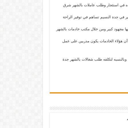
ه في استئجار وطلب عاملات بالشهر شرق
ر في جدة النسيم تساهم في توفير الراحة
 فيها مجهود كبير ومن خلال مكتب خادمات بالشهر
أن هؤلاء الخادمات يكون مدربين على عمل
 وبالنسبه لتكلفه طلب شغالات بالشهر جدة