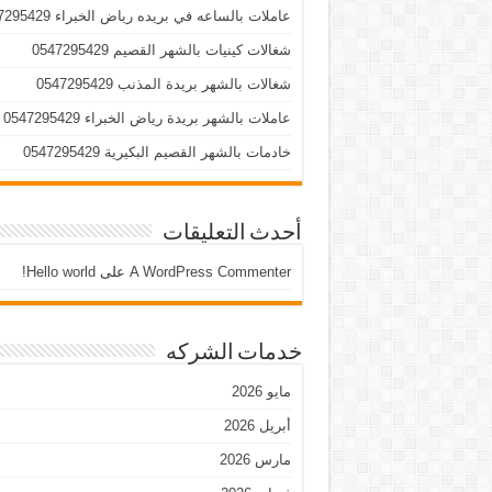
عاملات بالساعه في بريده رياض الخبراء 0547295429
شغالات كينيات بالشهر القصيم 0547295429
شغالات بالشهر بريدة المذنب 0547295429
عاملات بالشهر بريدة رياض الخبراء 0547295429
خادمات بالشهر القصيم البكيرية 0547295429
أحدث التعليقات
A WordPress Commenter
على
Hello world!
خدمات الشركه
مايو 2026
أبريل 2026
مارس 2026