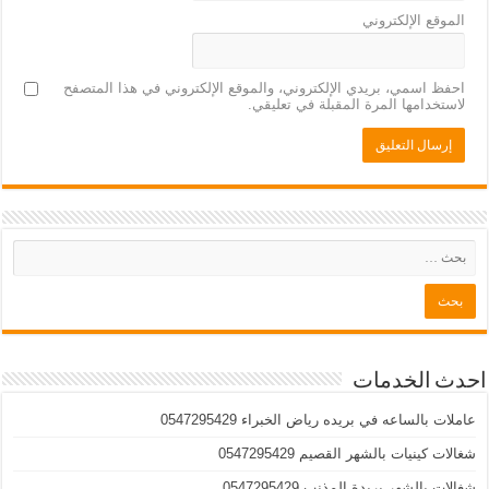
الموقع الإلكتروني
احفظ اسمي، بريدي الإلكتروني، والموقع الإلكتروني في هذا المتصفح
لاستخدامها المرة المقبلة في تعليقي.
احدث الخدمات
عاملات بالساعه في بريده رياض الخبراء 0547295429
شغالات كينيات بالشهر القصيم 0547295429
شغالات بالشهر بريدة المذنب 0547295429