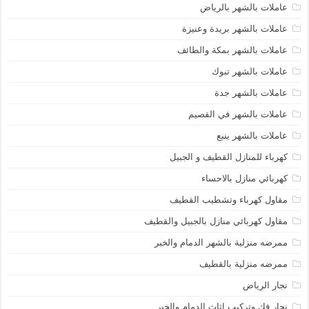
عاملات بالشهر بالرياض
عاملات بالشهر بريدة وعنيزة
عاملات بالشهر بمكة والطائف
عاملات بالشهر تبوك
عاملات بالشهر جدة
عاملات بالشهر في القصيم
عاملات بالشهر ينبع
كهرباء للمنازل القطيف و الجبيل
كهربائي منازل بالاحساء
مقاول كهرباء وتشطيب القطيف
مقاول كهربائي منازل بالجبيل والقطيف
ممرضه منزلية بالشهر الدمام والخبر
ممرضه منزلية بالقطيف
نجار الرياض
نجار فك وتركيب اثاث الدمام والخبر