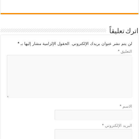
اترك تعليقاً
لن يتم نشر عنوان بريدك الإلكتروني.
الحقول الإلزامية مشار إليها بـ
*
التعليق
*
الاسم
*
البريد الإلكتروني
*