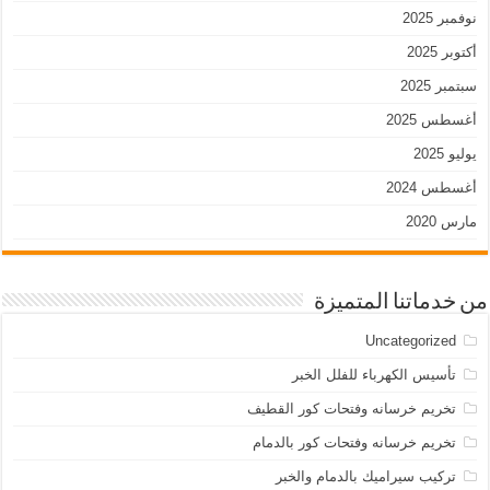
نوفمبر 2025
أكتوبر 2025
سبتمبر 2025
أغسطس 2025
يوليو 2025
أغسطس 2024
مارس 2020
من خدماتنا المتميزة
Uncategorized
تأسيس الكهرباء للفلل الخبر
تخريم خرسانه وفتحات كور القطيف
تخريم خرسانه وفتحات كور بالدمام
تركيب سيراميك بالدمام والخبر