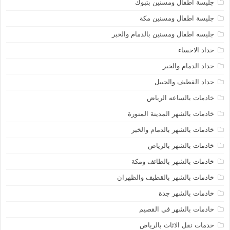
جليسة اطفال ومسنين بتبوك
جليسة اطفال ومسنين مكة
جليسه اطفال ومسنين بالدمام والخبر
حداد الاحساء
حداد الدمام والخبر
حداد القطيف والجبيل
خادمات بالساعه الرياض
خادمات بالشهر المدينة المنورة
خادمات بالشهر بالدمام والخبر
خادمات بالشهر بالرياض
خادمات بالشهر بالطائف ومكة
خادمات بالشهر بالقطيف والظهران
خادمات بالشهر جدة
خادمات بالشهر في القصيم
خدمات نقل الاثاث بالرياض