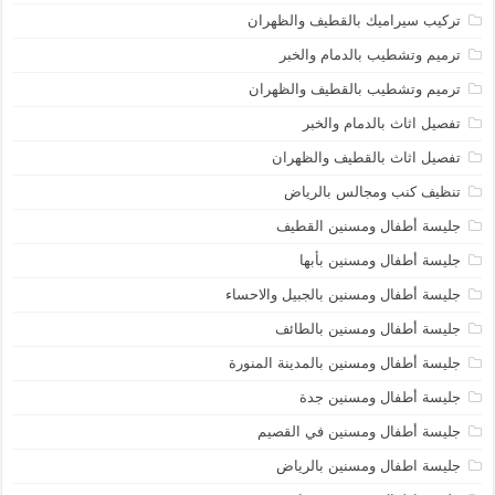
تركيب سيراميك بالقطيف والظهران
ترميم وتشطيب بالدمام والخبر
ترميم وتشطيب بالقطيف والظهران
تفصيل اثاث بالدمام والخبر
تفصيل اثاث بالقطيف والظهران
تنظيف كنب ومجالس بالرياض
جليسة أطفال ومسنين القطيف
جليسة أطفال ومسنين بأبها
جليسة أطفال ومسنين بالجبيل والاحساء
جليسة أطفال ومسنين بالطائف
جليسة أطفال ومسنين بالمدينة المنورة
جليسة أطفال ومسنين جدة
جليسة أطفال ومسنين في القصيم
جليسة اطفال ومسنين بالرياض