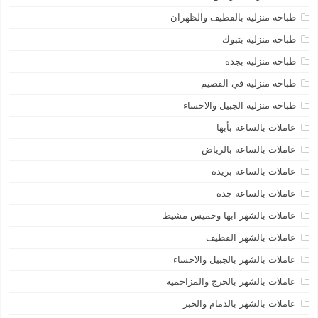
طباخة منزلية بالقطيف والظهران
طباخة منزلية بتبوك
طباخة منزلية بجدة
طباخة منزلية في القصيم
طباخه منزلية الجبيل والاحساء
عاملات بالساعة بأبها
عاملات بالساعة بالرياض
عاملات بالساعه بريده
عاملات بالساعه جدة
عاملات بالشهر ابها وخميس مشيط
عاملات بالشهر القطيف
عاملات بالشهر بالجبيل والاحساء
عاملات بالشهر بالخرج والمزاحمية
عاملات بالشهر بالدمام والخبر