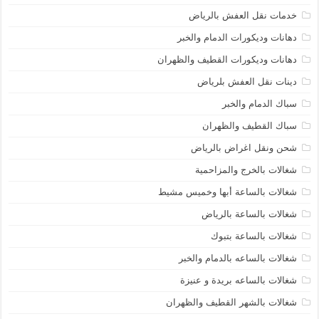
خدمات نقل العفش بالرياض
دهانات وديكورات الدمام والخبر
دهانات وديكورات القطيف والظهران
دينات نقل العفش بلرياض
سباك الدمام والخبر
سباك القطيف والظهران
شحن ونقل اغراض بالرياض
شغالات بالخرج والمزاحمية
شغالات بالساعة أبها وخميس مشيط
شغالات بالساعة بالرياض
شغالات بالساعة بتبوك
شغالات بالساعه بالدمام والخبر
شغالات بالساعه بريدة و عنيزة
شغالات بالشهر القطيف والظهران