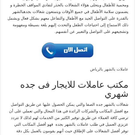
ومحمية للأطفال ويتحلى هؤلاء الشغالات بالحذر لتفادي المواقف الخطرة و
يضمنون سلامة الأطفال في جميع الأوقات ويتمتعون شغالات بجدهبالشهر
بالقدرة على التواصل الجيد مع الأطفال والتفاعل معهم بشكل فعال ويشمل
ذلك الاستماع إلى احتياجات الطفل والتحدث إليهم بلغة بسيطة ومفهومة
وتشجيعهم على التواصل والتعبير عن أنفسهم.
عاملات بالشهر بالرياض
مكتب عاملات للايجار فى جده
شهري
شغالات بالشهر جده الصفا والتي يمكن الحصول عليها عن طريق التواصل
مع افضل المكاتب والشركات الرائدة في هذا المجال والتي تعملي على أن
ترضي كافة العملاء عن طريق توفير الكثير من الخدمات لهم لذلك لا تتردد
عزيزي العميل في طلب عاملات بالشهر بجده فهو أفضل المكاتب التي
توفر أفضل الشغالات على الإطلاق حيث أنهم يقومون بالعمل بكل دقة