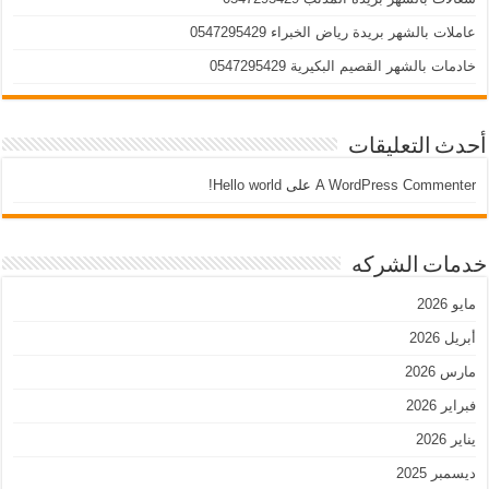
عاملات بالشهر بريدة رياض الخبراء 0547295429
خادمات بالشهر القصيم البكيرية 0547295429
أحدث التعليقات
A WordPress Commenter
على
Hello world!
خدمات الشركه
مايو 2026
أبريل 2026
مارس 2026
فبراير 2026
يناير 2026
ديسمبر 2025