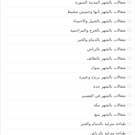
شغالات بالشهر المدينة المنورة
شغالات بالشهر بأبها وخميس مشيط
شغالات بالشهر بالجبيل والاحساء
شغالات بالشهر بالخرج والمزاحمية
شغالات بالشهر بالدمام والخبر
شغالات بالشهر بالرياض
شغالات بالشهر بالطائف
شغالات بالشهر بتبوك
شغالات بالشهر بريدة وعنيزة
شغالات بالشهر جدة
شغالات بالشهر في القصيم
شغالات بالشهر مكة
شغالات بالشهر ينبع
طباخة منزلية بالدمام والخبر
طباخة منزلية بالرياض