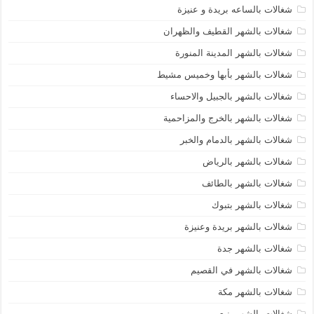
شغالات بالساعه بريدة و عنيزة
شغالات بالشهر القطيف والظهران
شغالات بالشهر المدينة المنورة
شغالات بالشهر بأبها وخميس مشيط
شغالات بالشهر بالجبيل والاحساء
شغالات بالشهر بالخرج والمزاحمية
شغالات بالشهر بالدمام والخبر
شغالات بالشهر بالرياض
شغالات بالشهر بالطائف
شغالات بالشهر بتبوك
شغالات بالشهر بريدة وعنيزة
شغالات بالشهر جدة
شغالات بالشهر في القصيم
شغالات بالشهر مكة
شغالات بالشهر ينبع