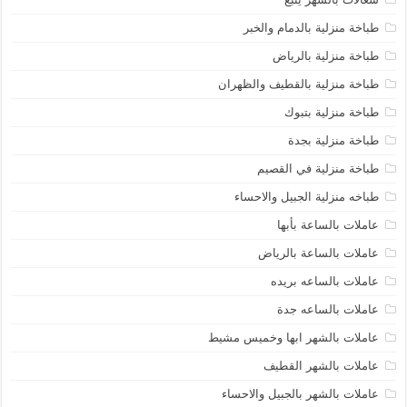
طباخة منزلية بالدمام والخبر
طباخة منزلية بالرياض
طباخة منزلية بالقطيف والظهران
طباخة منزلية بتبوك
طباخة منزلية بجدة
طباخة منزلية في القصيم
طباخه منزلية الجبيل والاحساء
عاملات بالساعة بأبها
عاملات بالساعة بالرياض
عاملات بالساعه بريده
عاملات بالساعه جدة
عاملات بالشهر ابها وخميس مشيط
عاملات بالشهر القطيف
عاملات بالشهر بالجبيل والاحساء