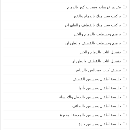
تخريم خرسانه وفتحات كور بالدمام
تركيب سيراميك بالدمام والخبر
تركيب سيراميك بالقطيف والظهران
ترميم وتشطيب بالدمام والخبر
ترميم وتشطيب بالقطيف والظهران
تفصيل اثاث بالدمام والخبر
تفصيل اثاث بالقطيف والظهران
تنظيف كنب ومجالس بالرياض
جليسة أطفال ومسنين القطيف
جليسة أطفال ومسنين بأبها
جليسة أطفال ومسنين بالجبيل والاحساء
جليسة أطفال ومسنين بالطائف
جليسة أطفال ومسنين بالمدينة المنورة
جليسة أطفال ومسنين جدة