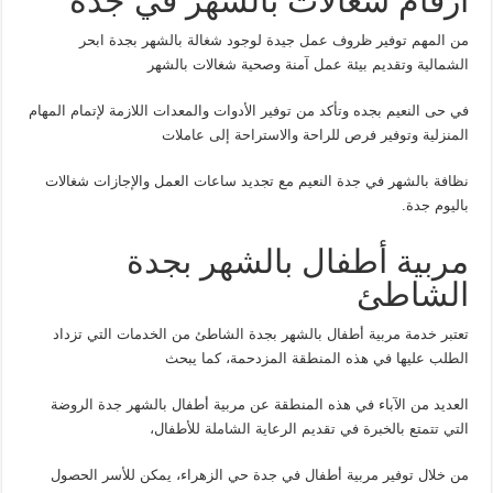
ارقام شغالات بالشهر في جدة
من المهم توفير ظروف عمل جيدة لوجود شغالة بالشهر بجدة ابحر
الشمالية وتقديم بيئة عمل آمنة وصحية شغالات بالشهر
في حى النعيم بجده وتأكد من توفير الأدوات والمعدات اللازمة لإتمام المهام
المنزلية وتوفير فرص للراحة والاستراحة إلى عاملات
نظافة بالشهر في جدة النعيم مع تجديد ساعات العمل والإجازات شغالات
باليوم جدة.
مربية أطفال بالشهر بجدة
الشاطئ
تعتبر خدمة مربية أطفال بالشهر بجدة الشاطئ من الخدمات التي تزداد
الطلب عليها في هذه المنطقة المزدحمة، كما يبحث
العديد من الآباء في هذه المنطقة عن مربية أطفال بالشهر جدة الروضة
التي تتمتع بالخبرة في تقديم الرعاية الشاملة للأطفال،
من خلال توفير مربية أطفال في جدة حي الزهراء، يمكن للأسر الحصول