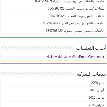
عاملات بالساعه في بريده رياض الخبراء 0547295429
شغالات كينيات بالشهر القصيم 0547295429
شغالات بالشهر بريدة المذنب 0547295429
عاملات بالشهر بريدة رياض الخبراء 0547295429
خادمات بالشهر القصيم البكيرية 0547295429
أحدث التعليقات
A WordPress Commenter
على
Hello world!
خدمات الشركه
مايو 2026
أبريل 2026
مارس 2026
فبراير 2026