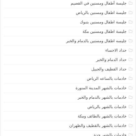
جليسة أطفال ومسنين في القصيم
جليسة اطفال ومسنين بالرياض
جليسة اطفال ومسنين بتبوك
جليسة اطفال ومسنين مكة
جليسه اطفال ومسنين بالدمام والخبر
حداد الاحساء
حداد الدمام والخبر
حداد القطيف والجبيل
خادمات بالساعه الرياض
خادمات بالشهر المدينة المنورة
خادمات بالشهر بالدمام والخبر
خادمات بالشهر بالرياض
خادمات بالشهر بالطائف ومكة
خادمات بالشهر بالقطيف والظهران
خادمات بالشهر جدة