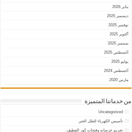
يناير 2026
ديسمبر 2025
نوفمبر 2025
أكتوبر 2025
سبتمبر 2025
أغسطس 2025
يوليو 2025
أغسطس 2024
مارس 2020
من خدماتنا المتميزة
Uncategorized
تأسيس الكهرباء للفلل الخبر
تخريم خرسانه وفتحات كور القطيف