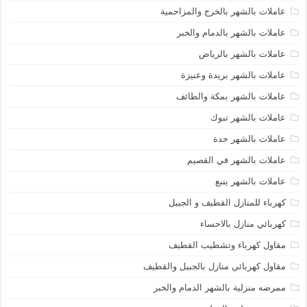
عاملات بالشهر بالخرج والمزاحمية
عاملات بالشهر بالدمام والخبر
عاملات بالشهر بالرياض
عاملات بالشهر بريدة وعنيزة
عاملات بالشهر بمكة والطائف
عاملات بالشهر تبوك
عاملات بالشهر جدة
عاملات بالشهر في القصيم
عاملات بالشهر ينبع
كهرباء للمنازل القطيف و الجبيل
كهربائي منازل بالاحساء
مقاول كهرباء وتشطيب القطيف
مقاول كهربائي منازل بالجبيل والقطيف
ممرضه منزلية بالشهر الدمام والخبر