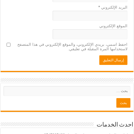
البريد الإلكتروني
*
الموقع الإلكتروني
احفظ اسمي، بريدي الإلكتروني، والموقع الإلكتروني في هذا المتصفح
لاستخدامها المرة المقبلة في تعليقي.
احدث الخدمات