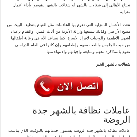
تحتاج الأهالي إلي شغالات بالشهر أو شغالات بالشهر ليقوموا بأداء أعمال
منزلية .
تتعدد الأعمال المنزلية التي تقوم بها الخادمات مثل القيام بتنظيف البيت من
مسح الأراضي وكذلك تلميعها وإزالة الأتربة من أثاث المنزل والقيام بإعداد
أشهي الأطعمة والوجبات لأفراد الأسرة، كما تساعد الأم في رعاية أطفالها
من حيث الجلوس واللعب معهم وإطعامهم وإن كانوا في العام الدراسي
تقوم بالمذاكرة معهم ومتابعة واجباتهم والانتهاء منها
شغالات بالشهر الخبر
عاملات نظافة بالشهر جدة
الروضة
عاملات نظافة بالشهر جدة الروضة يقدمون خدماتهم بالتوقيت الذي يناسب