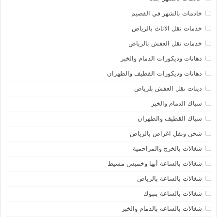
خادمات بالشهر في القصيم
خدمات نقل الاثاث بالرياض
خدمات نقل العفش بالرياض
دهانات وديكورات الدمام والخبر
دهانات وديكورات القطيف والظهران
دينات نقل العفش بلرياض
سباك الدمام والخبر
سباك القطيف والظهران
شحن ونقل اغراض بالرياض
شغالات بالخرج والمزاحمية
شغالات بالساعة أبها وخميس مشيط
شغالات بالساعة بالرياض
شغالات بالساعة بتبوك
شغالات بالساعه بالدمام والخبر