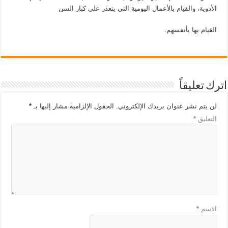
الأدوية، والقيام بالأعمال اليومية التي يتعذر على كبار السن
القيام بها بأنفسهم.
اترك تعليقاً
لن يتم نشر عنوان بريدك الإلكتروني.
الحقول الإلزامية مشار إليها بـ
*
التعليق
*
الاسم
*