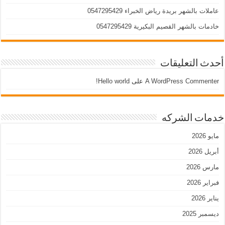
عاملات بالشهر بريدة رياض الخبراء 0547295429
خادمات بالشهر القصيم البكيرية 0547295429
أحدث التعليقات
A WordPress Commenter
على
Hello world!
خدمات الشركه
مايو 2026
أبريل 2026
مارس 2026
فبراير 2026
يناير 2026
ديسمبر 2025