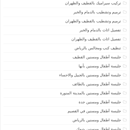
تركيب سيراميك بالقطيف والظهران
ترميم وتشطيب بالدمام والخبر
ترميم وتشطيب بالقطيف والظهران
تفصيل اثاث بالدمام والخبر
تفصيل اثاث بالقطيف والظهران
تنظيف كنب ومجالس بالرياض
جليسة أطفال ومسنين القطيف
جليسة أطفال ومسنين بأبها
جليسة أطفال ومسنين بالجبيل والاحساء
جليسة أطفال ومسنين بالطائف
جليسة أطفال ومسنين بالمدينة المنورة
جليسة أطفال ومسنين جدة
جليسة أطفال ومسنين في القصيم
جليسة اطفال ومسنين بالرياض
جليسة اطفال ومسنين بتبوك