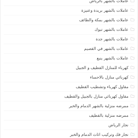
عاملات بالشهر بالرياض
عاملات بالشهر بريدة وعنيزة
عاملات بالشهر بمكة والطائف
عاملات بالشهر تبوك
عاملات بالشهر جدة
عاملات بالشهر في القصيم
عاملات بالشهر ينبع
كهرباء للمنازل القطيف و الجبيل
كهربائي منازل بالاحساء
مقاول كهرباء وتشطيب القطيف
مقاول كهربائي منازل بالجبيل والقطيف
ممرضه منزلية بالشهر الدمام والخبر
ممرضه منزلية بالقطيف
نجار الرياض
نجار فك وتركيب اثاث الدمام والخبر