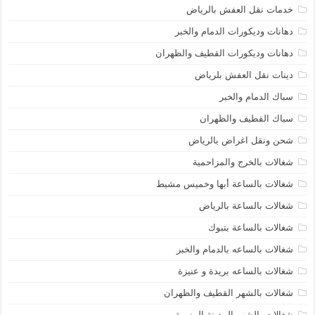
خدمات نقل العفش بالرياض
دهانات وديكورات الدمام والخبر
دهانات وديكورات القطيف والظهران
دينات نقل العفش بلرياض
سباك الدمام والخبر
سباك القطيف والظهران
شحن ونقل اغراض بالرياض
شغالات بالخرج والمزاحمية
شغالات بالساعة أبها وخميس مشيط
شغالات بالساعة بالرياض
شغالات بالساعة بتبوك
شغالات بالساعه بالدمام والخبر
شغالات بالساعه بريدة و عنيزة
شغالات بالشهر القطيف والظهران
شغالات بالشهر المدينة المنورة