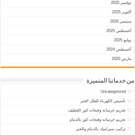
نوفمبر 2025
أكتوبر 2025
سبتمبر 2025
أغسطس 2025
يوليو 2025
أغسطس 2024
مارس 2020
من خدماتنا المتميزة
Uncategorized
تأسيس الكهرباء للفلل الخبر
تخريم خرسانه وفتحات كور القطيف
تخريم خرسانه وفتحات كور بالدمام
تركيب سيراميك بالدمام والخبر