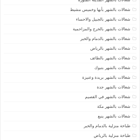
شغالات بالشهر بأبها وخميس مشيط
شغالات بالشهر بالجبيل والاحساء
شغالات بالشهر بالخرج والمزاحمية
شغالات بالشهر بالدمام والخبر
شغالات بالشهر بالرياض
شغالات بالشهر بالطائف
شغالات بالشهر بتبوك
شغالات بالشهر بريدة وعنيزة
شغالات بالشهر جدة
شغالات بالشهر في القصيم
شغالات بالشهر مكة
شغالات بالشهر ينبع
طباخة منزلية بالدمام والخبر
طباخة منزلية بالرياض