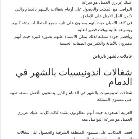
عليك عزيزي العميل هو سرعة
التواصل مع المكتب والحصول على أرقام شغالات بالشهر بالدمام والتي
تكون الحل الأمثل على الإطلاق
في كافة الاحيان حيث أنهم يعملون على تلبية جميع المتطلبات بدقة كبيرة
وبسرعة عالية ووقت قصير للغاية
وبأفضل جودة ممكنة لذلك يمكن الاعتماد عليهم بصورة كبيرة حيث أنهم
يتميزون بالأمانة والكثير من الصفات الحسنة
عاملات بالشهر بالرياض
شغالات اندونيسيات بالشهر في
الدمام
شغالات اندونيسيات بالشهر في الدمام والذين يتمتعون بأفضل سمعة طيبة
على مستوى المملكة
العربية السعودية حيث أنهم مطلوبون بشدة لذلك كل ما عليك عزيزي
العميل هو سرعة التواصل معه
افضل المكاتب على مستوى المنطقة الشرقية والحصول على شغالات