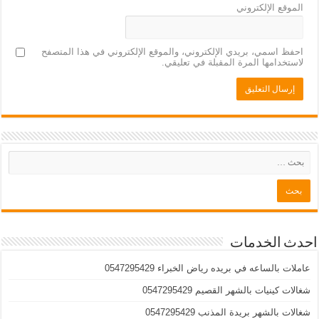
الموقع الإلكتروني
احفظ اسمي، بريدي الإلكتروني، والموقع الإلكتروني في هذا المتصفح
لاستخدامها المرة المقبلة في تعليقي.
احدث الخدمات
عاملات بالساعه في بريده رياض الخبراء 0547295429
شغالات كينيات بالشهر القصيم 0547295429
شغالات بالشهر بريدة المذنب 0547295429