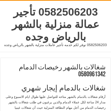
0582506203 تأجير
عمالة منزلية بالشهر
بالرياض وجده
0582506203 نوفر لكم خدمه تأجير عاملات منزلية بالشهر بالرياض وجده
شغالات بالشهر رخيصات الدمام
0580961342
شغالات بالدمام إيجار شهري
أرقام شغالات بالدمام بالشهر متاحه للتواصل عليها طوال ايام الاسبوع وعلى
مدار 24 ساعة لكل عملاء الدمام والذين يرغبون في طلب شغالات بالشهر
رخيصات الدمام من أجل مهام النظافة المنزلية حيث أن شغالات غينيا