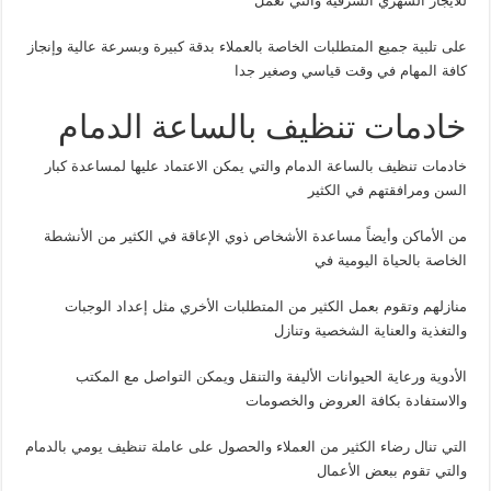
للايجار الشهري الشرقية والتي تعمل
على تلبية جميع المتطلبات الخاصة بالعملاء بدقة كبيرة وبسرعة عالية وإنجاز
كافة المهام في وقت قياسي وصغير جدا
خادمات تنظيف بالساعة الدمام
خادمات تنظيف بالساعة الدمام والتي يمكن الاعتماد عليها لمساعدة كبار
السن ومرافقتهم في الكثير
من الأماكن وأيضاً مساعدة الأشخاص ذوي الإعاقة في الكثير من الأنشطة
الخاصة بالحياة اليومية في
منازلهم وتقوم بعمل الكثير من المتطلبات الأخري مثل إعداد الوجبات
والتغذية والعناية الشخصية وتنازل
الأدوية ورعاية الحيوانات الأليفة والتنقل ويمكن التواصل مع المكتب
والاستفادة بكافة العروض والخصومات
التي تنال رضاء الكثير من العملاء والحصول على عاملة تنظيف يومي بالدمام
والتي تقوم ببعض الأعمال