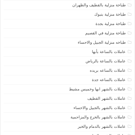
طباخة منزلية بالقطيف والظهران
طباخة منزلية بتبوك
طباخة منزلية بجدة
طباخة منزلية في القصيم
طباخه منزلية الجبيل والاحساء
عاملات بالساعة بأبها
عاملات بالساعة بالرياض
عاملات بالساعه بريده
عاملات بالساعه جدة
عاملات بالشهر ابها وخميس مشيط
عاملات بالشهر القطيف
عاملات بالشهر بالجبيل والاحساء
عاملات بالشهر بالخرج والمزاحمية
عاملات بالشهر بالدمام والخبر