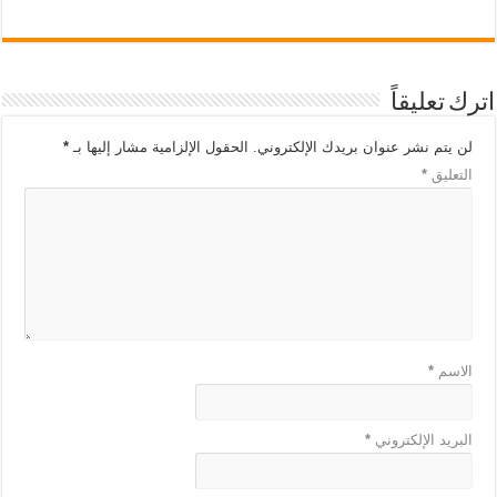
اترك تعليقاً
لن يتم نشر عنوان بريدك الإلكتروني.
الحقول الإلزامية مشار إليها بـ
*
التعليق
*
الاسم
*
البريد الإلكتروني
*