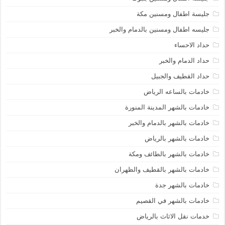
جليسة اطفال ومسنين مكة
جليسه اطفال ومسنين بالدمام والخبر
حداد الاحساء
حداد الدمام والخبر
حداد القطيف والجبيل
خادمات بالساعه الرياض
خادمات بالشهر المدينة المنورة
خادمات بالشهر بالدمام والخبر
خادمات بالشهر بالرياض
خادمات بالشهر بالطائف ومكة
خادمات بالشهر بالقطيف والظهران
خادمات بالشهر جدة
خادمات بالشهر في القصيم
خدمات نقل الاثاث بالرياض