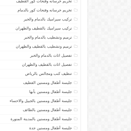
تخريم خرسانه وفتحات كور القطيف
تخريم خرسانه وفتحات كور بالدمام
تركيب سيراميك بالدمام والخبر
تركيب سيراميك بالقطيف والظهران
ترميم وتشطيب بالدمام والخبر
ترميم وتشطيب بالقطيف والظهران
تفصيل اثاث بالدمام والخبر
تفصيل اثاث بالقطيف والظهران
تنظيف كنب ومجالس بالرياض
جليسة أطفال ومسنين القطيف
جليسة أطفال ومسنين بأبها
جليسة أطفال ومسنين بالجبيل والاحساء
جليسة أطفال ومسنين بالطائف
جليسة أطفال ومسنين بالمدينة المنورة
جليسة أطفال ومسنين جدة