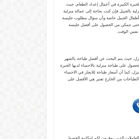
لخبرة الكبيرة في أعمال إعداد الطعام، حيث
لية بالجبيل فإن كنت بحاجة إلى عمالة منزلية
 أطفال الجبيل خاصة وأن سؤال مطلوب جليسة
نت حتى تتمكن من الحصول على أفضل جليسة
ي نفس الوقت.
منازل، حيث يتم البحث عن أفضل طباخة بالشهر
لحصول على طباخة منزلية بالاحساء لديها الخبرة
ل، كما أن أسعار طباخة للايجار في الاحساء
طباخات من الخارج تعتبر هي الأفضل على
عاملات الذين يوفرون لكم إمكانية الحصول