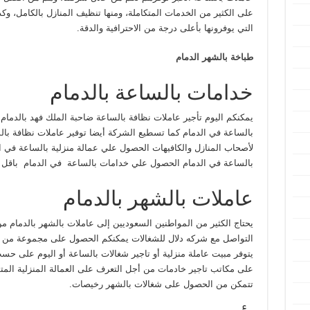
على الكثير من الخدمات المتكاملة، ومنها تنظيف المنازل بالكامل، وك
التي يوفرونها بأعلى درجة من الاحترافية والدقة.
طباخة بالشهر الدمام
خدامات بالساعة بالدمام
يمكنكم اليوم تأجير عاملات نظافة بالساعة ضاحبة الملك فهد بالدمام
بالساعة في الدمام كما تسطيع الشركة أيضا توفير عاملات نظافة با
لأصحاب المنازل والكافيهات الحصول علي عمالة منزلية بالساعة في 
بالساعة في الدمام الحصول علي خدامات بالساعة في الدمام باقل 
عاملات بالشهر بالدمام
يحتاج الكثير من المواطنين السعوديين إلى عاملات بالشهر بالدمام م
التواصل مع شركه دلال للشغالات يمكنكم الحصول على مجموعة من ا
يتوفر مبيت عاملة منزلية أو تاجير شغالات بالساعة أو اليوم على حسب
على مكاتب تاجير خادمات من أجل التعرف على العمالة المنزلية المتو
تتمكن من الحصول على شغالات بالشهر رخيصات.