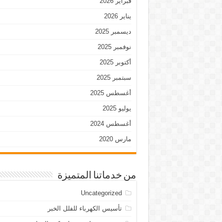
فبراير 2026
يناير 2026
ديسمبر 2025
نوفمبر 2025
أكتوبر 2025
سبتمبر 2025
أغسطس 2025
يوليو 2025
أغسطس 2024
مارس 2020
من خدماتنا المتميزة
Uncategorized
تأسيس الكهرباء للفلل الخبر