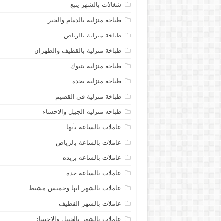
شغالات بالشهر ينبع
طباخة منزلية بالدمام والخبر
طباخة منزلية بالرياض
طباخة منزلية بالقطيف والظهران
طباخة منزلية بتبوك
طباخة منزلية بجدة
طباخة منزلية في القصيم
طباخه منزلية الجبيل والاحساء
عاملات بالساعة بأبها
عاملات بالساعة بالرياض
عاملات بالساعه بريده
عاملات بالساعه جدة
عاملات بالشهر ابها وخميس مشيط
عاملات بالشهر القطيف
عاملات بالشهر بالجبيل والاحساء