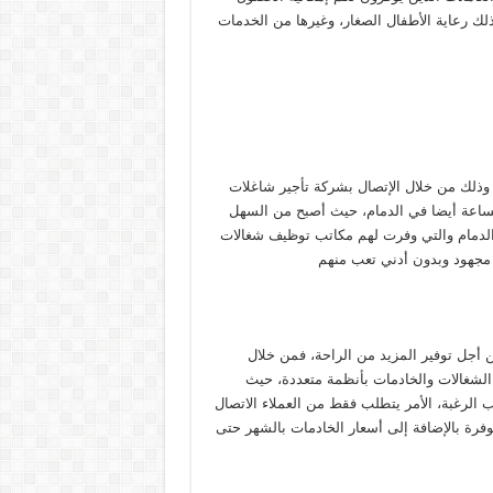
ذلك رعاية الأطفال الصغار، وغيرها من الخدمات
 وذلك من خلال الإتصال بشركة تأجير شاغلات
لساعة أيضا في الدمام، حيث أصبح من السهل
الدمام والتي وفرت لهم مكاتب توظيف شغالات
مجهود وبدون أدني تعب منهم
ن أجل توفير المزيد من الراحة، فمن خلال
لشغالات والخادمات بأنظمة متعددة، حيث
 الرغبة، الأمر يتطلب فقط من العملاء الاتصال
فرة بالإضافة إلى أسعار الخادمات بالشهر حتى