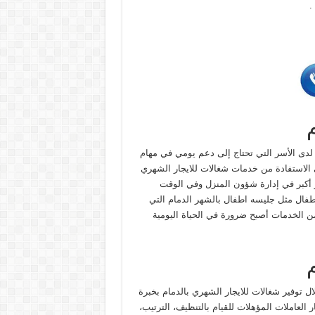
.
 لدى الأسر التي تحتاج إلى دعم يومي في مهام
لى الاستفادة من خدمات شغالات للايجار الشهري
ار أكبر في إدارة شؤون المنزل وفي الوقت
أطفال مثل جليسه اطفال بالشهر الدمام التي
من الخدمات أصبح ضرورة في الحياة اليومية
ل توفير شغالات للايجار الشهري بالدمام بخبرة
العاملات المؤهلات للقيام بالتنظيف، الترتيب،