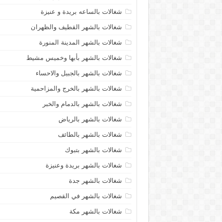
شغالات بالساعه بريدة و عنيزة
شغالات بالشهر القطيف والظهران
شغالات بالشهر المدينة المنورة
شغالات بالشهر بأبها وخميس مشيط
شغالات بالشهر بالجبيل والاحساء
شغالات بالشهر بالخرج والمزاحمية
شغالات بالشهر بالدمام والخبر
شغالات بالشهر بالرياض
شغالات بالشهر بالطائف
شغالات بالشهر بتبوك
شغالات بالشهر بريدة وعنيزة
شغالات بالشهر جدة
شغالات بالشهر في القصيم
شغالات بالشهر مكة