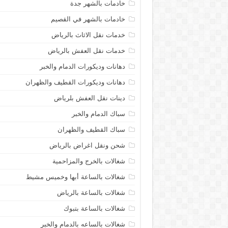
خادمات بالشهر جدة
خادمات بالشهر في القصيم
خدمات نقل الاثاث بالرياض
خدمات نقل العفش بالرياض
دهانات وديكورات الدمام والخبر
دهانات وديكورات القطيف والظهران
دينات نقل العفش بلرياض
سباك الدمام والخبر
سباك القطيف والظهران
شحن ونقل اغراض بالرياض
شغالات بالخرج والمزاحمية
شغالات بالساعة أبها وخميس مشيط
شغالات بالساعة بالرياض
شغالات بالساعة بتبوك
شغالات بالساعه بالدمام والخبر