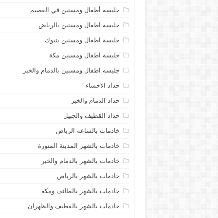
جليسة أطفال ومسنين في القصيم
جليسة اطفال ومسنين بالرياض
جليسة اطفال ومسنين بتبوك
جليسة اطفال ومسنين مكة
جليسه اطفال ومسنين بالدمام والخبر
حداد الاحساء
حداد الدمام والخبر
حداد القطيف والجبيل
خادمات بالساعه الرياض
خادمات بالشهر المدينة المنورة
خادمات بالشهر بالدمام والخبر
خادمات بالشهر بالرياض
خادمات بالشهر بالطائف ومكة
خادمات بالشهر بالقطيف والظهران