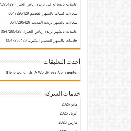
عاملات بالساعه في بريده رياض الخبراء 0547295429
شغالات كينيات بالشهر القصيم 0547295429
شغالات بالشهر بريدة المذنب 0547295429
عاملات بالشهر بريدة رياض الخبراء 0547295429
خادمات بالشهر القصيم البكيرية 0547295429
أحدث التعليقات
A WordPress Commenter
على
Hello world!
خدمات الشركه
مايو 2026
أبريل 2026
مارس 2026