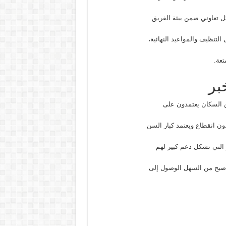
 تعاوني ضمن بيئة الفريق
التنظيف والمواعيد النهائية،
تعة.
بر
 السكان يعتمدون على
دون انقطاع ويعتمد كبار السن
 التي تشكل دعم كبير لهم
 أصبح من السهل الوصول إلى