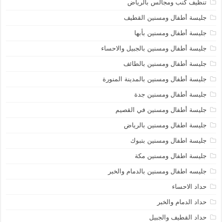
تنظيف كنب ومجالس بالرياض
جليسة أطفال ومسنين القطيف
جليسة أطفال ومسنين بأبها
جليسة أطفال ومسنين بالجبيل والاحساء
جليسة أطفال ومسنين بالطائف
جليسة أطفال ومسنين بالمدينة المنورة
جليسة أطفال ومسنين جدة
جليسة أطفال ومسنين في القصيم
جليسة اطفال ومسنين بالرياض
جليسة اطفال ومسنين بتبوك
جليسة اطفال ومسنين مكة
جليسه اطفال ومسنين بالدمام والخبر
حداد الاحساء
حداد الدمام والخبر
حداد القطيف والجبيل