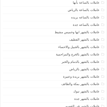
عاملات بالساعة بأبها
عاملات بالساعة بالرياض
عاملات بالساعه بريده
عاملات بالساعه جدة
عاملات بالشهر ابها وخميس مشيط
عاملات بالشهر القطيف
عاملات بالشهر بالجبيل والاحساء
عاملات بالشهر بالخرج والمزاحمية
عاملات بالشهر بالدمام والخبر
عاملات بالشهر بالرياض
عاملات بالشهر بريدة وعنيزة
عاملات بالشهر بمكة والطائف
عاملات بالشهر تبوك
عاملات بالشهر جدة
عاملات بالشهر في القصيم