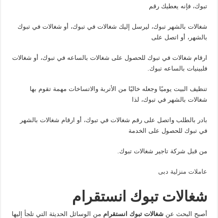
تبوك، فإنه يعطيك رقم
شغالات بالشهر تبوك، ليرسل إليك شغالات في تبوك، أو شغالات في تبوك
بالشهر، أو اتصل على
ارقام شغالات في تبوك للحصول على شغالات بالساعه في تبوك، أو شغالات
فلبينيات بالساعه تبوك.
تنظيف البيت يوميًا وجعله خاليًا من الأتربة والاتساخات مهمة تقوم بها
شغالات بالشهر في تبوك، لذا
بادر بالطلب واتصل على رقم شغالات في تبوك، أو ارقام شغالات بالشهر
في تبوك للحصول على الخدمة
من قبل شركة تاجير شغالات تبوك.
عاملات منزلية دبى
شغالات تبوك انستقرام
أصبح البحث عن
شغالات تبوك انستقرام
من الوسائل الحديثة التي تلجأ إليها