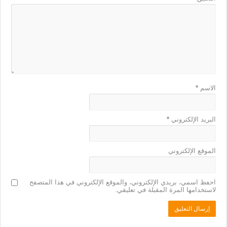
الاسم
*
البريد الإلكتروني
*
الموقع الإلكتروني
احفظ اسمي، بريدي الإلكتروني، والموقع الإلكتروني في هذا المتصفح
لاستخدامها المرة المقبلة في تعليقي.