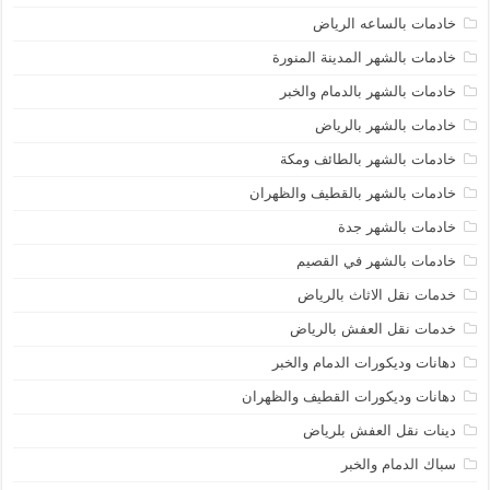
خادمات بالساعه الرياض
خادمات بالشهر المدينة المنورة
خادمات بالشهر بالدمام والخبر
خادمات بالشهر بالرياض
خادمات بالشهر بالطائف ومكة
خادمات بالشهر بالقطيف والظهران
خادمات بالشهر جدة
خادمات بالشهر في القصيم
خدمات نقل الاثاث بالرياض
خدمات نقل العفش بالرياض
دهانات وديكورات الدمام والخبر
دهانات وديكورات القطيف والظهران
دينات نقل العفش بلرياض
سباك الدمام والخبر