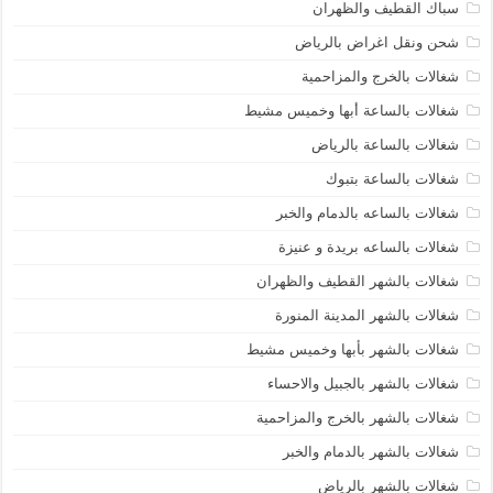
سباك القطيف والظهران
شحن ونقل اغراض بالرياض
شغالات بالخرج والمزاحمية
شغالات بالساعة أبها وخميس مشيط
شغالات بالساعة بالرياض
شغالات بالساعة بتبوك
شغالات بالساعه بالدمام والخبر
شغالات بالساعه بريدة و عنيزة
شغالات بالشهر القطيف والظهران
شغالات بالشهر المدينة المنورة
شغالات بالشهر بأبها وخميس مشيط
شغالات بالشهر بالجبيل والاحساء
شغالات بالشهر بالخرج والمزاحمية
شغالات بالشهر بالدمام والخبر
شغالات بالشهر بالرياض