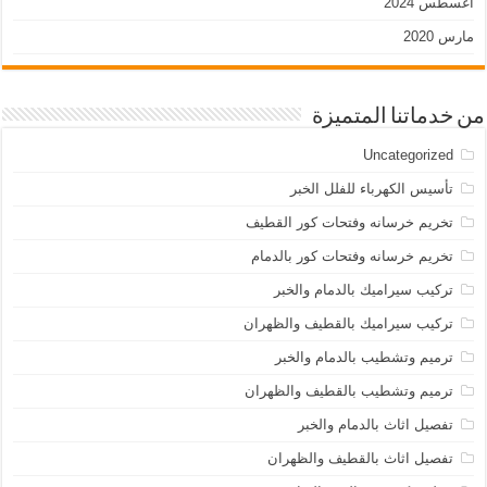
أغسطس 2024
مارس 2020
من خدماتنا المتميزة
Uncategorized
تأسيس الكهرباء للفلل الخبر
تخريم خرسانه وفتحات كور القطيف
تخريم خرسانه وفتحات كور بالدمام
تركيب سيراميك بالدمام والخبر
تركيب سيراميك بالقطيف والظهران
ترميم وتشطيب بالدمام والخبر
ترميم وتشطيب بالقطيف والظهران
تفصيل اثاث بالدمام والخبر
تفصيل اثاث بالقطيف والظهران