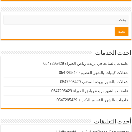
احدث الخدمات
عاملات بالساعه في بريده رياض الخبراء 0547295429
شغالات كينيات بالشهر القصيم 0547295429
شغالات بالشهر بريدة المذنب 0547295429
عاملات بالشهر بريدة رياض الخبراء 0547295429
خادمات بالشهر القصيم البكيرية 0547295429
أحدث التعليقات