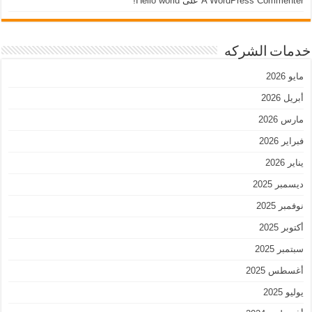
A WordPress Commenter
على
Hello world!
خدمات الشركه
مايو 2026
أبريل 2026
مارس 2026
فبراير 2026
يناير 2026
ديسمبر 2025
نوفمبر 2025
أكتوبر 2025
سبتمبر 2025
أغسطس 2025
يوليو 2025