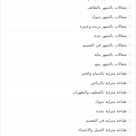
شغالات بالشهر بالطائف
شغالات بالشهر بتبوك
شغالات بالشهر بريدة وعنيزة
شغالات بالشهر جدة
شغالات بالشهر في القصيم
شغالات بالشهر مكة
شغالات بالشهر ينبع
طباخة منزلية بالدمام والخبر
طباخة منزلية بالرياض
طباخة منزلية بالقطيف والظهران
طباخة منزلية بتبوك
طباخة منزلية بجدة
طباخة منزلية في القصيم
طباخه منزلية الجبيل والاحساء