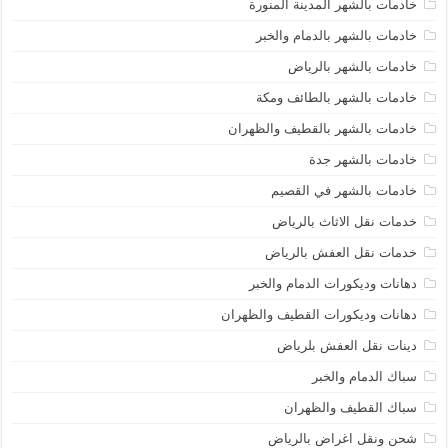
خادمات بالشهر المدينة المنورة
خادمات بالشهر بالدمام والخبر
خادمات بالشهر بالرياض
خادمات بالشهر بالطائف ومكة
خادمات بالشهر بالقطيف والظهران
خادمات بالشهر جدة
خادمات بالشهر في القصيم
خدمات نقل الاثاث بالرياض
خدمات نقل العفش بالرياض
دهانات وديكورات الدمام والخبر
دهانات وديكورات القطيف والظهران
دينات نقل العفش بلرياض
سباك الدمام والخبر
سباك القطيف والظهران
شحن ونقل اغراض بالرياض