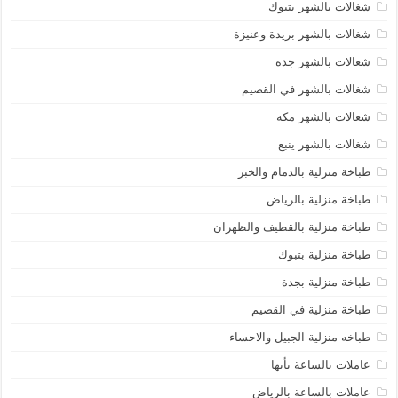
شغالات بالشهر بتبوك
شغالات بالشهر بريدة وعنيزة
شغالات بالشهر جدة
شغالات بالشهر في القصيم
شغالات بالشهر مكة
شغالات بالشهر ينبع
طباخة منزلية بالدمام والخبر
طباخة منزلية بالرياض
طباخة منزلية بالقطيف والظهران
طباخة منزلية بتبوك
طباخة منزلية بجدة
طباخة منزلية في القصيم
طباخه منزلية الجبيل والاحساء
عاملات بالساعة بأبها
عاملات بالساعة بالرياض