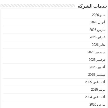
خدمات الشركه
مايو 2026
أبريل 2026
مارس 2026
فبراير 2026
يناير 2026
ديسمبر 2025
نوفمبر 2025
أكتوبر 2025
سبتمبر 2025
أغسطس 2025
يوليو 2025
أغسطس 2024
مارس 2020