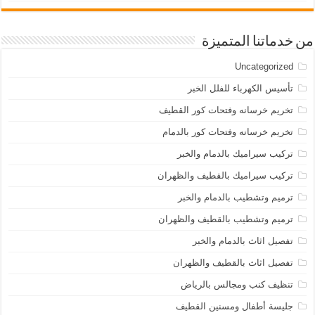
من خدماتنا المتميزة
Uncategorized
تأسيس الكهرباء للفلل الخبر
تخريم خرسانه وفتحات كور القطيف
تخريم خرسانه وفتحات كور بالدمام
تركيب سيراميك بالدمام والخبر
تركيب سيراميك بالقطيف والظهران
ترميم وتشطيب بالدمام والخبر
ترميم وتشطيب بالقطيف والظهران
تفصيل اثاث بالدمام والخبر
تفصيل اثاث بالقطيف والظهران
تنظيف كنب ومجالس بالرياض
جليسة أطفال ومسنين القطيف