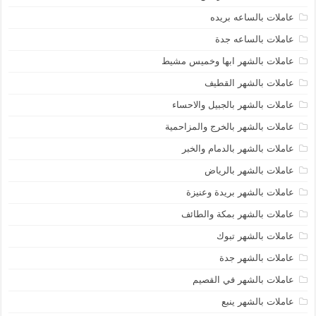
عاملات بالساعه بريده
عاملات بالساعه جدة
عاملات بالشهر ابها وخميس مشيط
عاملات بالشهر القطيف
عاملات بالشهر بالجبيل والاحساء
عاملات بالشهر بالخرج والمزاحمية
عاملات بالشهر بالدمام والخبر
عاملات بالشهر بالرياض
عاملات بالشهر بريدة وعنيزة
عاملات بالشهر بمكة والطائف
عاملات بالشهر تبوك
عاملات بالشهر جدة
عاملات بالشهر في القصيم
عاملات بالشهر ينبع