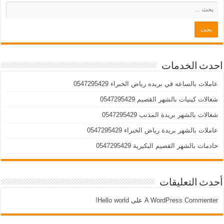
احدث الخدمات
عاملات بالساعه في بريده رياض الخبراء 0547295429
شغالات كينيات بالشهر القصيم 0547295429
شغالات بالشهر بريدة المذنب 0547295429
عاملات بالشهر بريدة رياض الخبراء 0547295429
خادمات بالشهر القصيم البكيرية 0547295429
أحدث التعليقات
A WordPress Commenter
على
Hello world!