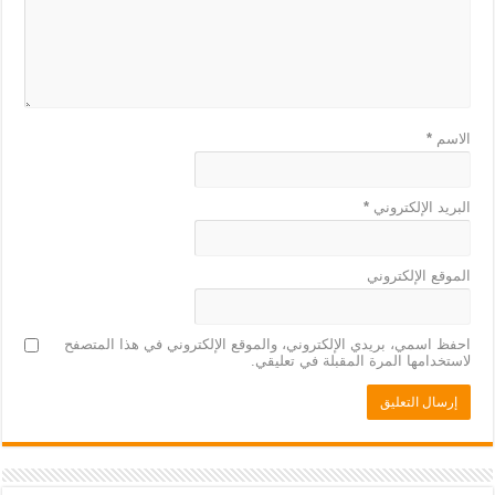
الاسم
*
البريد الإلكتروني
*
الموقع الإلكتروني
احفظ اسمي، بريدي الإلكتروني، والموقع الإلكتروني في هذا المتصفح
لاستخدامها المرة المقبلة في تعليقي.