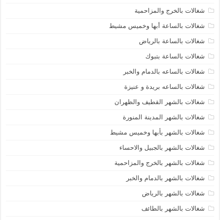
شغالات بالخرج والمزاحمية
شغالات بالساعة أبها وخميس مشيط
شغالات بالساعة بالرياض
شغالات بالساعة بتبوك
شغالات بالساعه بالدمام والخبر
شغالات بالساعه بريدة و عنيزة
شغالات بالشهر القطيف والظهران
شغالات بالشهر المدينة المنورة
شغالات بالشهر بأبها وخميس مشيط
شغالات بالشهر بالجبيل والاحساء
شغالات بالشهر بالخرج والمزاحمية
شغالات بالشهر بالدمام والخبر
شغالات بالشهر بالرياض
شغالات بالشهر بالطائف