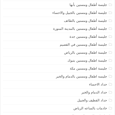
جليسة أطفال ومسنين بأبها
جليسة أطفال ومسنين بالجبيل والاحساء
جليسة أطفال ومسنين بالطائف
جليسة أطفال ومسنين بالمدينة المنورة
جليسة أطفال ومسنين جدة
جليسة أطفال ومسنين في القصيم
جليسة اطفال ومسنين بالرياض
جليسة اطفال ومسنين بتبوك
جليسة اطفال ومسنين مكة
جليسه اطفال ومسنين بالدمام والخبر
حداد الاحساء
حداد الدمام والخبر
حداد القطيف والجبيل
خادمات بالساعه الرياض