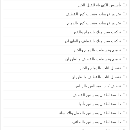
تأسيس الكهرباء للفلل الخبر
تخريم خرسانه وفتحات كور القطيف
تخريم خرسانه وفتحات كور بالدمام
تركيب سيراميك بالدمام والخبر
تركيب سيراميك بالقطيف والظهران
ترميم وتشطيب بالدمام والخبر
ترميم وتشطيب بالقطيف والظهران
تفصيل اثاث بالدمام والخبر
تفصيل اثاث بالقطيف والظهران
تنظيف كنب ومجالس بالرياض
جليسة أطفال ومسنين القطيف
جليسة أطفال ومسنين بأبها
جليسة أطفال ومسنين بالجبيل والاحساء
جليسة أطفال ومسنين بالطائف