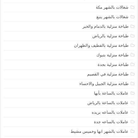
شغالات بالشهر مكة
شغالات بالشهر ينبع
طباخة منزلية بالدمام والخبر
طباخة منزلية بالرياض
طباخة منزلية بالقطيف والظهران
طباخة منزلية بتبوك
طباخة منزلية بجدة
طباخة منزلية في القصيم
طباخه منزلية الجبيل والاحساء
عاملات بالساعة بأبها
عاملات بالساعة بالرياض
عاملات بالساعه بريده
عاملات بالساعه جدة
عاملات بالشهر ابها وخميس مشيط