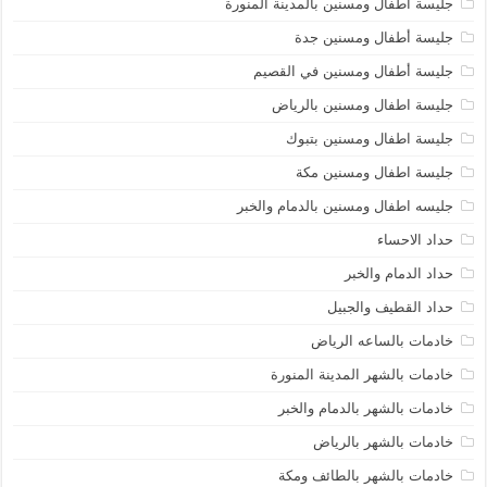
جليسة أطفال ومسنين بالمدينة المنورة
جليسة أطفال ومسنين جدة
جليسة أطفال ومسنين في القصيم
جليسة اطفال ومسنين بالرياض
جليسة اطفال ومسنين بتبوك
جليسة اطفال ومسنين مكة
جليسه اطفال ومسنين بالدمام والخبر
حداد الاحساء
حداد الدمام والخبر
حداد القطيف والجبيل
خادمات بالساعه الرياض
خادمات بالشهر المدينة المنورة
خادمات بالشهر بالدمام والخبر
خادمات بالشهر بالرياض
خادمات بالشهر بالطائف ومكة