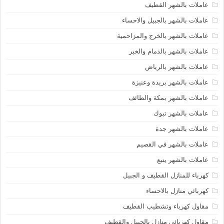
عاملات بالشهر القطيف
عاملات بالشهر بالجبيل والاحساء
عاملات بالشهر بالخرج والمزاحمية
عاملات بالشهر بالدمام والخبر
عاملات بالشهر بالرياض
عاملات بالشهر بريدة وعنيزة
عاملات بالشهر بمكة والطائف
عاملات بالشهر تبوك
عاملات بالشهر جدة
عاملات بالشهر في القصيم
عاملات بالشهر ينبع
كهرباء للمنازل القطيف و الجبيل
كهربائي منازل بالاحساء
مقاول كهرباء وتشطيب القطيف
مقاول كهربائي منازل بالجبيل والقطيف