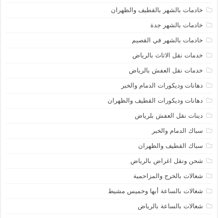
خادمات بالشهر بالقطيف والظهران
خادمات بالشهر جدة
خادمات بالشهر في القصيم
خدمات نقل الاثاث بالرياض
خدمات نقل العفش بالرياض
دهانات وديكورات الدمام والخبر
دهانات وديكورات القطيف والظهران
دينات نقل العفش بلرياض
سباك الدمام والخبر
سباك القطيف والظهران
شحن ونقل اغراض بالرياض
شغالات بالخرج والمزاحمية
شغالات بالساعة أبها وخميس مشيط
شغالات بالساعة بالرياض