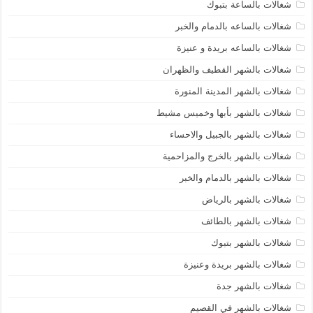
شغالات بالساعة بتبوك
شغالات بالساعه بالدمام والخبر
شغالات بالساعه بريدة و عنيزة
شغالات بالشهر القطيف والظهران
شغالات بالشهر المدينة المنورة
شغالات بالشهر بأبها وخميس مشيط
شغالات بالشهر بالجبيل والاحساء
شغالات بالشهر بالخرج والمزاحمية
شغالات بالشهر بالدمام والخبر
شغالات بالشهر بالرياض
شغالات بالشهر بالطائف
شغالات بالشهر بتبوك
شغالات بالشهر بريدة وعنيزة
شغالات بالشهر جدة
شغالات بالشهر في القصيم