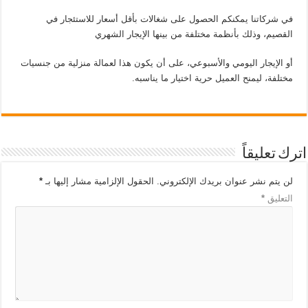
في شركاتنا يمكنكم الحصول على شغالات بأقل أسعار للاستئجار في
القصيم، وذلك بأنظمة مختلفة من بينها الإيجار الشهري
أو الإيجار اليومي والأسبوعي، على أن يكون هذا لعمالة منزلية من جنسيات
مختلفة، ليمنح العميل حرية اختيار ما يناسبه.
اترك تعليقاً
لن يتم نشر عنوان بريدك الإلكتروني.
الحقول الإلزامية مشار إليها بـ
*
التعليق
*