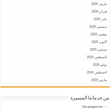
مارس 2026
فبراير 2026
يناير 2026
ديسمبر 2025
نوفمبر 2025
أكتوبر 2025
سبتمبر 2025
أغسطس 2025
يوليو 2025
أغسطس 2024
مارس 2020
من خدماتنا المتميزة
Uncategorized