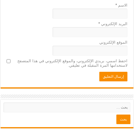
الاسم
*
البريد الإلكتروني
*
الموقع الإلكتروني
احفظ اسمي، بريدي الإلكتروني، والموقع الإلكتروني في هذا المتصفح
لاستخدامها المرة المقبلة في تعليقي.