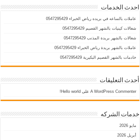
احدث الخدمات
عاملات بالساعه في بريده رياض الخبراء 0547295429
شغالات كينيات بالشهر القصيم 0547295429
شغالات بالشهر بريدة المذنب 0547295429
عاملات بالشهر بريدة رياض الخبراء 0547295429
خادمات بالشهر القصيم البكيرية 0547295429
أحدث التعليقات
A WordPress Commenter
على
Hello world!
خدمات الشركه
مايو 2026
أبريل 2026