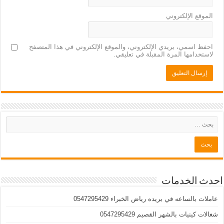
الموقع الإلكتروني
احفظ اسمي، بريدي الإلكتروني، والموقع الإلكتروني في هذا المتصفح
لاستخدامها المرة المقبلة في تعليقي.
احدث الخدمات
عاملات بالساعه في بريده رياض الخبراء 0547295429
شغالات كينيات بالشهر القصيم 0547295429