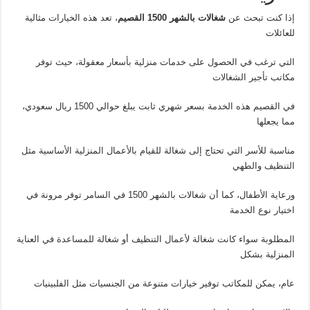
إذا كنت تبحث عن
شغالات بالشهر 1500 القصيم
، تعد هذه الخيارات مثالية
للعائلات
التي ترغب في الحصول على خدمات منزلية بأسعار معقولة، حيث توفر
مكاتب تأجير الشغالات
في القصيم هذه الخدمة بسعر شهري ثابت يبلغ حوالي 1500 ريال سعودي،
مما يجعلها
مناسبة للأسر التي تحتاج إلى شغالة للقيام بالأعمال المنزلية الأساسية مثل
التنظيف والطهي
ورعاية الأطفال، كما أن شغالات بالشهر 1500 في السامر توفر مرونة في
اختيار نوع الخدمة
المطلوبة سواء كانت شغالة لأعمال التنظيف أو شغالة للمساعدة في العناية
المنزلية بشكل
عام، يمكن للمكاتب توفير خيارات متنوعة من الجنسيات مثل الفلبينيات