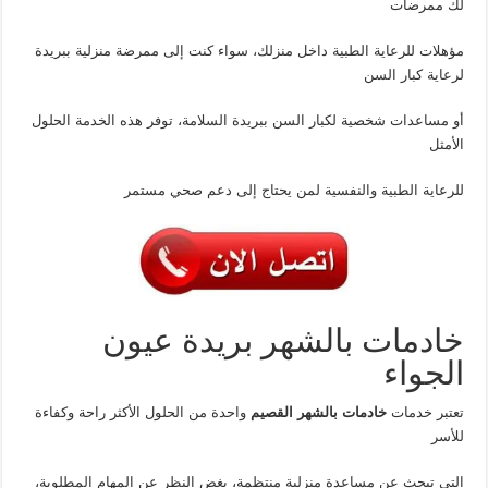
لك ممرضات
مؤهلات للرعاية الطبية داخل منزلك، سواء كنت إلى ممرضة منزلية ببريدة
لرعاية كبار السن
أو مساعدات شخصية لكبار السن ببريدة السلامة، توفر هذه الخدمة الحلول
الأمثل
للرعاية الطبية والنفسية لمن يحتاج إلى دعم صحي مستمر
خادمات بالشهر بريدة عيون
الجواء
تعتبر خدمات
خادمات بالشهر القصيم
واحدة من الحلول الأكثر راحة وكفاءة
للأسر
التي تبحث عن مساعدة منزلية منتظمة، بغض النظر عن المهام المطلوبة،