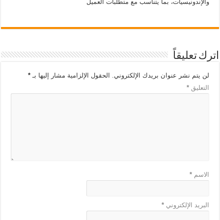
والإندونيسيات، بما يتناسب مع متطلبات العميل
اترك تعليقاً
لن يتم نشر عنوان بريدك الإلكتروني.
الحقول الإلزامية مشار إليها بـ
*
التعليق
*
الاسم
*
البريد الإلكتروني
*