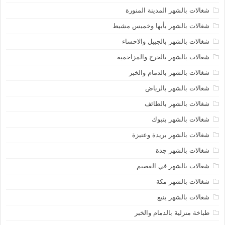
شغالات بالشهر المدينة المنورة
شغالات بالشهر بأبها وخميس مشيط
شغالات بالشهر بالجبيل والاحساء
شغالات بالشهر بالخرج والمزاحمية
شغالات بالشهر بالدمام والخبر
شغالات بالشهر بالرياض
شغالات بالشهر بالطائف
شغالات بالشهر بتبوك
شغالات بالشهر بريدة وعنيزة
شغالات بالشهر جدة
شغالات بالشهر في القصيم
شغالات بالشهر مكة
شغالات بالشهر ينبع
طباخة منزلية بالدمام والخبر