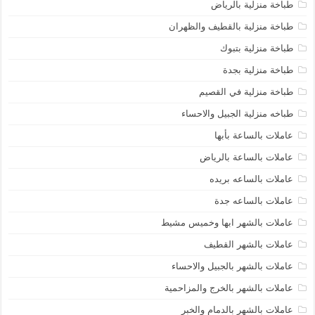
طباخة منزلية بالرياض
طباخة منزلية بالقطيف والظهران
طباخة منزلية بتبوك
طباخة منزلية بجدة
طباخة منزلية في القصيم
طباخه منزلية الجبيل والاحساء
عاملات بالساعة بأبها
عاملات بالساعة بالرياض
عاملات بالساعه بريده
عاملات بالساعه جدة
عاملات بالشهر ابها وخميس مشيط
عاملات بالشهر القطيف
عاملات بالشهر بالجبيل والاحساء
عاملات بالشهر بالخرج والمزاحمية
عاملات بالشهر بالدمام والخبر