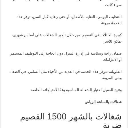
سواء كانت
التنظيف اليومي، العناية بالأطفال، أو حتى رعاية كبار السن، توفر هذه
الخدمة مرونة
كبيرة للعائلات في القصيم، من خلال تأجير الشغالات على أساس شهري،
يمكن للأسر
ضمان راحة وسلاسة في إدارة المنزل دون الحاجة إلى التوظيف المستمر
أو الالتزامات
الطويلة، تتوفر هذه الخدمة في العديد من الأحياء مثل السامر، حي الصفا،
وحي المروة،
وتتيح للعميل اختيار الشغالة المناسبة وفقًا لاحتياجاته الخاصة.
شغالات بالساعة الرياض
شغالات بالشهر 1500 القصيم
ضرية