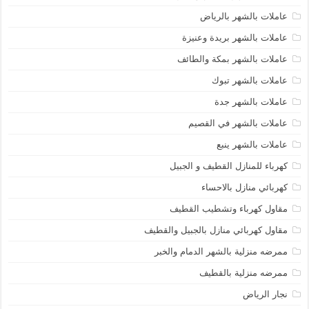
عاملات بالشهر بالرياض
عاملات بالشهر بريدة وعنيزة
عاملات بالشهر بمكة والطائف
عاملات بالشهر تبوك
عاملات بالشهر جدة
عاملات بالشهر في القصيم
عاملات بالشهر ينبع
كهرباء للمنازل القطيف و الجبيل
كهربائي منازل بالاحساء
مقاول كهرباء وتشطيب القطيف
مقاول كهربائي منازل بالجبيل والقطيف
ممرضه منزلية بالشهر الدمام والخبر
ممرضه منزلية بالقطيف
نجار الرياض