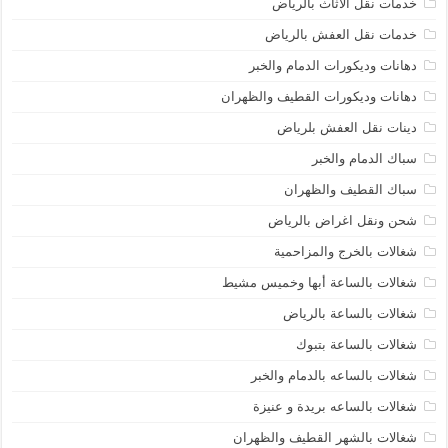
خدمات نقل الاثاث بالرياض
خدمات نقل العفش بالرياض
دهانات وديكورات الدمام والخبر
دهانات وديكورات القطيف والظهران
دينات نقل العفش بلرياض
سباك الدمام والخبر
سباك القطيف والظهران
شحن ونقل اغراض بالرياض
شغالات بالخرج والمزاحمية
شغالات بالساعة أبها وخميس مشيط
شغالات بالساعة بالرياض
شغالات بالساعة بتبوك
شغالات بالساعه بالدمام والخبر
شغالات بالساعه بريدة و عنيزة
شغالات بالشهر القطيف والظهران