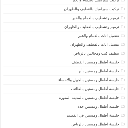
تركيب سيراميك بالدمام والخبر
تركيب سيراميك بالقطيف والظهران
ترميم وتشطيب بالدمام والخبر
ترميم وتشطيب بالقطيف والظهران
تفصيل اثاث بالدمام والخبر
تفصيل اثاث بالقطيف والظهران
تنظيف كنب ومجالس بالرياض
جليسة أطفال ومسنين القطيف
جليسة أطفال ومسنين بأبها
جليسة أطفال ومسنين بالجبيل والاحساء
جليسة أطفال ومسنين بالطائف
جليسة أطفال ومسنين بالمدينة المنورة
جليسة أطفال ومسنين جدة
جليسة أطفال ومسنين في القصيم
جليسة اطفال ومسنين بالرياض