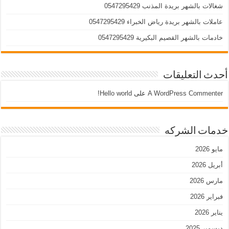
شغالات بالشهر بريدة المذنب 0547295429
عاملات بالشهر بريدة رياض الخبراء 0547295429
خادمات بالشهر القصيم البكيرية 0547295429
أحدث التعليقات
A WordPress Commenter
على
Hello world!
خدمات الشركه
مايو 2026
أبريل 2026
مارس 2026
فبراير 2026
يناير 2026
ديسمبر 2025