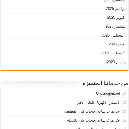
نوفمبر 2025
أكتوبر 2025
سبتمبر 2025
أغسطس 2025
يوليو 2025
أغسطس 2024
مارس 2020
من خدماتنا المتميزة
Uncategorized
تأسيس الكهرباء للفلل الخبر
تخريم خرسانه وفتحات كور القطيف
تخريم خرسانه وفتحات كور بالدمام