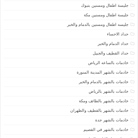
جليسة اطفال ومسنين بتبوك
جليسة اطفال ومسنين مكة
جليسه اطفال ومسنين بالدمام والخبر
حداد الاحساء
حداد الدمام والخبر
حداد القطيف والجبيل
خادمات بالساعه الرياض
خادمات بالشهر المدينة المنورة
خادمات بالشهر بالدمام والخبر
خادمات بالشهر بالرياض
خادمات بالشهر بالطائف ومكة
خادمات بالشهر بالقطيف والظهران
خادمات بالشهر جدة
خادمات بالشهر في القصيم