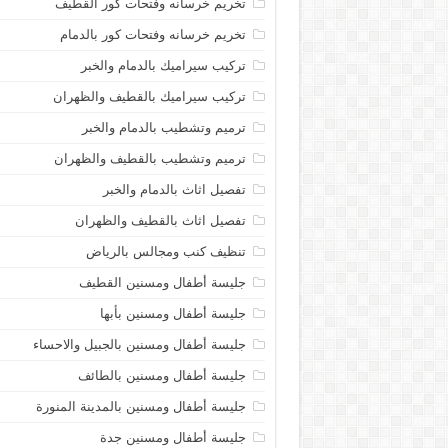
تخريم خرسانه وفتحات كور القطيف
تخريم خرسانه وفتحات كور بالدمام
تركيب سيراميك بالدمام والخبر
تركيب سيراميك بالقطيف والظهران
ترميم وتشطيب بالدمام والخبر
ترميم وتشطيب بالقطيف والظهران
تفصيل اثاث بالدمام والخبر
تفصيل اثاث بالقطيف والظهران
تنظيف كنب ومجالس بالرياض
جليسة أطفال ومسنين القطيف
جليسة أطفال ومسنين بأبها
جليسة أطفال ومسنين بالجبيل والاحساء
جليسة أطفال ومسنين بالطائف
جليسة أطفال ومسنين بالمدينة المنورة
جليسة أطفال ومسنين جدة