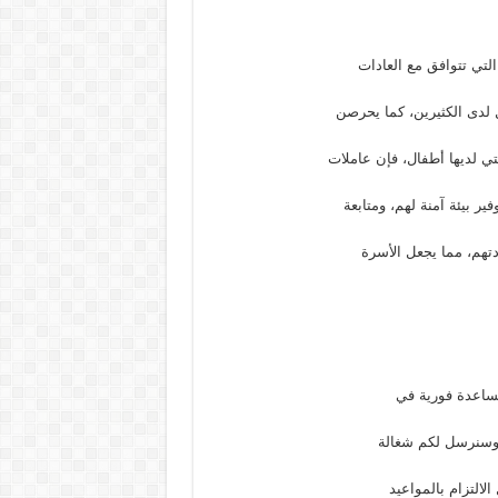
التي تتوافق مع العادات
ل لدى الكثيرين، كما يحرصن
تي لديها أطفال، فإن عاملات
ر بيئة آمنة لهم، ومتابعة
تهم، مما يجعل الأسرة
ساعدة فورية في
، وسنرسل لكم شغالة
التزام بالمواعيد