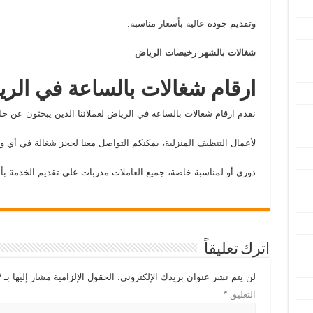
وتقديم جودة عالية بأسعار مناسبة.
شغالات بالشهر رخيصات الرياض
ارقام شغالات بالساعة في الر
نقدم ارقام شغالات بالساعة في الرياض لعملائنا الذين يبحثون عن حل
لأعمال التنظيف المنزلية، يمكنكم التواصل معنا لحجز شغالة في أي 
دوري أو لمناسبة خاصة، جميع العاملات مدربات على تقديم الخدمة بأ
اترك تعليقاً
لن يتم نشر عنوان بريدك الإلكتروني.
الحقول الإلزامية مشار إليها بـ
*
التعليق
*