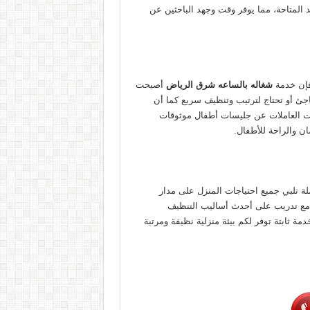
د المتاحة، مما يوفر وقت وجهد الباحثين عن
فإن خدمة
شغاله بالساعه شرق الرياض
أصبحت
ئ أو تحتاج لترتيب وتنظيف سريع كما أن
ت العاملات عن جليسات أطفال موثوقات
ان والراحة للأطفال.
لة تلبي جميع احتياجات المنزل على مدار
م، مع تدريب على أحدث أساليب التنظيف
ة ثابتة توفر لكم بيئة منزلية نظيفة ومرتبة