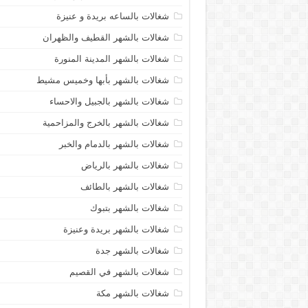
شغالات بالساعه بريدة و عنيزة
شغالات بالشهر القطيف والظهران
شغالات بالشهر المدينة المنورة
شغالات بالشهر بأبها وخميس مشيط
شغالات بالشهر بالجبيل والاحساء
شغالات بالشهر بالخرج والمزاحمية
شغالات بالشهر بالدمام والخبر
شغالات بالشهر بالرياض
شغالات بالشهر بالطائف
شغالات بالشهر بتبوك
شغالات بالشهر بريدة وعنيزة
شغالات بالشهر جدة
شغالات بالشهر في القصيم
شغالات بالشهر مكة