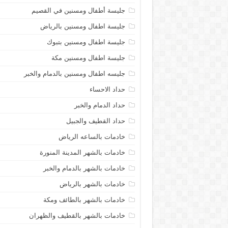
جليسة أطفال ومسنين في القصيم
جليسة اطفال ومسنين بالرياض
جليسة اطفال ومسنين بتبوك
جليسة اطفال ومسنين مكة
جليسه اطفال ومسنين بالدمام والخبر
حداد الاحساء
حداد الدمام والخبر
حداد القطيف والجبيل
خادمات بالساعه الرياض
خادمات بالشهر المدينة المنورة
خادمات بالشهر بالدمام والخبر
خادمات بالشهر بالرياض
خادمات بالشهر بالطائف ومكة
خادمات بالشهر بالقطيف والظهران