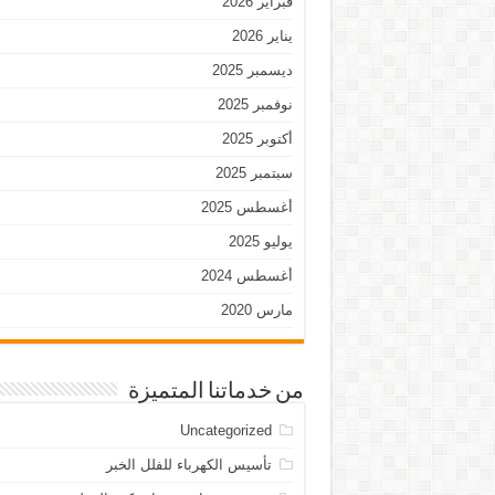
فبراير 2026
يناير 2026
ديسمبر 2025
نوفمبر 2025
أكتوبر 2025
سبتمبر 2025
أغسطس 2025
يوليو 2025
أغسطس 2024
مارس 2020
من خدماتنا المتميزة
Uncategorized
تأسيس الكهرباء للفلل الخبر