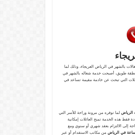
يجاء
الات بالشهر في الرياض العريجاء، وذلك لما
 منطقة طويق، أصبحت خدمة شغاله بالشهر في
عائلات التي تبحث عن خادمة مقيمة تساعد في
 الرياض
لما توفره من مرونة وراحة للأسر التي
فقط هذه الخدمة تمنح العائلات إمكانية
حاجة إلى الالتزام بعقد شهري أو سنوي ومع
لساعة في الرياض
من مكاتب الاستقدام أو عبر