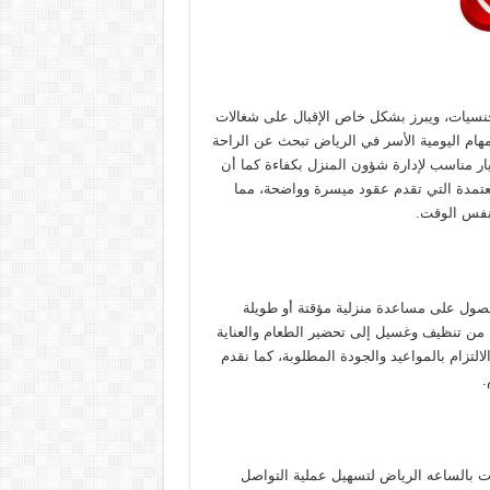
جنسيات، ويبرز بشكل خاص الإقبال على شغالات
مهام اليومية الأسر في الرياض تبحث عن الراحة
تيار مناسب لإدارة شؤون المنزل بكفاءة كما أن
عتمدة التي تقدم عقود ميسرة وواضحة، مما
نفس الوقت.
حصول على مساعدة منزلية مؤقتة أو طويلة
ة من تنظيف وغسيل إلى تحضير الطعام والعناية
لتزام بالمواعيد والجودة المطلوبة، كما نقدم
.
ات بالساعه الرياض لتسهيل عملية التواصل