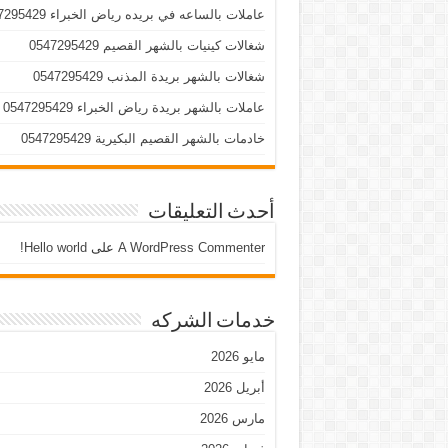
عاملات بالساعه في بريده رياض الخبراء 0547295429
شغالات كينيات بالشهر القصيم 0547295429
شغالات بالشهر بريدة المذنب 0547295429
عاملات بالشهر بريدة رياض الخبراء 0547295429
خادمات بالشهر القصيم البكيرية 0547295429
أحدث التعليقات
A WordPress Commenter
على
Hello world!
خدمات الشركه
مايو 2026
أبريل 2026
مارس 2026