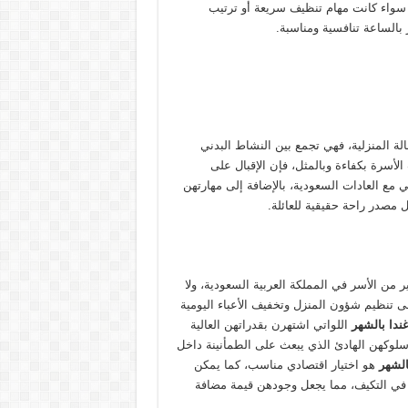
ة، سواء كانت مهام تنظيف سريعة أو ترتيب
بالساعة تنافسية ومناسبة.
لة المنزلية، فهي تجمع بين النشاط البدني
 الأسرة بكفاءة وبالمثل، فإن الإقبال على
 مع العادات السعودية، بالإضافة إلى مهارتهن
 مصدر راحة حقيقية للعائلة.
 من الأسر في المملكة العربية السعودية، ولا
 تنظيم شؤون المنزل وتخفيف الأعباء اليومية
ندا بالشهر
اللواتي اشتهرن بقدراتهن العالية
سلوكهن الهادئ الذي يبعث على الطمأنينة داخل
بالشهر
هو اختيار اقتصادي مناسب، كما يمكن
ل في التكيف، مما يجعل وجودهن قيمة مضافة