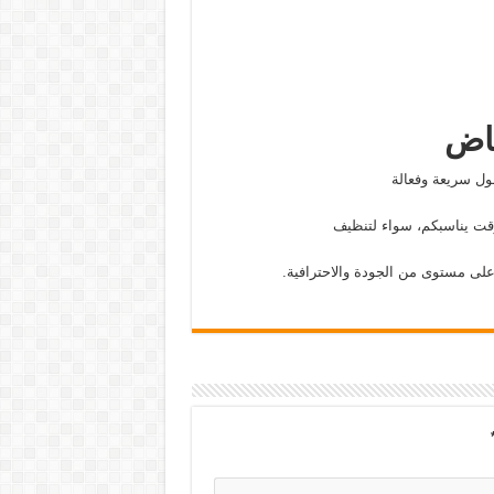
ياض
ول سريعة وفعالة
وقت يناسبكم، سواء لتنظيف
على مستوى من الجودة والاحترافية.