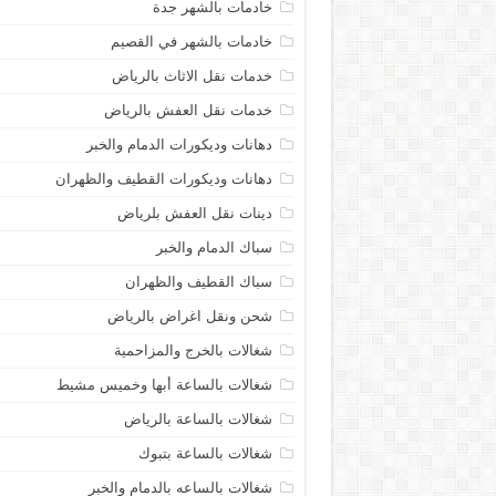
خادمات بالشهر جدة
خادمات بالشهر في القصيم
خدمات نقل الاثاث بالرياض
خدمات نقل العفش بالرياض
دهانات وديكورات الدمام والخبر
دهانات وديكورات القطيف والظهران
دينات نقل العفش بلرياض
سباك الدمام والخبر
سباك القطيف والظهران
شحن ونقل اغراض بالرياض
شغالات بالخرج والمزاحمية
شغالات بالساعة أبها وخميس مشيط
شغالات بالساعة بالرياض
شغالات بالساعة بتبوك
شغالات بالساعه بالدمام والخبر