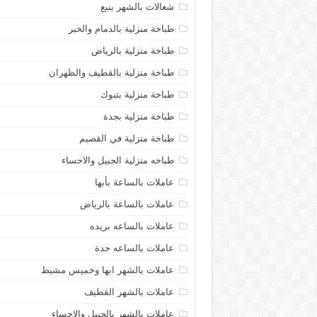
شغالات بالشهر ينبع
طباخة منزلية بالدمام والخبر
طباخة منزلية بالرياض
طباخة منزلية بالقطيف والظهران
طباخة منزلية بتبوك
طباخة منزلية بجدة
طباخة منزلية في القصيم
طباخه منزلية الجبيل والاحساء
عاملات بالساعة بأبها
عاملات بالساعة بالرياض
عاملات بالساعه بريده
عاملات بالساعه جدة
عاملات بالشهر ابها وخميس مشيط
عاملات بالشهر القطيف
عاملات بالشهر بالجبيل والاحساء