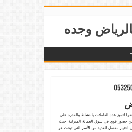
اض
را لتميز هذه العاملات بالنشاط والقدرة على
لهن حضور قوي في سوق العمالة المنزلية، حيث
هن اختيار مفضل للعديد من الأسر التي تبحث عن