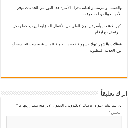
والغسيل والترتيب والعناية بأفراد الأسرة هذا النوع من الخدمات يوفر
للأمهات والموظفات وقت
أكبر للاهتمام بأسرهن دون القلق من الأعمال المنزلية اليومية كما يمكن
التواصل مع
ارقام
شغالات بالشهر تبوك
بسهولة لاختيار العاملة المناسبة بحسب الجنسية أو
نوع الخدمة المطلوبة.
اترك تعليقاً
لن يتم نشر عنوان بريدك الإلكتروني.
الحقول الإلزامية مشار إليها بـ
*
التعليق
*