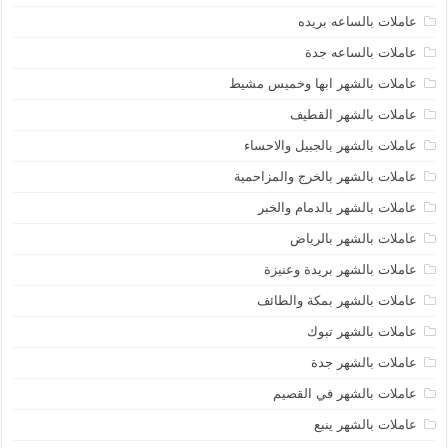
عاملات بالساعه بريده
عاملات بالساعه جدة
عاملات بالشهر ابها وخميس مشيط
عاملات بالشهر القطيف
عاملات بالشهر بالجبيل والاحساء
عاملات بالشهر بالخرج والمزاحمية
عاملات بالشهر بالدمام والخبر
عاملات بالشهر بالرياض
عاملات بالشهر بريدة وعنيزة
عاملات بالشهر بمكة والطائف
عاملات بالشهر تبوك
عاملات بالشهر جدة
عاملات بالشهر في القصيم
عاملات بالشهر ينبع