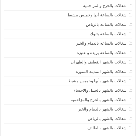
شغالات بالخرج والمزاحمية
شغالات بالساعة أبها وخميس مشيط
شغالات بالساعة بالرياض
شغالات بالساعة بتبوك
شغالات بالساعه بالدمام والخبر
شغالات بالساعه بريدة و عنيزة
شغالات بالشهر القطيف والظهران
شغالات بالشهر المدينة المنورة
شغالات بالشهر بأبها وخميس مشيط
شغالات بالشهر بالجبيل والاحساء
شغالات بالشهر بالخرج والمزاحمية
شغالات بالشهر بالدمام والخبر
شغالات بالشهر بالرياض
شغالات بالشهر بالطائف