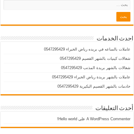
احدث الخدمات
عاملات بالساعه في بريده رياض الخبراء 0547295429
شغالات كينيات بالشهر القصيم 0547295429
شغالات بالشهر بريدة المذنب 0547295429
عاملات بالشهر بريدة رياض الخبراء 0547295429
خادمات بالشهر القصيم البكيرية 0547295429
أحدث التعليقات
A WordPress Commenter
على
Hello world!