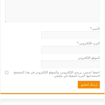
الاسم
*
البريد الإلكتروني
*
الموقع الإلكتروني
احفظ اسمي، بريدي الإلكتروني، والموقع الإلكتروني في هذا المتصفح
لاستخدامها المرة المقبلة في تعليقي.