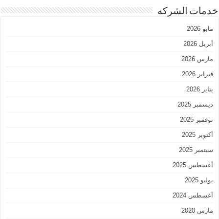
خدمات الشركه
مايو 2026
أبريل 2026
مارس 2026
فبراير 2026
يناير 2026
ديسمبر 2025
نوفمبر 2025
أكتوبر 2025
سبتمبر 2025
أغسطس 2025
يوليو 2025
أغسطس 2024
مارس 2020