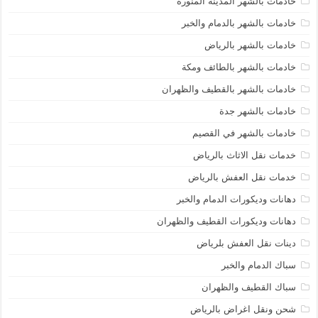
خادمات بالشهر المدينة المنورة
خادمات بالشهر بالدمام والخبر
خادمات بالشهر بالرياض
خادمات بالشهر بالطائف ومكة
خادمات بالشهر بالقطيف والظهران
خادمات بالشهر جدة
خادمات بالشهر في القصيم
خدمات نقل الاثاث بالرياض
خدمات نقل العفش بالرياض
دهانات وديكورات الدمام والخبر
دهانات وديكورات القطيف والظهران
دينات نقل العفش بلرياض
سباك الدمام والخبر
سباك القطيف والظهران
شحن ونقل اغراض بالرياض