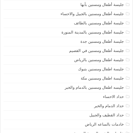
جليسة أطفال ومسنين بأبها
جليسة أطفال ومسنين بالجبيل والاحساء
جليسة أطفال ومسنين بالطائف
جليسة أطفال ومسنين بالمدينة المنورة
جليسة أطفال ومسنين جدة
جليسة أطفال ومسنين في القصيم
جليسة اطفال ومسنين بالرياض
جليسة اطفال ومسنين بتبوك
جليسة اطفال ومسنين مكة
جليسه اطفال ومسنين بالدمام والخبر
حداد الاحساء
حداد الدمام والخبر
حداد القطيف والجبيل
خادمات بالساعه الرياض