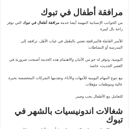
مرافقة أطفال في تبوك
من الجوانب الإنسانية المهمة أيضا خدمة
مرافقة أطفال في تبوك
التي توفر
راحة بال كبيرة
للأسر العاملة فالمرافقة تعتني بالطفل في غياب الأهل، ترافقه إلى
المدرسة أو النشاطات
اليومية، وتوفر له جو من الأمان والاهتمام هذه الخدمة أصبحت ضرورية في
العصر الحديث، خاصة
مع تنوع المهام اليومية للأمهات والآباء، وتقدمها الشركات المتخصصة بخبرة
عالية وموظفات مؤهلات
للتعامل مع الأطفال بحب وصبر.
شغالات اندونيسيات بالشهر في
تبوك