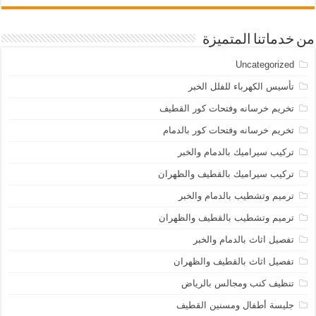
من خدماتنا المتميزة
Uncategorized
تأسيس الكهرباء للفلل الخبر
تخريم خرسانه وفتحات كور القطيف
تخريم خرسانه وفتحات كور بالدمام
تركيب سيراميك بالدمام والخبر
تركيب سيراميك بالقطيف والظهران
ترميم وتشطيب بالدمام والخبر
ترميم وتشطيب بالقطيف والظهران
تفصيل اثاث بالدمام والخبر
تفصيل اثاث بالقطيف والظهران
تنظيف كنب ومجالس بالرياض
جليسة أطفال ومسنين القطيف