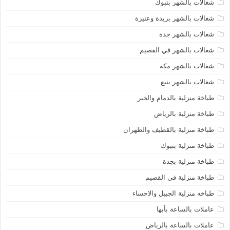
شغالات بالشهر بتبوك
شغالات بالشهر بريدة وعنيزة
شغالات بالشهر جدة
شغالات بالشهر في القصيم
شغالات بالشهر مكة
شغالات بالشهر ينبع
طباخة منزلية بالدمام والخبر
طباخة منزلية بالرياض
طباخة منزلية بالقطيف والظهران
طباخة منزلية بتبوك
طباخة منزلية بجدة
طباخة منزلية في القصيم
طباخه منزلية الجبيل والاحساء
عاملات بالساعة بأبها
عاملات بالساعة بالرياض