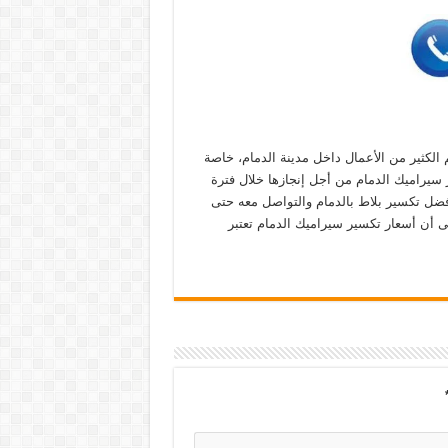
 الكثير من الأعمال داخل مدينة الدمام، خاصة
 سيراميك الدمام من أجل إنجازها خلال فترة
ضل تكسير بلاط بالدمام والتواصل معه حتى
ى أن أسعار تكسير سيراميك الدمام تعتبر