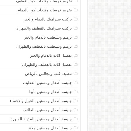
تخريم خرسانه وفتحات كور القطيف
تخريم خرسانه وفتحات كور بالدمام
تركيب سيراميك بالدمام والخبر
تركيب سيراميك بالقطيف والظهران
ترميم وتشطيب بالدمام والخبر
ترميم وتشطيب بالقطيف والظهران
تفصيل اثاث بالدمام والخبر
تفصيل اثاث بالقطيف والظهران
تنظيف كنب ومجالس بالرياض
جليسة أطفال ومسنين القطيف
جليسة أطفال ومسنين بأبها
جليسة أطفال ومسنين بالجبيل والاحساء
جليسة أطفال ومسنين بالطائف
جليسة أطفال ومسنين بالمدينة المنورة
جليسة أطفال ومسنين جدة