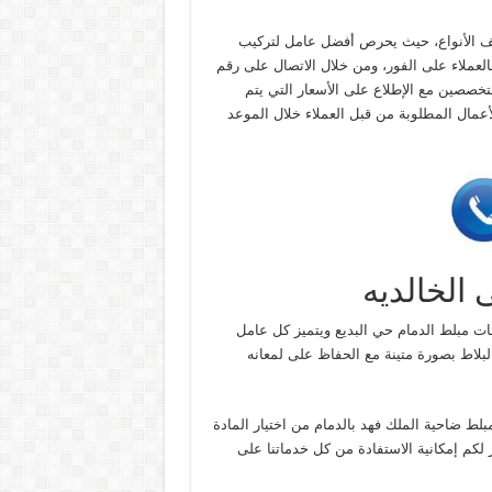
لف الأنواع، حيث يحرص أفضل عامل لتركيب
العملاء على الفور، ومن خلال الاتصال على رقم
خصصين مع الإطلاع على الأسعار التي يتم
عمال المطلوبة من قبل العملاء خلال الموعد
الخالديه
ت مبلط الدمام حي البديع ويتميز كل عامل
البلاط بصورة متينة مع الحفاظ على لمعانه
لط ضاحية الملك فهد بالدمام من اختيار المادة
 لكم إمكانية الاستفادة من كل خدماتنا على