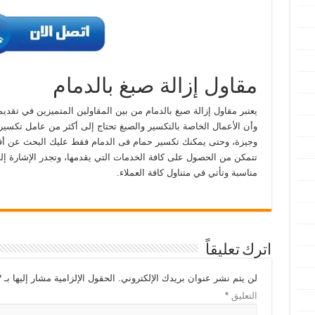
مقاول إزالة صبغ بالدمام
يعتبر مقاول إزالة صبغ بالدمام من بين المقاولين المتميزين في تقديم
وأن الأعمال الخاصة بالتكسير والصبغ تحتاج إلى أكثر من عامل تكسير
وجيزة، وحتى يمكنك تكسير حمام فى الدمام فقط عليك البحث عن أف
تتمكن من الحصول على كافة الخدمات التي يقدمها، وتجدر الإشارة إل
مناسبة وتأتي في متناول كافة العملاء.
اترك تعليقاً
لن يتم نشر عنوان بريدك الإلكتروني.
الحقول الإلزامية مشار إليها بـ
*
التعليق
*