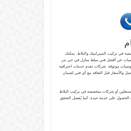
م
صة في تركيب السيراميك والبلاط. يمكنك
توصيات عن أفضل فني مبلط منازل في حي بدر
 توصيات موثوقة. شركات تقدم خدمات احترافية
مل والأسعار قبل التعاقد مع أي فني لضمان
مستقلين أو شركات متخصصة في تركيب البلاط
 الحصول على خدمة جيدة. كما يُفضل التحقق