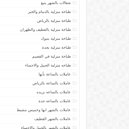
شغالات بالشهر ينبع
طباخة منزلية بالدمام والخبر
طباخة منزلية بالرياض
طباخة منزلية بالقطيف والظهران
طباخة منزلية بتبوك
طباخة منزلية بجدة
طباخة منزلية في القصيم
طباخه منزلية الجبيل والاحساء
عاملات بالساعة بأبها
عاملات بالساعة بالرياض
عاملات بالساعه بريده
عاملات بالساعه جدة
عاملات بالشهر ابها وخميس مشيط
عاملات بالشهر القطيف
عاملات بالشهر بالجبيل والاحساء