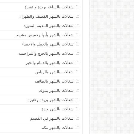
شغالات بالساعه بريدة و عنيزة
شغالات بالشهر القطيف والظهران
شغالات بالشهر المدينة المنورة
شغالات بالشهر بأبها وخميس مشيط
شغالات بالشهر بالجبيل والاحساء
شغالات بالشهر بالخرج والمزاحمية
شغالات بالشهر بالدمام والخبر
شغالات بالشهر بالرياض
شغالات بالشهر بالطائف
شغالات بالشهر بتبوك
شغالات بالشهر بريدة وعنيزة
شغالات بالشهر جدة
شغالات بالشهر في القصيم
شغالات بالشهر مكة