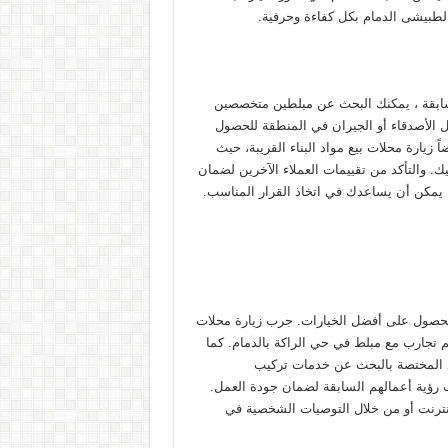
لطبيشى الدمام بكل كفاءة وحرفية.
لسابقة ، يمكنك البحث عن مبلطين متخصصين
ل الأصدقاء أو الجيران في المنطقة للحصول
يارة محلات بيع مواد البناء القريبة، حيث
. والتأكد من تقييمات العملاء الآخرين لضمان
 يمكن أن يساعدك في اتخاذ القرار المناسب.
 للحصول على أفضل الخيارات. جرب زيارة محلات
م تجارب مع مبلط في حي الراكة بالدمام. كما
قع المختصة بالبحث عن خدمات تركيب
لب رؤية أعمالهم السابقة لضمان جودة العمل.
لإنترنت أو من خلال التوصيات الشخصية في