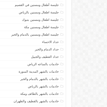
جليسة أطفال ومسنين في القصيم
جليسة اطفال ومسنين بالرياض
جليسة اطفال ومسنين بتبوك
جليسة اطفال ومسنين مكة
جليسه اطفال ومسنين بالدمام والخبر
حداد الاحساء
حداد الدمام والخبر
حداد القطيف والجبيل
خادمات بالساعه الرياض
خادمات بالشهر المدينة المنورة
خادمات بالشهر بالدمام والخبر
خادمات بالشهر بالرياض
خادمات بالشهر بالطائف ومكة
خادمات بالشهر بالقطيف والظهران