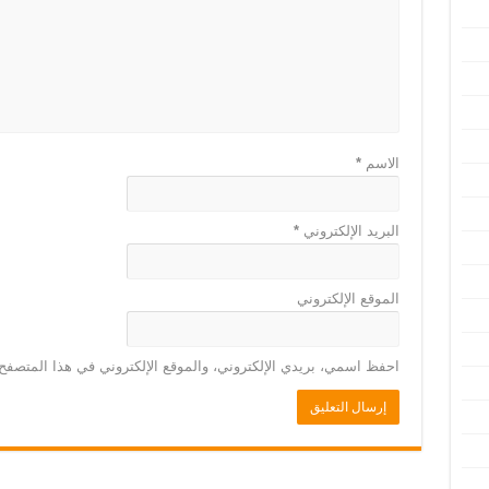
الاسم
*
البريد الإلكتروني
*
الموقع الإلكتروني
احفظ اسمي، بريدي الإلكتروني، والموقع الإلكتروني في هذا المتصفح 