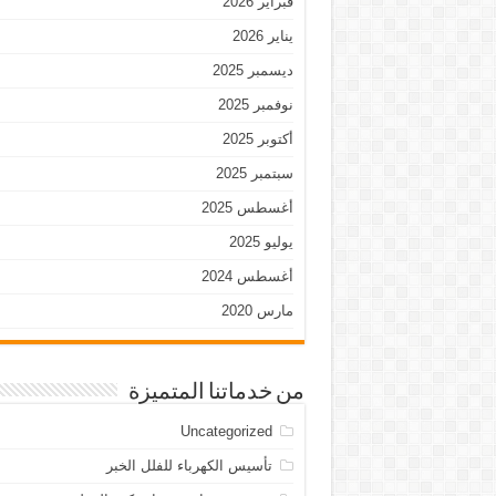
فبراير 2026
يناير 2026
ديسمبر 2025
نوفمبر 2025
أكتوبر 2025
سبتمبر 2025
أغسطس 2025
يوليو 2025
أغسطس 2024
مارس 2020
من خدماتنا المتميزة
Uncategorized
تأسيس الكهرباء للفلل الخبر