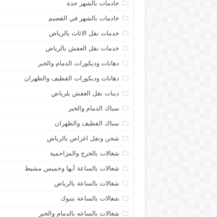
خادمات بالشهر جدة
خادمات بالشهر في القصيم
خدمات نقل الاثاث بالرياض
خدمات نقل العفش بالرياض
دهانات وديكورات الدمام والخبر
دهانات وديكورات القطيف والظهران
دينات نقل العفش بلرياض
سباك الدمام والخبر
سباك القطيف والظهران
شحن ونقل اغراض بالرياض
شغالات بالخرج والمزاحمية
شغالات بالساعة أبها وخميس مشيط
شغالات بالساعة بالرياض
شغالات بالساعة بتبوك
شغالات بالساعه بالدمام والخبر