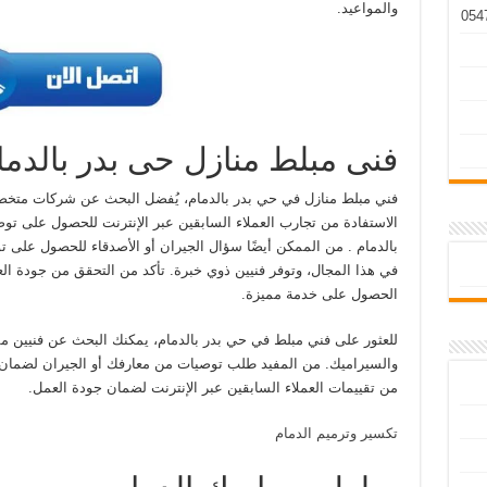
والمواعيد.
فنى مبلط منازل حى بدر بالدما
فني مبلط منازل في حي بدر بالدمام، يُفضل البحث عن شركات متخص
الاستفادة من تجارب العملاء السابقين عبر الإنترنت للحصول على 
بالدمام . من الممكن أيضًا سؤال الجيران أو الأصدقاء للحصول على
في هذا المجال، وتوفر فنيين ذوي خبرة. تأكد من التحقق من جودة الع
الحصول على خدمة مميزة.
للعثور على فني مبلط في حي بدر بالدمام، يمكنك البحث عن فنيين 
والسيراميك. من المفيد طلب توصيات من معارفك أو الجيران لضمان
من تقييمات العملاء السابقين عبر الإنترنت لضمان جودة العمل.
تكسير وترميم الدمام