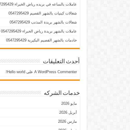
عاملات بالساعه في بريده رياض الخبراء 0547295429
شغالات كينيات بالشهر القصيم 0547295429
شغالات بالشهر بريدة المذنب 0547295429
عاملات بالشهر بريدة رياض الخبراء 0547295429
خادمات بالشهر القصيم البكيرية 0547295429
أحدث التعليقات
A WordPress Commenter
على
Hello world!
خدمات الشركه
مايو 2026
أبريل 2026
مارس 2026