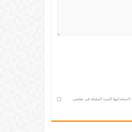
لاستخدامها المرة المقبلة في تعليقي.