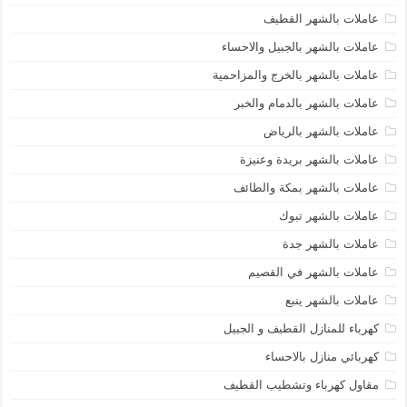
عاملات بالشهر القطيف
عاملات بالشهر بالجبيل والاحساء
عاملات بالشهر بالخرج والمزاحمية
عاملات بالشهر بالدمام والخبر
عاملات بالشهر بالرياض
عاملات بالشهر بريدة وعنيزة
عاملات بالشهر بمكة والطائف
عاملات بالشهر تبوك
عاملات بالشهر جدة
عاملات بالشهر في القصيم
عاملات بالشهر ينبع
كهرباء للمنازل القطيف و الجبيل
كهربائي منازل بالاحساء
مقاول كهرباء وتشطيب القطيف