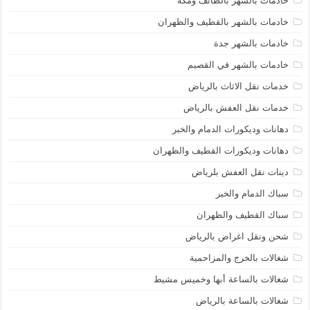
خادمات بالشهر بالطائف ومكة
خادمات بالشهر بالقطيف والظهران
خادمات بالشهر جدة
خادمات بالشهر في القصيم
خدمات نقل الاثاث بالرياض
خدمات نقل العفش بالرياض
دهانات وديكورات الدمام والخبر
دهانات وديكورات القطيف والظهران
دينات نقل العفش بلرياض
سباك الدمام والخبر
سباك القطيف والظهران
شحن ونقل اغراض بالرياض
شغالات بالخرج والمزاحمية
شغالات بالساعة أبها وخميس مشيط
شغالات بالساعة بالرياض