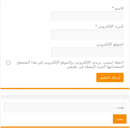
الاسم
*
البريد الإلكتروني
*
الموقع الإلكتروني
احفظ اسمي، بريدي الإلكتروني، والموقع الإلكتروني في هذا المتصفح
لاستخدامها المرة المقبلة في تعليقي.