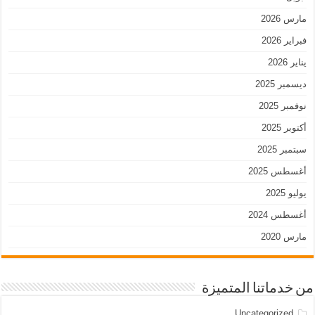
مارس 2026
فبراير 2026
يناير 2026
ديسمبر 2025
نوفمبر 2025
أكتوبر 2025
سبتمبر 2025
أغسطس 2025
يوليو 2025
أغسطس 2024
مارس 2020
من خدماتنا المتميزة
Uncategorized