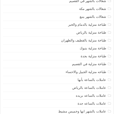
شغالات بالشهر في القصيم
شغالات بالشهر مكة
شغالات بالشهر ينبع
طباخة منزلية بالدمام والخبر
طباخة منزلية بالرياض
طباخة منزلية بالقطيف والظهران
طباخة منزلية بتبوك
طباخة منزلية بجدة
طباخة منزلية في القصيم
طباخه منزلية الجبيل والاحساء
عاملات بالساعة بأبها
عاملات بالساعة بالرياض
عاملات بالساعه بريده
عاملات بالساعه جدة
عاملات بالشهر ابها وخميس مشيط