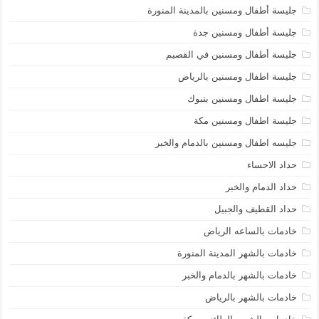
جليسة أطفال ومسنين بالمدينة المنورة
جليسة أطفال ومسنين جدة
جليسة أطفال ومسنين في القصيم
جليسة اطفال ومسنين بالرياض
جليسة اطفال ومسنين بتبوك
جليسة اطفال ومسنين مكة
جليسه اطفال ومسنين بالدمام والخبر
حداد الاحساء
حداد الدمام والخبر
حداد القطيف والجبيل
خادمات بالساعه الرياض
خادمات بالشهر المدينة المنورة
خادمات بالشهر بالدمام والخبر
خادمات بالشهر بالرياض