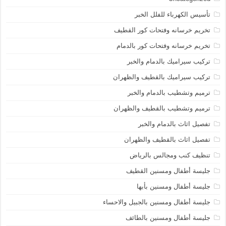
تأسيس الكهرباء للفلل الخبر
تخريم خرسانه وفتحات كور القطيف
تخريم خرسانه وفتحات كور بالدمام
تركيب سيراميك بالدمام والخبر
تركيب سيراميك بالقطيف والظهران
ترميم وتشطيب بالدمام والخبر
ترميم وتشطيب بالقطيف والظهران
تفصيل اثاث بالدمام والخبر
تفصيل اثاث بالقطيف والظهران
تنظيف كنب ومجالس بالرياض
جليسة أطفال ومسنين القطيف
جليسة أطفال ومسنين بأبها
جليسة أطفال ومسنين بالجبيل والاحساء
جليسة أطفال ومسنين بالطائف