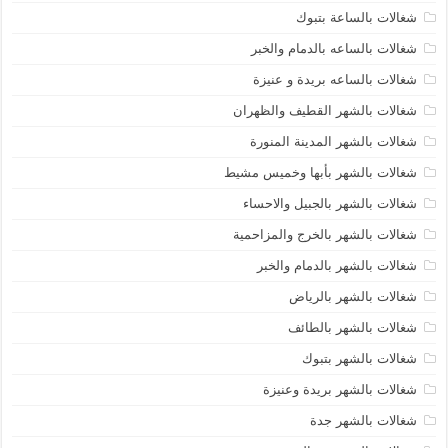
شغالات بالساعة بتبوك
شغالات بالساعه بالدمام والخبر
شغالات بالساعه بريدة و عنيزة
شغالات بالشهر القطيف والظهران
شغالات بالشهر المدينة المنورة
شغالات بالشهر بأبها وخميس مشيط
شغالات بالشهر بالجبيل والاحساء
شغالات بالشهر بالخرج والمزاحمية
شغالات بالشهر بالدمام والخبر
شغالات بالشهر بالرياض
شغالات بالشهر بالطائف
شغالات بالشهر بتبوك
شغالات بالشهر بريدة وعنيزة
شغالات بالشهر جدة