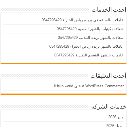
احدث الخدمات
عاملات بالساعه في بريده رياض الخبراء 0547295429
شغالات كينيات بالشهر القصيم 0547295429
شغالات بالشهر بريدة المذنب 0547295429
عاملات بالشهر بريدة رياض الخبراء 0547295429
خادمات بالشهر القصيم البكيرية 0547295429
أحدث التعليقات
A WordPress Commenter
على
Hello world!
خدمات الشركه
مايو 2026
أبريل 2026