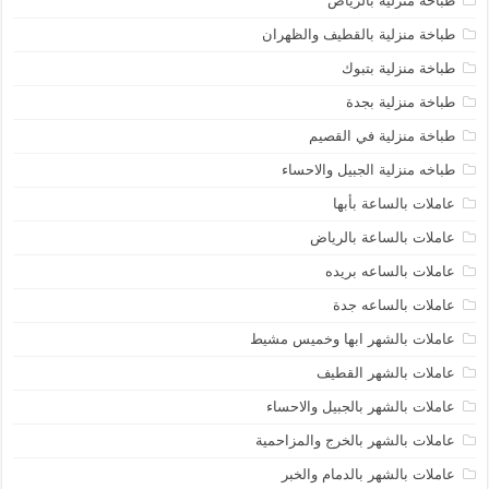
طباخة منزلية بالرياض
طباخة منزلية بالقطيف والظهران
طباخة منزلية بتبوك
طباخة منزلية بجدة
طباخة منزلية في القصيم
طباخه منزلية الجبيل والاحساء
عاملات بالساعة بأبها
عاملات بالساعة بالرياض
عاملات بالساعه بريده
عاملات بالساعه جدة
عاملات بالشهر ابها وخميس مشيط
عاملات بالشهر القطيف
عاملات بالشهر بالجبيل والاحساء
عاملات بالشهر بالخرج والمزاحمية
عاملات بالشهر بالدمام والخبر