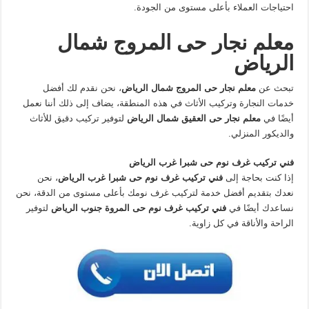
احتياجات العملاء بأعلى مستوى من الجودة.
معلم نجار حى المروج شمال
الرياض
تبحث عن
معلم نجار حى المروج شمال الرياض
، نحن نقدم لك أفضل
خدمات النجارة وتركيب الأثاث في هذه المنطقة، يضاف إلى ذلك أننا نعمل
أيضًا في
معلم نجار حى العقيق شمال الرياض
لتوفير تركيب دقيق للأثاث
والديكور المنزلي.
فني تركيب غرف نوم حى شبرا غرب الرياض
إذا كنت بحاجة إلى
فني تركيب غرف نوم حى شبرا غرب الرياض
، نحن
نعدك بتقديم أفضل خدمة لتركيب غرف نومك بأعلى مستوى من الدقة، نحن
نساعدك أيضًا في
فني تركيب غرف نوم حى المروة جنوب الرياض
لتوفير
الراحة والأناقة في كل زاوية.