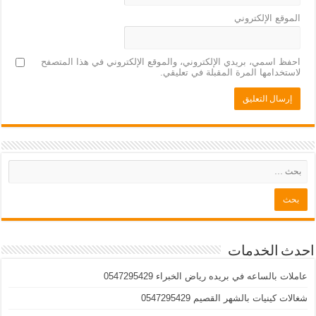
الموقع الإلكتروني
احفظ اسمي، بريدي الإلكتروني، والموقع الإلكتروني في هذا المتصفح
لاستخدامها المرة المقبلة في تعليقي.
احدث الخدمات
عاملات بالساعه في بريده رياض الخبراء 0547295429
شغالات كينيات بالشهر القصيم 0547295429