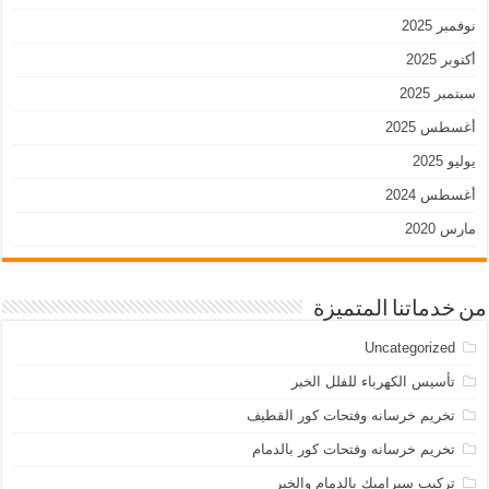
نوفمبر 2025
أكتوبر 2025
سبتمبر 2025
أغسطس 2025
يوليو 2025
أغسطس 2024
مارس 2020
من خدماتنا المتميزة
Uncategorized
تأسيس الكهرباء للفلل الخبر
تخريم خرسانه وفتحات كور القطيف
تخريم خرسانه وفتحات كور بالدمام
تركيب سيراميك بالدمام والخبر