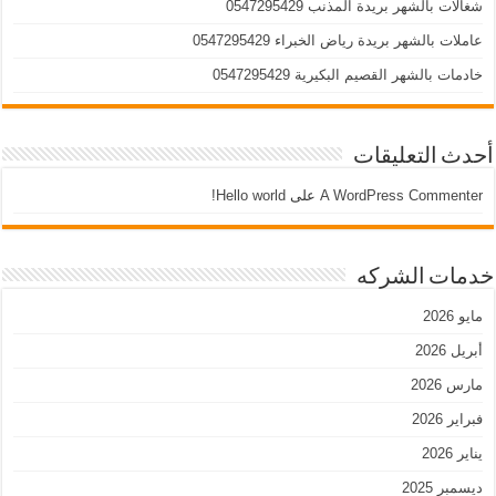
شغالات بالشهر بريدة المذنب 0547295429
عاملات بالشهر بريدة رياض الخبراء 0547295429
خادمات بالشهر القصيم البكيرية 0547295429
أحدث التعليقات
A WordPress Commenter
على
Hello world!
خدمات الشركه
مايو 2026
أبريل 2026
مارس 2026
فبراير 2026
يناير 2026
ديسمبر 2025