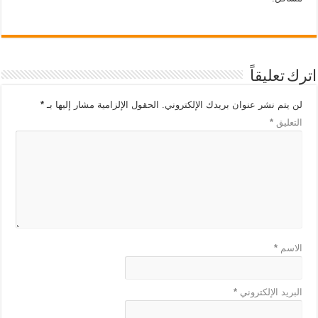
اترك تعليقاً
لن يتم نشر عنوان بريدك الإلكتروني.
الحقول الإلزامية مشار إليها بـ
*
التعليق
*
الاسم
*
البريد الإلكتروني
*