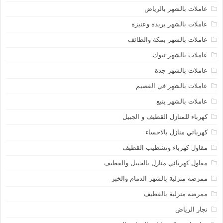
عاملات بالشهر بالرياض
عاملات بالشهر بريدة وعنيزة
عاملات بالشهر بمكة والطائف
عاملات بالشهر تبوك
عاملات بالشهر جدة
عاملات بالشهر في القصيم
عاملات بالشهر ينبع
كهرباء للمنازل القطيف و الجبيل
كهربائي منازل بالاحساء
مقاول كهرباء وتشطيب القطيف
مقاول كهربائي منازل بالجبيل والقطيف
ممرضه منزلية بالشهر الدمام والخبر
ممرضه منزلية بالقطيف
نجار الرياض