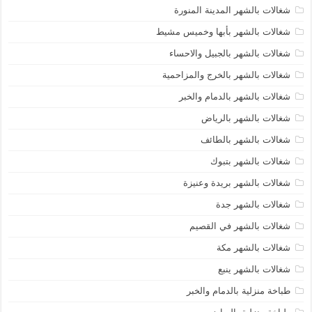
شغالات بالشهر المدينة المنورة
شغالات بالشهر بأبها وخميس مشيط
شغالات بالشهر بالجبيل والاحساء
شغالات بالشهر بالخرج والمزاحمية
شغالات بالشهر بالدمام والخبر
شغالات بالشهر بالرياض
شغالات بالشهر بالطائف
شغالات بالشهر بتبوك
شغالات بالشهر بريدة وعنيزة
شغالات بالشهر جدة
شغالات بالشهر في القصيم
شغالات بالشهر مكة
شغالات بالشهر ينبع
طباخة منزلية بالدمام والخبر