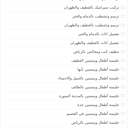
تركيب سيراميك بالقطيف والظهران
ترميم وتشطيب بالدمام والخبر
ترميم وتشطيب بالقطيف والظهران
تفصيل اثاث بالدمام والخبر
تفصيل اثاث بالقطيف والظهران
تنظيف كنب ومجالس بالرياض
جليسة أطفال ومسنين القطيف
جليسة أطفال ومسنين بأبها
جليسة أطفال ومسنين بالجبيل والاحساء
جليسة أطفال ومسنين بالطائف
جليسة أطفال ومسنين بالمدينة المنورة
جليسة أطفال ومسنين جدة
جليسة أطفال ومسنين في القصيم
جليسة اطفال ومسنين بالرياض