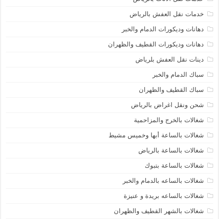
خدمات نقل العفش بالرياض
دهانات وديكورات الدمام والخبر
دهانات وديكورات القطيف والظهران
دينات نقل العفش بلرياض
سباك الدمام والخبر
سباك القطيف والظهران
شحن ونقل اغراض بالرياض
شغالات بالخرج والمزاحمية
شغالات بالساعة أبها وخميس مشيط
شغالات بالساعة بالرياض
شغالات بالساعة بتبوك
شغالات بالساعه بالدمام والخبر
شغالات بالساعه بريدة و عنيزة
شغالات بالشهر القطيف والظهران