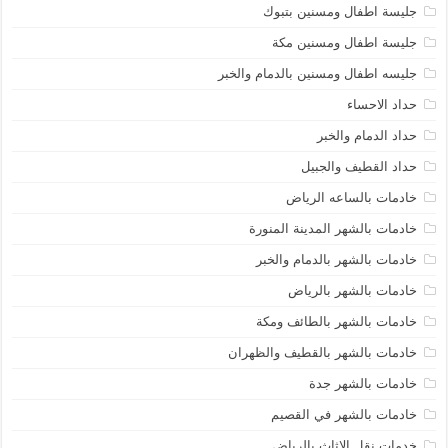
جليسة اطفال ومسنين بتبوك
جليسة اطفال ومسنين مكة
جليسه اطفال ومسنين بالدمام والخبر
حداد الاحساء
حداد الدمام والخبر
حداد القطيف والجبيل
خادمات بالساعه الرياض
خادمات بالشهر المدينة المنورة
خادمات بالشهر بالدمام والخبر
خادمات بالشهر بالرياض
خادمات بالشهر بالطائف ومكة
خادمات بالشهر بالقطيف والظهران
خادمات بالشهر جدة
خادمات بالشهر في القصيم
خدمات نقل الاثاث بالرياض