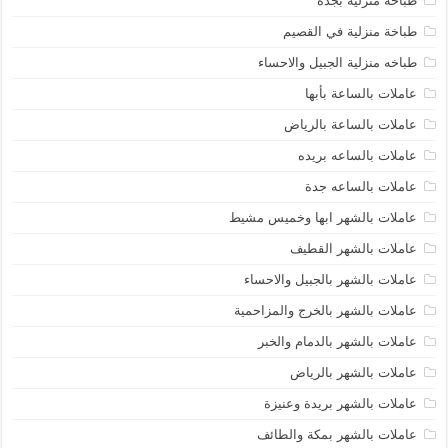
طباخة منزلية بجدة
طباخة منزلية في القصيم
طباخه منزلية الجبيل والاحساء
عاملات بالساعة بأبها
عاملات بالساعة بالرياض
عاملات بالساعه بريده
عاملات بالساعه جدة
عاملات بالشهر ابها وخميس مشيط
عاملات بالشهر القطيف
عاملات بالشهر بالجبيل والاحساء
عاملات بالشهر بالخرج والمزاحمية
عاملات بالشهر بالدمام والخبر
عاملات بالشهر بالرياض
عاملات بالشهر بريدة وعنيزة
عاملات بالشهر بمكة والطائف