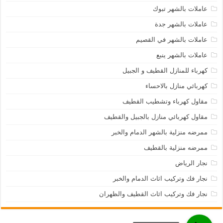
عاملات بالشهر تبوك
عاملات بالشهر جدة
عاملات بالشهر في القصيم
عاملات بالشهر ينبع
كهرباء للمنازل القطيف و الجبيل
كهربائي منازل بالاحساء
مقاول كهرباء وتشطيب القطيف
مقاول كهربائي منازل بالجبيل والقطيف
ممرضه منزلية بالشهر الدمام والخبر
ممرضه منزلية بالقطيف
نجار الرياض
نجار فك وتركيب اثاث الدمام والخبر
نجار فك وتركيب اثاث القطيف والظهران