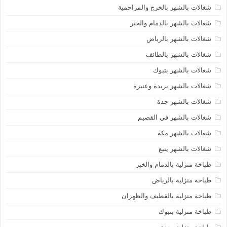
شغالات بالشهر بالخرج والمزاحمية
شغالات بالشهر بالدمام والخبر
شغالات بالشهر بالرياض
شغالات بالشهر بالطائف
شغالات بالشهر بتبوك
شغالات بالشهر بريدة وعنيزة
شغالات بالشهر جدة
شغالات بالشهر في القصيم
شغالات بالشهر مكة
شغالات بالشهر ينبع
طباخة منزلية بالدمام والخبر
طباخة منزلية بالرياض
طباخة منزلية بالقطيف والظهران
طباخة منزلية بتبوك