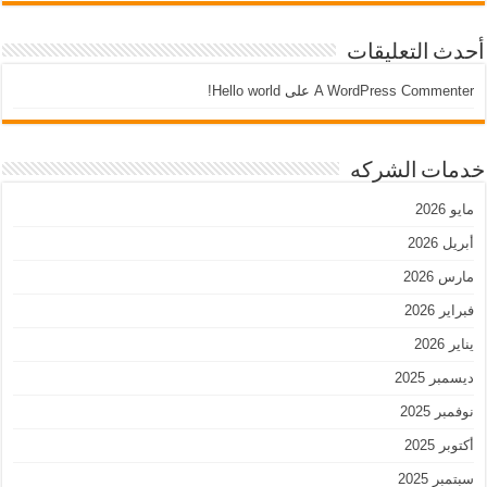
أحدث التعليقات
A WordPress Commenter
على
Hello world!
خدمات الشركه
مايو 2026
أبريل 2026
مارس 2026
فبراير 2026
يناير 2026
ديسمبر 2025
نوفمبر 2025
أكتوبر 2025
سبتمبر 2025