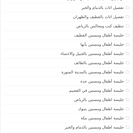
تفصيل اثاث بالدمام والخبر
تفصيل اثاث بالقطيف والظهران
تنظيف كنب ومجالس بالرياض
جليسة أطفال ومسنين القطيف
جليسة أطفال ومسنين بأبها
جليسة أطفال ومسنين بالجبيل والاحساء
جليسة أطفال ومسنين بالطائف
جليسة أطفال ومسنين بالمدينة المنورة
جليسة أطفال ومسنين جدة
جليسة أطفال ومسنين في القصيم
جليسة اطفال ومسنين بالرياض
جليسة اطفال ومسنين بتبوك
جليسة اطفال ومسنين مكة
جليسه اطفال ومسنين بالدمام والخبر