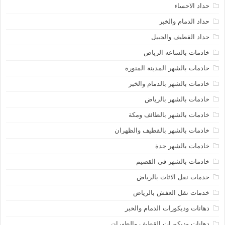
حداد الاحساء
حداد الدمام والخبر
حداد القطيف والجبيل
خادمات بالساعه الرياض
خادمات بالشهر المدينة المنورة
خادمات بالشهر بالدمام والخبر
خادمات بالشهر بالرياض
خادمات بالشهر بالطائف ومكة
خادمات بالشهر بالقطيف والظهران
خادمات بالشهر جدة
خادمات بالشهر في القصيم
خدمات نقل الاثاث بالرياض
خدمات نقل العفش بالرياض
دهانات وديكورات الدمام والخبر
دهانات وديكورات القطيف والظهران