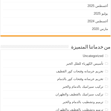
أغسطس 2025
يوليو 2025
أغسطس 2024
مارس 2020
من خدماتنا المتميزة
Uncategorized
تأسيس الكهرباء للفلل الخبر
تخريم خرسانه وفتحات كور القطيف
تخريم خرسانه وفتحات كور بالدمام
تركيب سيراميك بالدمام والخبر
تركيب سيراميك بالقطيف والظهران
ترميم وتشطيب بالدمام والخبر
ترميم وتشطيب بالقطيف والظهران