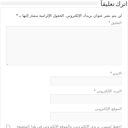
اترك تعليقاً
لن يتم نشر عنوان بريدك الإلكتروني.
الحقول الإلزامية مشار إليها بـ
*
التعليق
*
الاسم
*
البريد الإلكتروني
*
الموقع الإلكتروني
احفظ اسمي، بريدي الإلكتروني، والموقع الإلكتروني في هذا المتصفح