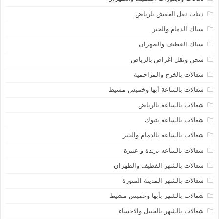
دينات نقل العفش بلرياض
سباك الدمام والخبر
سباك القطيف والظهران
شحن ونقل اغراض بالرياض
شغالات بالخرج والمزاحمية
شغالات بالساعة أبها وخميس مشيط
شغالات بالساعة بالرياض
شغالات بالساعة بتبوك
شغالات بالساعه بالدمام والخبر
شغالات بالساعه بريدة و عنيزة
شغالات بالشهر القطيف والظهران
شغالات بالشهر المدينة المنورة
شغالات بالشهر بأبها وخميس مشيط
شغالات بالشهر بالجبيل والاحساء