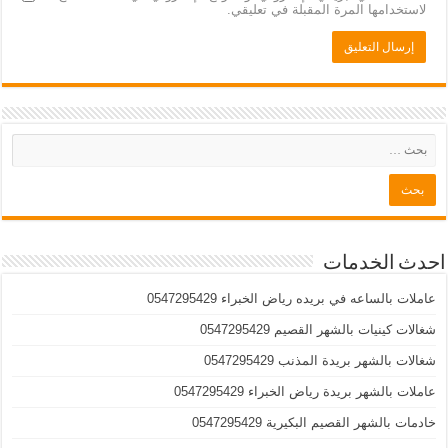
لاستخدامها المرة المقبلة في تعليقي.
احدث الخدمات
عاملات بالساعه في بريده رياض الخبراء 0547295429
شغالات كينيات بالشهر القصيم 0547295429
شغالات بالشهر بريدة المذنب 0547295429
عاملات بالشهر بريدة رياض الخبراء 0547295429
خادمات بالشهر القصيم البكيرية 0547295429