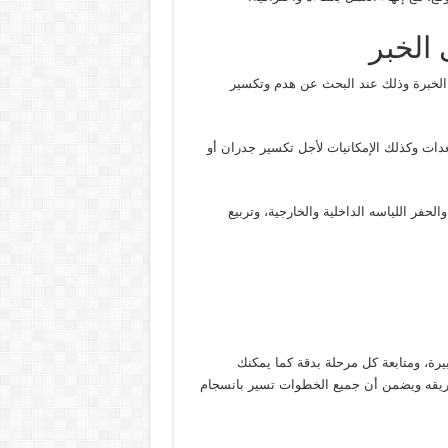
الخبر
ن الخبرة وذلك عند البحث عن هدم وتكسير
عدات وكذلك الإمكانيات لأجل تكسير جدران أو
حفر اللياسه الداخلية والخارجية، وتربيع
يرة، ومتابعة كل مرحلة بدقة كما يمكنك
يقه ويضمن أن جميع الخطوات تسير بانسجام