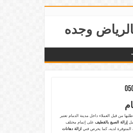
ام
لبها من قبل العملاء داخل مدينة الدمام تعتبر
مل
إزالة الصبغ بالقطيف
على إتمام مختلف
ة المتوفرة لديه، كما يحرص فني
ازالة دهانات