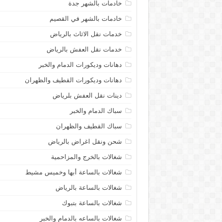
خادمات بالشهر جدة
خادمات بالشهر في القصيم
خدمات نقل الاثاث بالرياض
خدمات نقل العفش بالرياض
دهانات وديكورات الدمام والخبر
دهانات وديكورات القطيف والظهران
دينات نقل العفش بلرياض
سباك الدمام والخبر
سباك القطيف والظهران
شحن ونقل اغراض بالرياض
شغالات بالخرج والمزاحمية
شغالات بالساعة أبها وخميس مشيط
شغالات بالساعة بالرياض
شغالات بالساعة بتبوك
شغالات بالساعه بالدمام والخبر