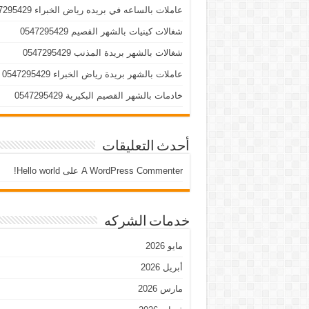
عاملات بالساعه في بريده رياض الخبراء 0547295429
شغالات كينيات بالشهر القصيم 0547295429
شغالات بالشهر بريدة المذنب 0547295429
عاملات بالشهر بريدة رياض الخبراء 0547295429
خادمات بالشهر القصيم البكيرية 0547295429
أحدث التعليقات
A WordPress Commenter
على
Hello world!
خدمات الشركه
مايو 2026
أبريل 2026
مارس 2026