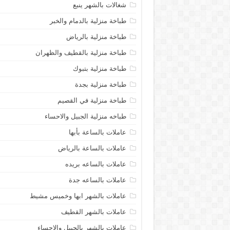
شغالات بالشهر ينبع
طباخة منزلية بالدمام والخبر
طباخة منزلية بالرياض
طباخة منزلية بالقطيف والظهران
طباخة منزلية بتبوك
طباخة منزلية بجدة
طباخة منزلية في القصيم
طباخه منزلية الجبيل والاحساء
عاملات بالساعة بأبها
عاملات بالساعة بالرياض
عاملات بالساعه بريده
عاملات بالساعه جدة
عاملات بالشهر ابها وخميس مشيط
عاملات بالشهر القطيف
عاملات بالشهر بالجبيل والاحساء