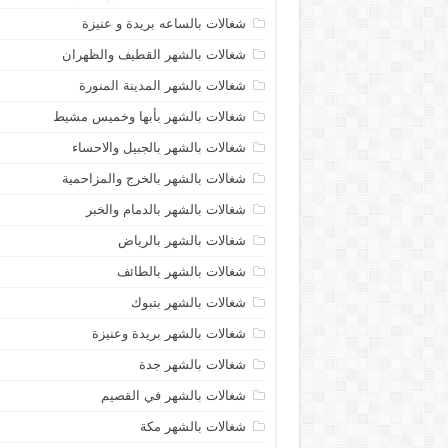
شغالات بالساعه بريدة و عنيزة
شغالات بالشهر القطيف والظهران
شغالات بالشهر المدينة المنورة
شغالات بالشهر بأبها وخميس مشيط
شغالات بالشهر بالجبيل والاحساء
شغالات بالشهر بالخرج والمزاحمية
شغالات بالشهر بالدمام والخبر
شغالات بالشهر بالرياض
شغالات بالشهر بالطائف
شغالات بالشهر بتبوك
شغالات بالشهر بريدة وعنيزة
شغالات بالشهر جدة
شغالات بالشهر في القصيم
شغالات بالشهر مكة