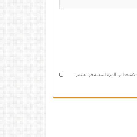
لاستخدامها المرة المقبلة في تعليقي.