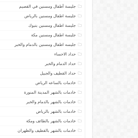
جليسة أطفال ومسنين في القصيم
جليسة اطفال ومسنين بالرياض
جليسة اطفال ومسنين بتبوك
جليسة اطفال ومسنين مكة
جليسه اطفال ومسنين بالدمام والخبر
حداد الاحساء
حداد الدمام والخبر
حداد القطيف والجبيل
خادمات بالساعه الرياض
خادمات بالشهر المدينة المنورة
خادمات بالشهر بالدمام والخبر
خادمات بالشهر بالرياض
خادمات بالشهر بالطائف ومكة
خادمات بالشهر بالقطيف والظهران