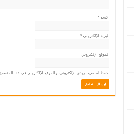
الاسم
*
البريد الإلكتروني
*
الموقع الإلكتروني
احفظ اسمي، بريدي الإلكتروني، والموقع الإلكتروني في هذا المتصفح 