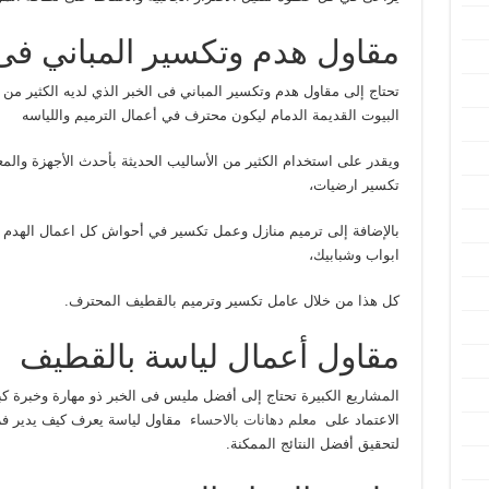
مقاول هدم وتكسير المباني فى 
تحتاج إلى مقاول هدم وتكسير المباني فى الخبر الذي لديه الكثير م
البيوت القديمة الدمام ليكون محترف في أعمال الترميم واللياسه
ويقدر على استخدام الكثير من الأساليب الحديثة بأحدث الأجهزة والم
تكسير ارضيات،
بالإضافة إلى ترميم منازل وعمل تكسير في أحواش كل اعمال الهدم وال
ابواب وشبابيك،
كل هذا من خلال عامل تكسير وترميم بالقطيف المحترف.
مقاول أعمال لياسة بالقطيف
المشاريع الكبيرة تحتاج إلى أفضل مليس فى الخبر ذو مهارة وخبرة كب
الاعتماد على
معلم دهانات بالاحساء
مقاول لياسة يعرف كيف يدير فر
لتحقيق أفضل النتائج الممكنة.