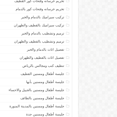
تخريم خرسانه وفتحات كور القطيف
تخريم خرسانه وفتحات كور بالدمام
تركيب سيراميك بالدمام والخبر
تركيب سيراميك بالقطيف والظهران
ترميم وتشطيب بالدمام والخبر
ترميم وتشطيب بالقطيف والظهران
تفصيل اثاث بالدمام والخبر
تفصيل اثاث بالقطيف والظهران
تنظيف كنب ومجالس بالرياض
جليسة أطفال ومسنين القطيف
جليسة أطفال ومسنين بأبها
جليسة أطفال ومسنين بالجبيل والاحساء
جليسة أطفال ومسنين بالطائف
جليسة أطفال ومسنين بالمدينة المنورة
جليسة أطفال ومسنين جدة