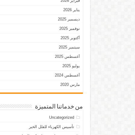
فبراير 2026
يناير 2026
ديسمبر 2025
نوفمبر 2025
أكتوبر 2025
سبتمبر 2025
أغسطس 2025
يوليو 2025
أغسطس 2024
مارس 2020
من خدماتنا المتميزة
Uncategorized
تأسيس الكهرباء للفلل الخبر